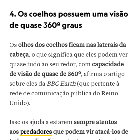
4. Os coelhos possuem uma visão
de quase 360º graus
Os
olhos dos coelhos ficam nas laterais da
cabeça
, o que significa que eles podem ver
quase tudo ao seu redor, com
capacidade
de visão de quase de 360º
, afirma o artigo
sobre eles da
BBC Earth
(que pertente à
rede de comunicação pública do Reino
Unido).
Isso os ajuda a estarem
sempre atentos
aos
predadores
que podem vir atacá-los de