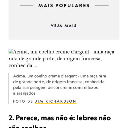
MAIS POPULARES
VEJA MAIS
Acima, um coelho creme d'argent - uma raça rara
de grande porte, de origem francesa, conhecida
pela sua pelagem de cor creme com reflexos
alaranjados.
FOTO DE
JIM RICHARDSON
2. Parece, mas não é: lebres não