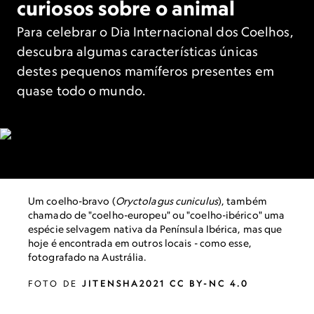
curiosos sobre o animal
Para celebrar o Dia Internacional dos Coelhos,
descubra algumas características únicas
destes pequenos mamíferos presentes em
quase todo o mundo.
Um coelho-bravo (
Oryctolagus cuniculus
), também
chamado de "coelho-europeu" ou "coelho-ibérico" uma
espécie selvagem nativa da Península Ibérica, mas que
hoje é encontrada em outros locais - como esse,
fotografado na Austrália.
FOTO DE
JITENSHA2021 CC BY-NC 4.0