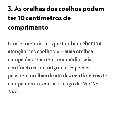
3. As orelhas dos coelhos podem
ter 10 centímetros de
comprimento
Uma característica que também
chama a
atenção nos coelhos
são
suas orelhas
compridas
. Elas têm,
em média
,
seis
centímetros
, mas algumas espécies
possuem
orelhas de até dez centímetros
de
comprimento, conta o artigo da
NatGeo
Kids
.