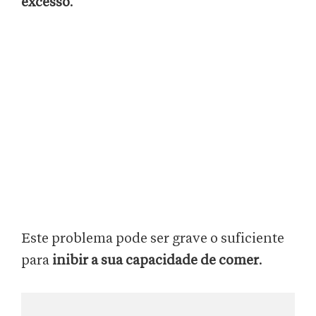
excesso
.
Este problema pode ser grave o suficiente
para
inibir a sua capacidade de comer
.