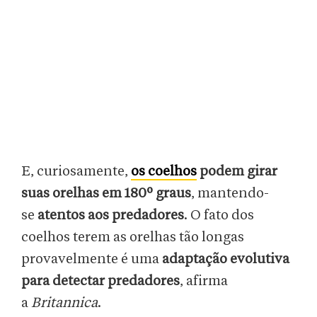
E, curiosamente,
os coelhos
podem girar
suas orelhas em 180º graus
, mantendo-
se
atentos aos predadores
. O fato dos
coelhos terem as orelhas tão longas
provavelmente é uma
adaptação evolutiva
para detectar predadores
, afirma
a
Britannica
.