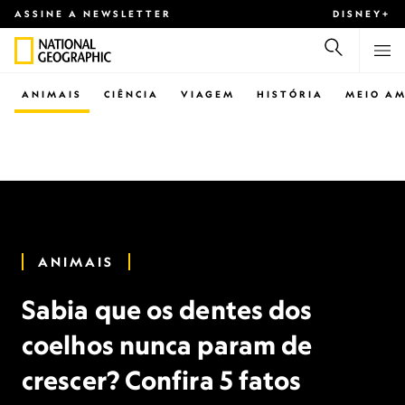
ASSINE A NEWSLETTER
DISNEY+
ANIMAIS
CIÊNCIA
VIAGEM
HISTÓRIA
MEIO AM
ANIMAIS
Sabia que os dentes dos
coelhos nunca param de
crescer? Confira 5 fatos