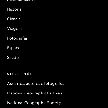
História
Ciência
Viagem
Fotografia
Espaço
Saúde
SOBRE NÓS
Assuntos, autores e fotógrafos
National Geographic Partners
National Geographic Society