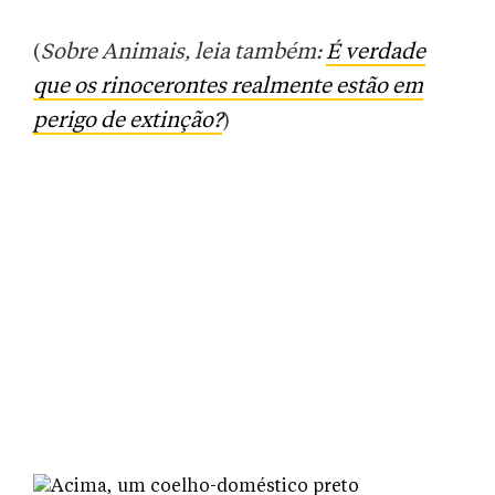
(
Sobre Animais, leia também:
É verdade
que os rinocerontes realmente estão em
perigo de extinção?
)