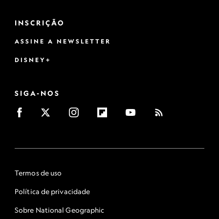
INSCRIÇÃO
ASSINE A NEWSLETTER
DISNEY+
SIGA-NOS
Termos de uso
Política de privacidade
Sobre National Geographic