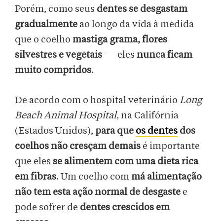
Porém, como seus
dentes se desgastam
gradualmente
ao longo da vida à medida
que o coelho
mastiga grama, flores
silvestres e vegetais
— eles
nunca ficam
muito compridos
.
De acordo com o hospital veterinário
Long
Beach Animal Hospital
, na Califórnia
(Estados Unidos),
para que
os dentes
dos
coelhos não cresçam demais
é importante
que eles
se alimentem com uma dieta rica
em fibras
. Um coelho com
má alimentação
não tem esta ação normal de desgaste
e
pode sofrer de
dentes crescidos em