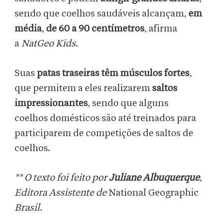
sendo que coelhos saudáveis alcançam,
em
média
,
de 60 a 90 centímetros
, afirma
a
NatGeo Kids
.
Suas
patas traseiras têm músculos fortes
,
que permitem a eles realizarem
saltos
impressionantes
, sendo que alguns
coelhos domésticos são até treinados para
participarem de competições de saltos de
coelhos.
** O texto foi feito por
Juliane Albuquerque
,
Editora Assistente de
National Geographic
Brasil.