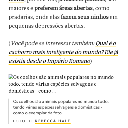
maiores e
preferem áreas abertas
, como
pradarias, onde elas
fazem seus ninhos
em
pequenas depressões abertas.
(
Você pode se interessar também:
Qual é o
cachorro mais inteligente do mundo? Ele já
existia desde o Império Romano
)
Os coelhos são animais populares no mundo todo,
tendo várias espécies selvagens e domésticas -
como o exemplar da foto.
FOTO DE
REBECCA HALE