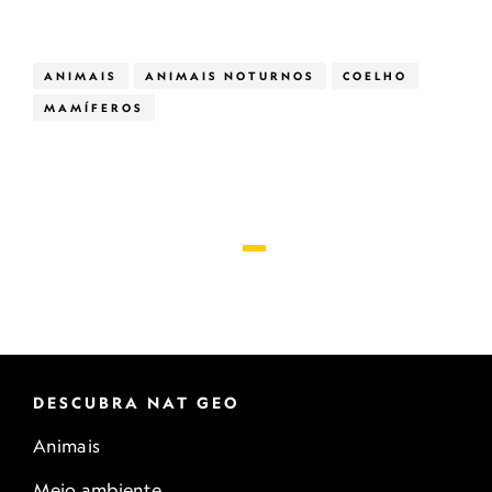
ANIMAIS
ANIMAIS NOTURNOS
COELHO
MAMÍFEROS
DESCUBRA NAT GEO
Animais
Meio ambiente