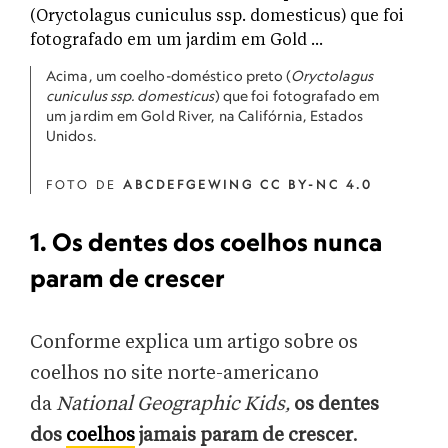
Acima, um coelho-doméstico preto (
Oryctolagus
cuniculus ssp. domesticus
) que foi fotografado em
um jardim em Gold River, na Califórnia, Estados
Unidos.
FOTO DE
ABCDEFGEWING CC BY-NC 4.0
1. Os dentes dos coelhos nunca
param de crescer
Conforme explica um artigo sobre os
coelhos no site norte-americano
da
National Geographic Kids,
os dentes
dos
coelhos
jamais param de crescer
.