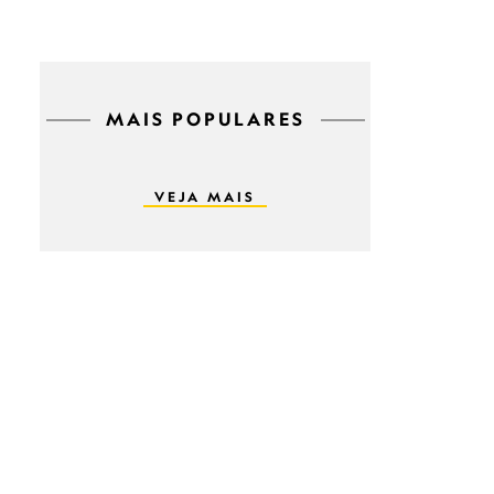
MAIS POPULARES
VEJA MAIS