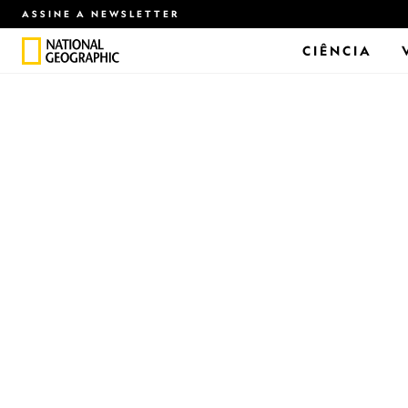
ASSINE A NEWSLETTER
CIÊNCIA