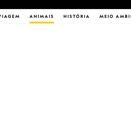
VIAGEM
ANIMAIS
HISTÓRIA
MEIO AMBI