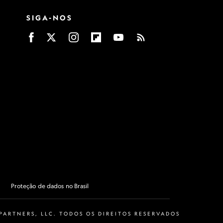
SIGA-NOS
Proteção de dados no Brasil
ARTNERS, LLC. TODOS OS DIREITOS RESERVADOS