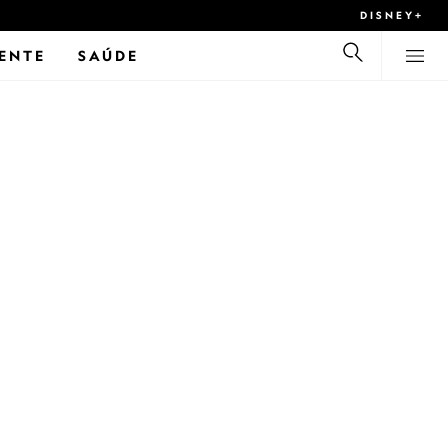
DISNEY+
ENTE
SAÚDE