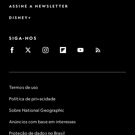
ASSINE A NEWSLETTER
DISNEY+
SIGA-NOS
Termos de uso
Política de privacidade
Sobre National Geographic
Anúncios com base em interesses
Proteção de dados no Brasil