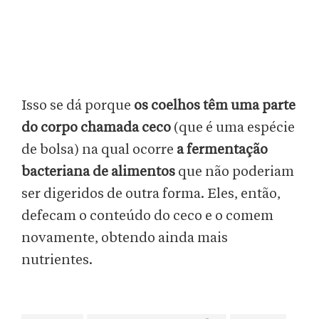
Isso se dá porque
os coelhos têm uma parte
do corpo chamada ceco
(que é uma espécie
de bolsa) na qual ocorre
a fermentação
bacteriana de alimentos
que não poderiam
ser digeridos de outra forma. Eles, então,
defecam o conteúdo do ceco e o comem
novamente, obtendo ainda mais
nutrientes.