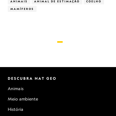
ANIMAIS
ANIMAL DE ESTIMAÇÃO
COELHO
MAMÍFEROS
DESCUBRA NAT GEO
Animais
Meio ambiente
História