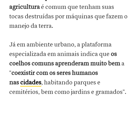
agricultura
é comum que tenham suas
tocas destruídas por máquinas que fazem o
manejo da terra.
Já em ambiente urbano, a plataforma
especializada em animais indica que
os
coelhos comuns aprenderam muito bem
a
"
coexistir com os seres humanos
nas
cidades
, habitando parques e
cemitérios, bem como jardins e gramados".