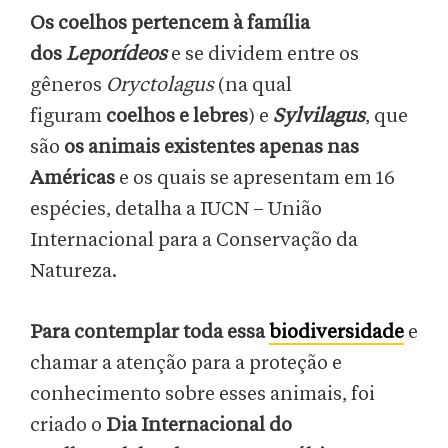
Os coelhos
pertencem à família
dos
Leporídeos
e se dividem entre os
gêneros
Oryctolagus
(na qual
figuram
coelhos e lebres
) e
Sylvilagus
, que
são
os animais existentes apenas nas
Américas
e os quais se apresentam em 16
espécies, detalha a IUCN – União
Internacional para a Conservação da
Natureza.
Para contemplar toda essa
biodiversidade
e
chamar a atenção para a proteção e
conhecimento sobre esses animais, foi
criado o
Dia Internacional do