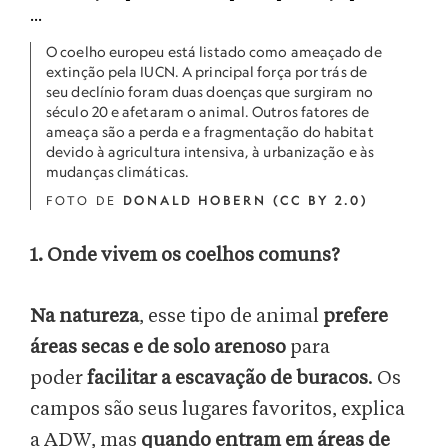
O coelho europeu está listado como ameaçado de
extinção pela IUCN. A principal força por trás de
seu declínio foram duas doenças que surgiram no
século 20 e afetaram o animal. Outros fatores de
ameaça são a perda e a fragmentação do habitat
devido à agricultura intensiva, à urbanização e às
mudanças climáticas.
FOTO DE
DONALD HOBERN (CC BY 2.0)
1. Onde vivem os coelhos comuns?
Na natureza
, esse tipo de animal
prefere
áreas secas e de solo arenoso
para
poder
facilitar a escavação de buracos
. Os
campos são seus lugares favoritos, explica
a ADW, mas
quando entram em áreas de