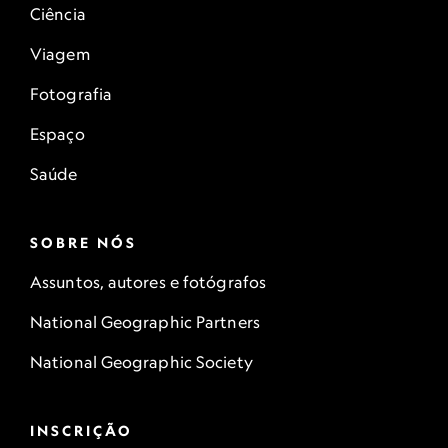
Ciência
Viagem
Fotografia
Espaço
Saúde
SOBRE NÓS
Assuntos, autores e fotógrafos
National Geographic Partners
National Geographic Society
INSCRIÇÃO