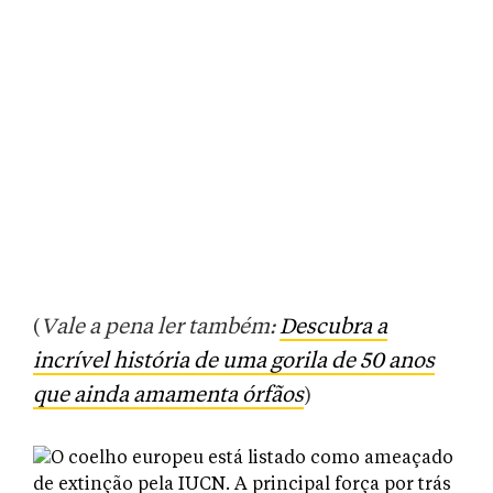
(
Vale a pena ler também:
Descubra a
incrível história de uma gorila de 50 anos
que ainda amamenta órfãos
)