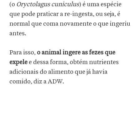
(o
Oryctolagus cuniculus
) é uma espécie
que pode praticar a re-ingesta, ou seja, é
normal que coma novamente o que ingeriu
antes.
Para isso,
o animal ingere as fezes que
expele
e dessa forma, obtém nutrientes
adicionais do alimento que já havia
comido, diz a ADW.