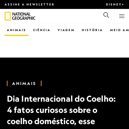
ASSINE A NEWSLETTER
DISNEY+
ANIMAIS
CIÊNCIA
VIAGEM
HISTÓRIA
MEIO AM
ANIMAIS
Dia Internacional do Coelho:
4 fatos curiosos sobre o
coelho doméstico, esse