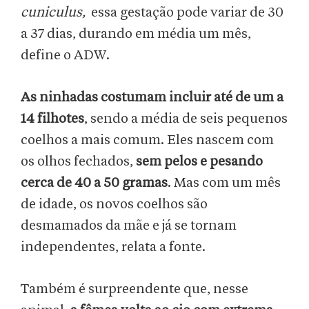
cuniculus,
essa gestação pode variar de 30
a 37 dias, durando em média um mês,
define o ADW.
As ninhadas costumam incluir até de um a
14 filhotes
, sendo a média de seis pequenos
coelhos a mais comum. Eles nascem com
os olhos fechados,
sem pelos e pesando
cerca de 40 a 50 gramas
. Mas com um mês
de idade, os novos coelhos são
desmamados da mãe e já se tornam
independentes, relata a fonte.
Também é surpreendente que, nesse