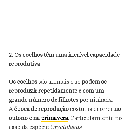
2. Os coelhos têm uma incrível capacidade
reprodutiva
Os coelhos
são animais que
podem se
reproduzir repetidamente e com um
grande número de filhotes
por ninhada.
A
época de reprodução
costuma ocorrer
no
outono e na
primavera
. Particularmente no
caso da espécie
Oryctolagus