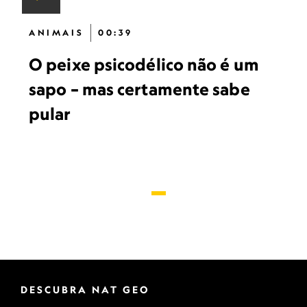
ANIMAIS
00:39
O peixe psicodélico não é um
sapo – mas certamente sabe
pular
DESCUBRA NAT GEO