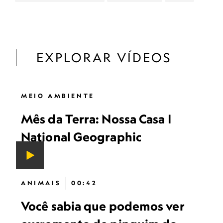
EXPLORAR VÍDEOS
MEIO AMBIENTE
Mês da Terra: Nossa Casa |
National Geographic
ANIMAIS
00:42
Você sabia que podemos ver