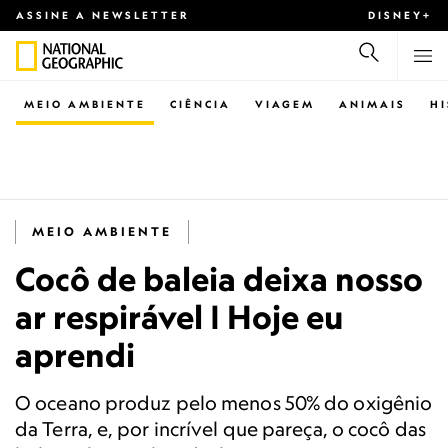
ASSINE A NEWSLETTER
DISNEY+
MEIO AMBIENTE
CIÊNCIA
VIAGEM
ANIMAIS
H
MEIO AMBIENTE
Cocô de baleia deixa nosso
ar respirável | Hoje eu
aprendi
O oceano produz pelo menos 50% do oxigênio
da Terra, e, por incrível que pareça, o cocô das