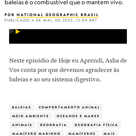
baleias é o combustível que o mantem vivo.
POR
NATIONAL GEOGRAPHIC BRASIL
PUBLICADO
4 DE MAI. DE 2022, 15:09 BRT
Neste episódio de Hoje eu Aprendi, Asha de
Vos conta por que devemos agradecer às
baleias e ao seu sistema digestivo.
BALEIAS
COMPORTAMENTO ANIMAL
MEIO AMBIENTE
OCEANOS E MARES
ANIMAIS
GEOGRAFIA
GEOGRAFIA FÍSICA
MAMÍFERO MARINHO
MAMÍFEROS
MAIS