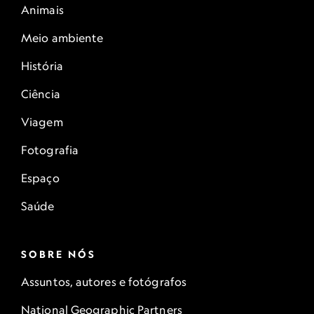
Animais
Meio ambiente
História
Ciência
Viagem
Fotografia
Espaço
Saúde
SOBRE NÓS
Assuntos, autores e fotógrafos
National Geographic Partners