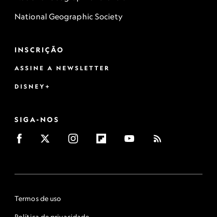
National Geographic Society
INSCRIÇÃO
ASSINE A NEWSLETTER
DISNEY+
SIGA-NOS
Termos de uso
Política de privacidade