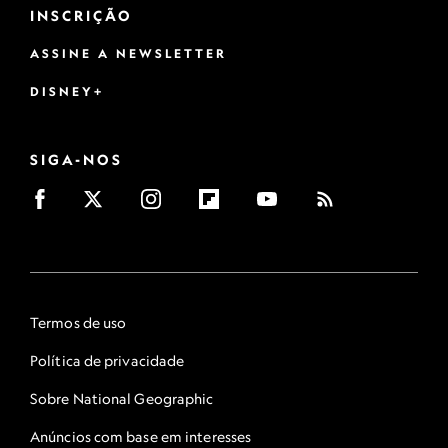
INSCRIÇÃO
ASSINE A NEWSLETTER
DISNEY+
SIGA-NOS
Termos de uso
Política de privacidade
Sobre National Geographic
Anúncios com base em interesses