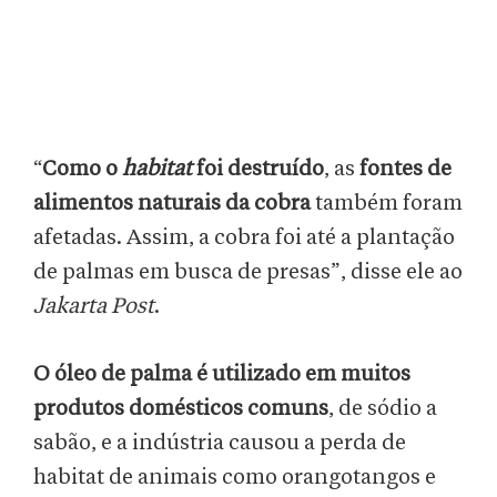
“
Como o
habitat
foi destruído
, as
fontes de
alimentos naturais da cobra
também foram
afetadas. Assim, a cobra foi até a plantação
de palmas em busca de presas”, disse ele ao
Jakarta Post
.
O óleo de palma é utilizado em muitos
produtos domésticos comuns
, de sódio a
sabão, e a indústria causou a perda de
habitat de animais como orangotangos e