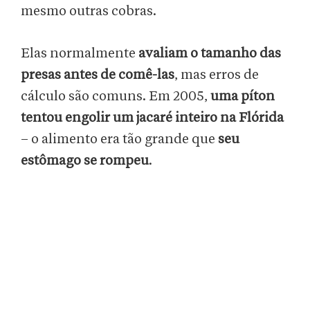
mesmo outras cobras.
Elas normalmente
avaliam o tamanho das
presas antes de comê-las
, mas erros de
cálculo são comuns. Em 2005,
uma píton
tentou engolir um jacaré inteiro na Flórida
– o alimento era tão grande que
seu
estômago se rompeu
.