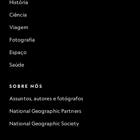
História
Ciência
Viagem
Fotografia
Espaço
Saúde
SOBRE NÓS
Assuntos, autores e fotógrafos
National Geographic Partners
National Geographic Society