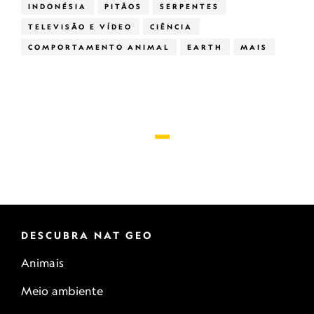
INDONÉSIA
PITÃOS
SERPENTES
TELEVISÃO E VÍDEO
CIÊNCIA
COMPORTAMENTO ANIMAL
EARTH
MAIS
DESCUBRA NAT GEO
Animais
Meio ambiente