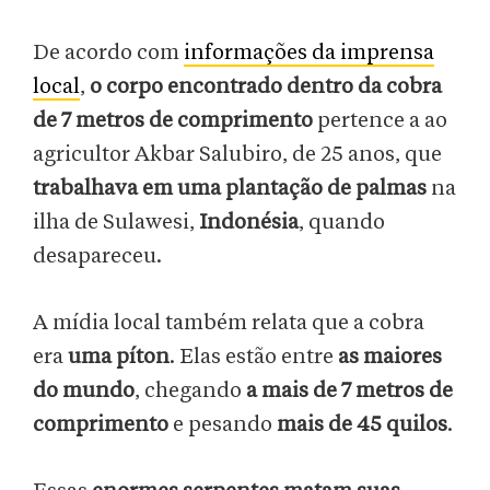
De acordo com
informações da imprensa
local
,
o corpo encontrado dentro da cobra
de 7 metros de comprimento
pertence a ao
agricultor Akbar Salubiro, de 25 anos, que
trabalhava em uma plantação de palmas
na
ilha de Sulawesi,
Indonésia
, quando
desapareceu.
A mídia local também relata que a cobra
era
uma píton
. Elas estão entre
as maiores
do mundo
, chegando
a mais de 7 metros de
comprimento
e pesando
mais de 45 quilos
.