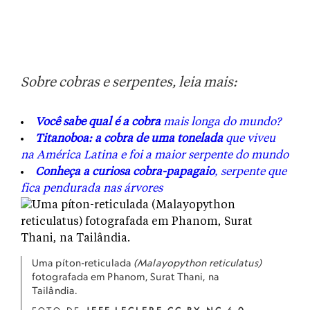
Sobre cobras e serpentes, leia mais:
Você sabe qual é a cobra
mais longa do mundo?
Titanoboa: a cobra de uma tonelada
que viveu
na América Latina e foi a maior serpente do mundo
Conheça a curiosa cobra-papagaio
, serpente que
fica pendurada nas árvores
Uma píton-reticulada
(Malayopython reticulatus)
fotografada em Phanom, Surat Thani, na
Tailândia.