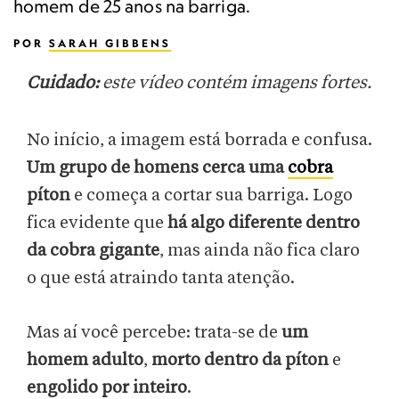
homem de 25 anos na barriga.
POR
SARAH GIBBENS
Cuidado:
este vídeo contém imagens fortes.
No início, a imagem está borrada e confusa.
Um grupo de homens cerca uma
cobra
píton
e começa a cortar sua barriga. Logo
fica evidente que
há algo diferente dentro
da cobra gigante
, mas ainda não fica claro
o que está atraindo tanta atenção.
Mas aí você percebe: trata-se de
um
homem adulto
,
morto dentro da píton
e
engolido por inteiro
.