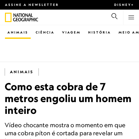
ASSINE A NEWSLETTER
DISNEY+
ANIMAIS
CIÊNCIA
VIAGEM
HISTÓRIA
MEIO AM
ANIMAIS
Como esta cobra de 7
metros engoliu um homem
inteiro
Vídeo chocante mostra o momento em que
uma cobra píton é cortada para revelar um