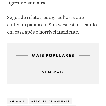
tigres-de-sumatra.
Segundo relatos, os agricultores que
cultivam palma em Sulawesi estão ficando
em casa após o
horrível incidente
.
MAIS POPULARES
VEJA MAIS
ANIMAIS
ATAQUES DE ANIMAIS