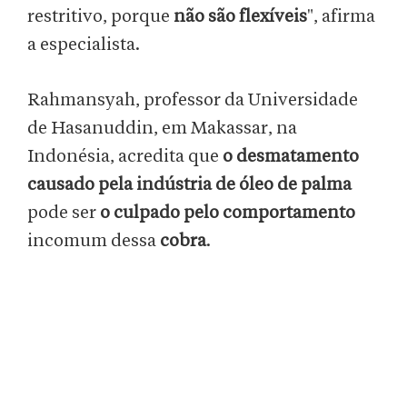
restritivo, porque
não são flexíveis
", afirma
a especialista.
Rahmansyah, professor da Universidade
de Hasanuddin, em Makassar, na
Indonésia, acredita que
o desmatamento
causado pela indústria de óleo de palma
pode ser
o culpado pelo comportamento
incomum dessa
cobra
.