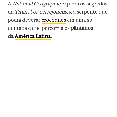
A
National Geographic
explora os segredos
da
Titanoboa cerrejonensis
, a serpente que
podia devorar
crocodilos
em uma só
dentada e que percorria os
pântanos
da
América Latina
.