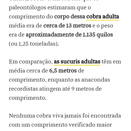
paleontólogos estimaram que o
comprimento do
corpo dessa
cobra adulta
média era de
cerca de 13 metros
e o peso
era de
aproximadamente de 1.135 quilos
(ou 1,25 toneladas).
Em comparação,
as sucuris adultas
têm em
média cerca de
6,5 metros
de
comprimento, enquanto as anacondas
recordistas atingem até 9 metros de
comprimento.
Nenhuma cobra viva jamais foi encontrada
com um comprimento verificado maior