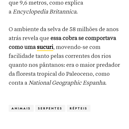
que 9,6 metros, como explica
a
Encyclopedia Britannica
.
O ambiente da selva de 58 milhões de anos
atrás revela que
essa cobra se comportava
como uma
sucuri
, movendo-se com
facilidade tanto pelas correntes dos rios
quanto nos pântanos: era o maior predador
da floresta tropical do Paleoceno, como
conta a
National Geographic Espanha
.
ANIMAIS
SERPENTES
RÉPTEIS