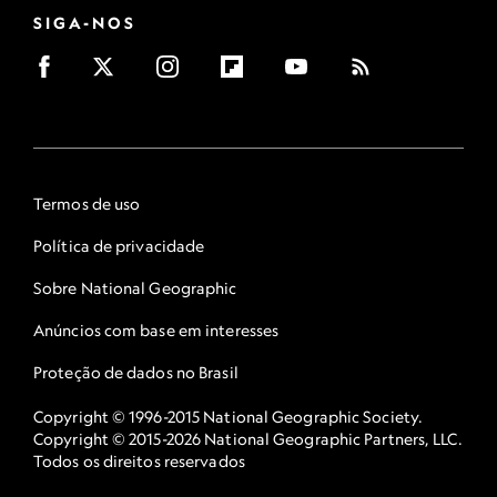
SIGA-NOS
Termos de uso
Política de privacidade
Sobre National Geographic
Anúncios com base em interesses
Proteção de dados no Brasil
Copyright © 1996-2015 National Geographic Society.
Copyright © 2015-2026 National Geographic Partners, LLC.
Todos os direitos reservados