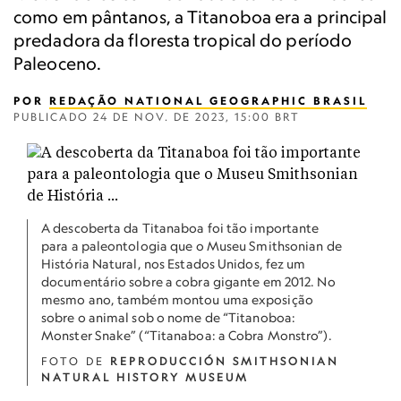
como em pântanos, a Titanoboa era a principal
predadora da floresta tropical do período
Paleoceno.
POR
REDAÇÃO NATIONAL GEOGRAPHIC BRASIL
PUBLICADO
24 DE NOV. DE 2023, 15:00 BRT
A descoberta da Titanaboa foi tão importante
para a paleontologia que o Museu Smithsonian de
História Natural, nos Estados Unidos, fez um
documentário sobre a cobra gigante em 2012. No
mesmo ano, também montou uma exposição
sobre o animal sob o nome de “Titanoboa:
Monster Snake” (“Titanaboa: a Cobra Monstro”).
FOTO DE
REPRODUCCIÓN SMITHSONIAN
NATURAL HISTORY MUSEUM