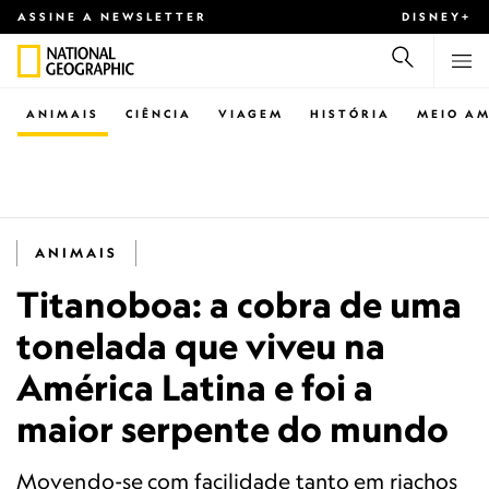
ASSINE A NEWSLETTER
DISNEY+
ANIMAIS
CIÊNCIA
VIAGEM
HISTÓRIA
MEIO AM
ANIMAIS
Titanoboa: a cobra de uma
tonelada que viveu na
América Latina e foi a
maior serpente do mundo
Movendo-se com facilidade tanto em riachos