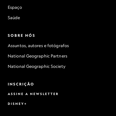
Espaço
Saúde
SOBRE NÓS
Assuntos, autores e fotógrafos
National Geographic Partners
National Geographic Society
INSCRIÇÃO
ASSINE A NEWSLETTER
DISNEY+