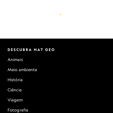
DESCUBRA NAT GEO
Animais
Meio ambiente
História
Ciência
Viagem
Fotografia