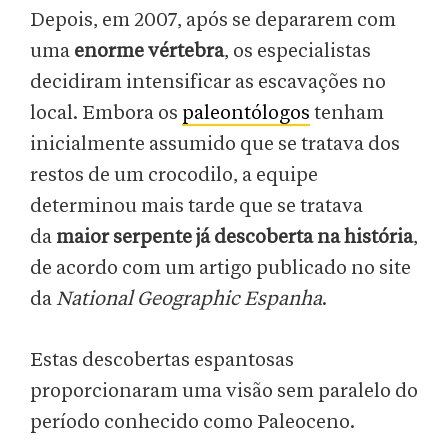
Depois, em 2007, após se depararem com
uma
enorme vértebra
, os especialistas
decidiram intensificar as escavações no
local. Embora os
paleontólogos
tenham
inicialmente assumido que se tratava dos
restos de um crocodilo, a equipe
determinou mais tarde que se tratava
da
maior serpente já descoberta na história
,
de acordo com um artigo publicado no site
da
National Geographic Espanha
.
Estas descobertas espantosas
proporcionaram uma visão sem paralelo do
período conhecido como Paleoceno.