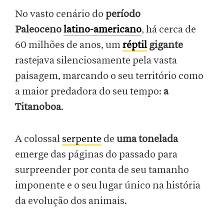
No vasto cenário do
período
Paleoceno
latino-americano
, há cerca de
60 milhões de anos, um
réptil
gigante
rastejava silenciosamente pela vasta
paisagem, marcando o seu território como
a maior predadora do seu tempo:
a
Titanoboa
.
A colossal
serpente
de
uma tonelada
emerge das páginas do passado para
surpreender por conta de seu tamanho
imponente e o seu lugar único na história
da evolução dos animais.