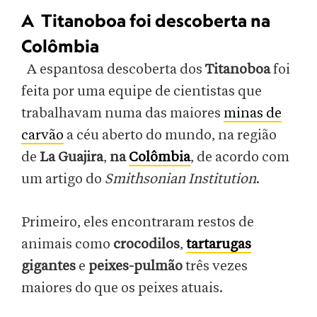
A Titanoboa foi descoberta na
Colômbia
A espantosa descoberta dos
Titanoboa
foi
feita por uma equipe de cientistas que
trabalhavam numa das maiores
minas de
carvão
a céu aberto do mundo, na região
de
La Guajira
,
na
Colômbia
, de acordo com
um artigo do
Smithsonian Institution
.
Primeiro, eles encontraram restos de
animais como
crocodilos
,
tartarugas
gigantes
e
peixes-pulmão
três vezes
maiores do que os peixes atuais.