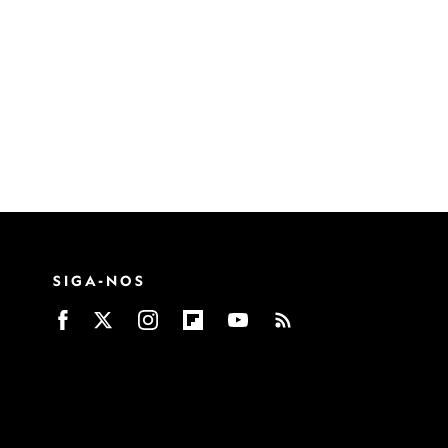
SIGA-NOS