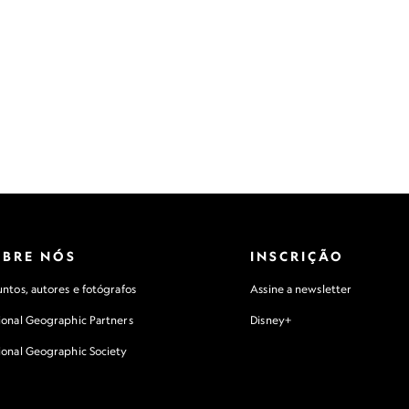
OBRE NÓS
INSCRIÇÃO
ntos, autores e fotógrafos
Assine a newsletter
ional Geographic Partners
Disney+
ional Geographic Society