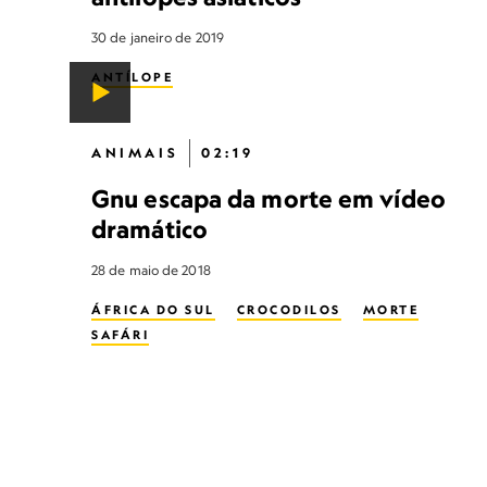
30 de janeiro de 2019
ANTÍLOPE
ANIMAIS
02:19
Gnu escapa da morte em vídeo
dramático
28 de maio de 2018
ÁFRICA DO SUL
CROCODILOS
MORTE
SAFÁRI