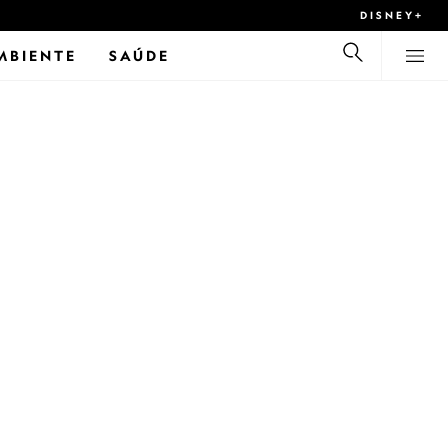
DISNEY+
MBIENTE
SAÚDE