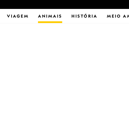
VIAGEM
ANIMAIS
HISTÓRIA
MEIO A