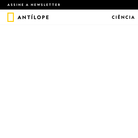
ASSINE A NEWSLETTER
ANTÍLOPE
CIÊNCIA