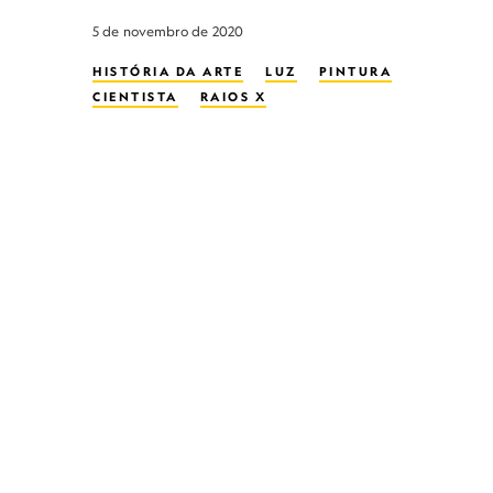
5 de novembro de 2020
HISTÓRIA DA ARTE
LUZ
PINTURA
CIENTISTA
RAIOS X