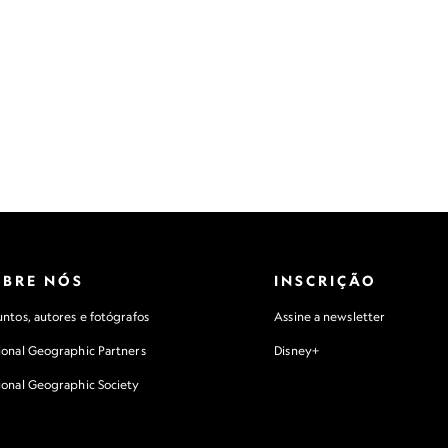
OBRE NÓS
INSCRIÇÃO
ntos, autores e fotógrafos
Assine a newsletter
ional Geographic Partners
Disney+
ional Geographic Society