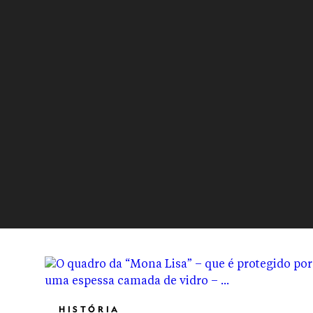
HISTÓRIA