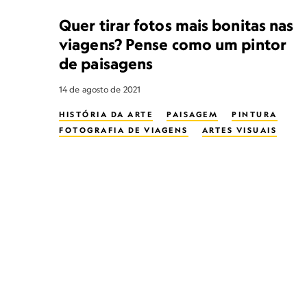
Quer tirar fotos mais bonitas nas
viagens? Pense como um pintor
de paisagens
14 de agosto de 2021
HISTÓRIA DA ARTE
PAISAGEM
PINTURA
FOTOGRAFIA DE VIAGENS
ARTES VISUAIS