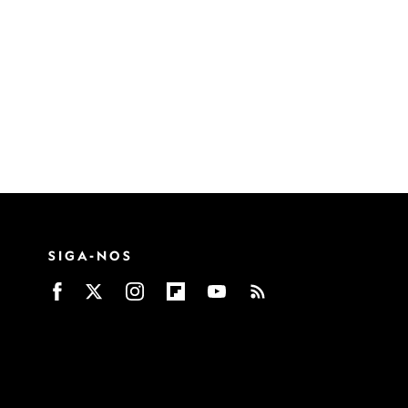
SIGA-NOS