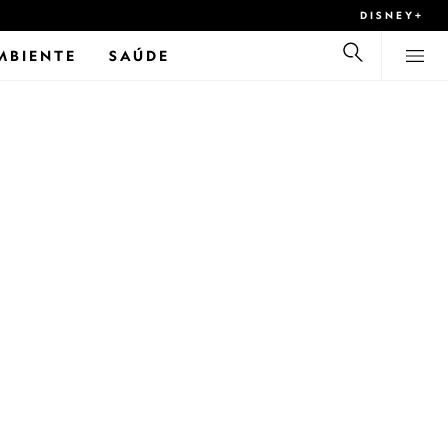
DISNEY+
MBIENTE
SAÚDE