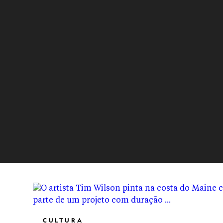
CULTURA