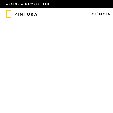
ASSINE A NEWSLETTER
PINTURA
CIÊNCIA