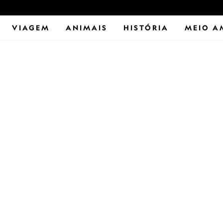
VIAGEM
ANIMAIS
HISTÓRIA
MEIO A