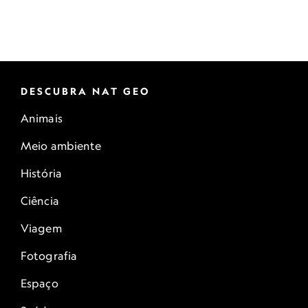
DESCUBRA NAT GEO
Animais
Meio ambiente
História
Ciência
Viagem
Fotografia
Espaço