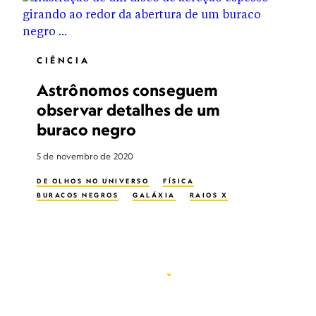
CIÊNCIA
Astrônomos conseguem
observar detalhes de um
buraco negro
5 de novembro de 2020
DE OLHOS NO UNIVERSO
FÍSICA
BURACOS NEGROS
GALÁXIA
RAIOS X