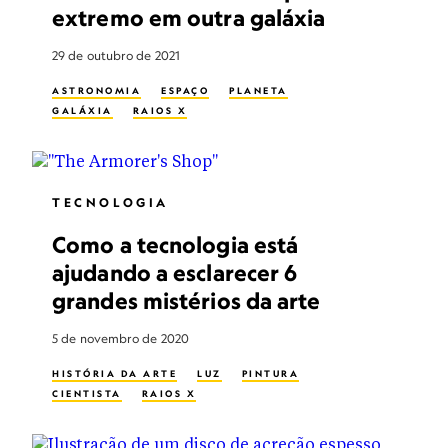
extremo em outra galáxia
29 de outubro de 2021
ASTRONOMIA
ESPAÇO
PLANETA
GALÁXIA
RAIOS X
TECNOLOGIA
Como a tecnologia está
ajudando a esclarecer 6
grandes mistérios da arte
5 de novembro de 2020
HISTÓRIA DA ARTE
LUZ
PINTURA
CIENTISTA
RAIOS X