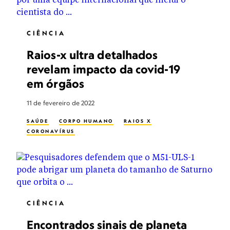
CIÊNCIA
Raios-x ultra detalhados
revelam impacto da covid-19
em órgãos
11 de fevereiro de 2022
SAÚDE
CORPO HUMANO
RAIOS X
CORONAVÍRUS
CIÊNCIA
Encontrados sinais de planeta