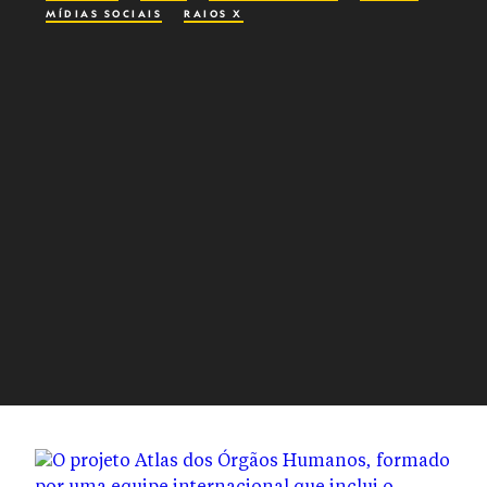
MÍDIAS SOCIAIS
RAIOS X