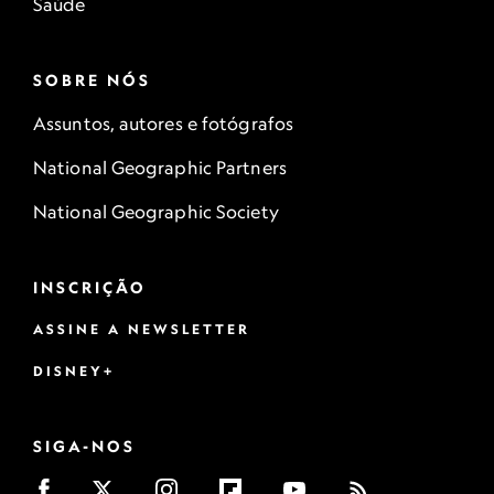
Saúde
SOBRE NÓS
Assuntos, autores e fotógrafos
National Geographic Partners
National Geographic Society
INSCRIÇÃO
ASSINE A NEWSLETTER
DISNEY+
SIGA-NOS