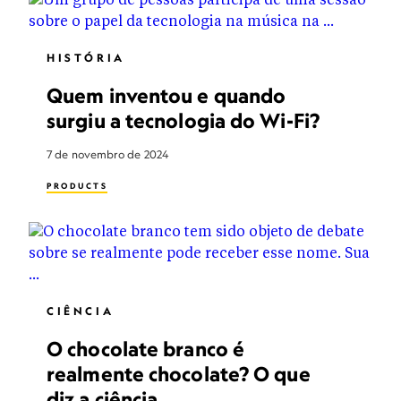
HISTÓRIA
Quem inventou e quando
surgiu a tecnologia do Wi-Fi?
7 de novembro de 2024
PRODUCTS
CIÊNCIA
O chocolate branco é
realmente chocolate? O que
diz a ciência