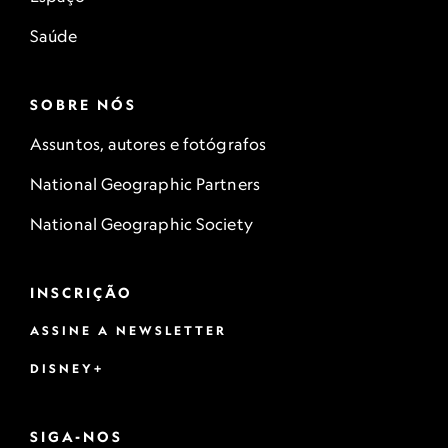
Saúde
SOBRE NÓS
Assuntos, autores e fotógrafos
National Geographic Partners
National Geographic Society
INSCRIÇÃO
ASSINE A NEWSLETTER
DISNEY+
SIGA-NOS