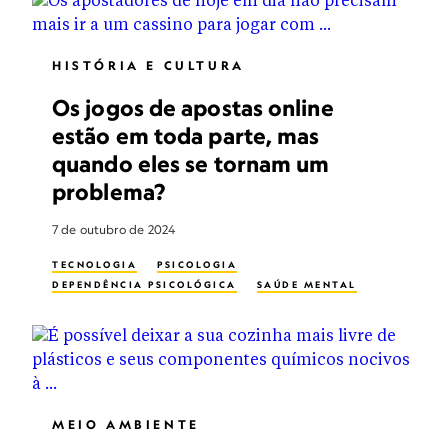
HISTÓRIA E CULTURA
Os jogos de apostas online
estão em toda parte, mas
quando eles se tornam um
problema?
7 de outubro de 2024
TECNOLOGIA
PSICOLOGIA
DEPENDÊNCIA PSICOLÓGICA
SAÚDE MENTAL
MEIO AMBIENTE