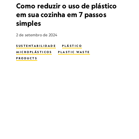
Como reduzir o uso de plástico
em sua cozinha em 7 passos
simples
2 de setembro de 2024
SUSTENTABILIDADE
PLÁSTICO
MICROPLÁSTICOS
PLASTIC WASTE
PRODUCTS