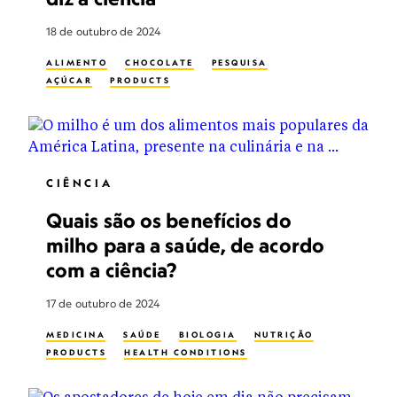
18 de outubro de 2024
ALIMENTO
CHOCOLATE
PESQUISA
AÇÚCAR
PRODUCTS
CIÊNCIA
Quais são os benefícios do
milho para a saúde, de acordo
com a ciência?
17 de outubro de 2024
MEDICINA
SAÚDE
BIOLOGIA
NUTRIÇÃO
PRODUCTS
HEALTH CONDITIONS