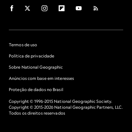
Termos de uso
Política de privacidade
Sobre National Geographic
Anúncios com base em interesses
Proteção de dados no Brasil
Copyright © 1996-2015 National Geographic Society.
Copyright © 2015-2026 National Geographic Partners, LLC.
Todos os direitos reservados