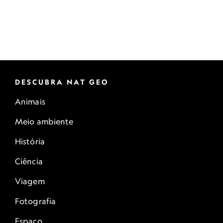
DESCUBRA NAT GEO
Animais
Meio ambiente
História
Ciência
Viagem
Fotografia
Espaço