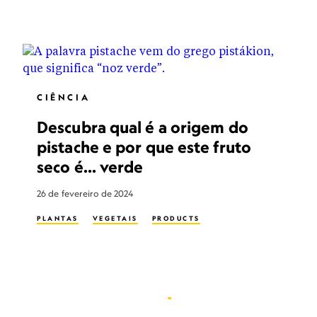
CIÊNCIA
Descubra qual é a origem do
pistache e por que este fruto
seco é... verde
26 de fevereiro de 2024
PLANTAS
VEGETAIS
PRODUCTS