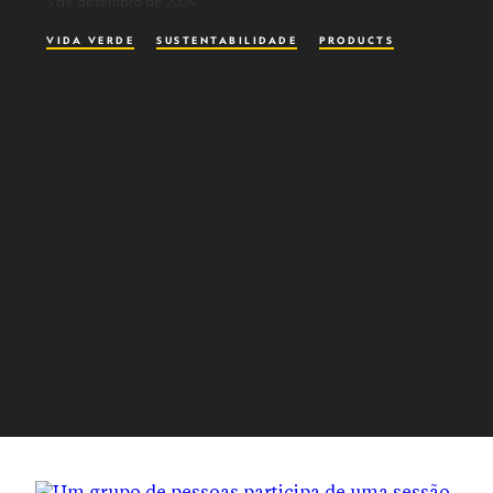
3 de dezembro de 2024
VIDA VERDE
SUSTENTABILIDADE
PRODUCTS