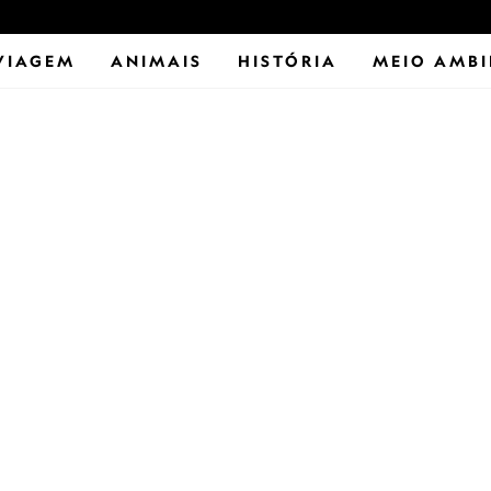
VIAGEM
ANIMAIS
HISTÓRIA
MEIO AMBI