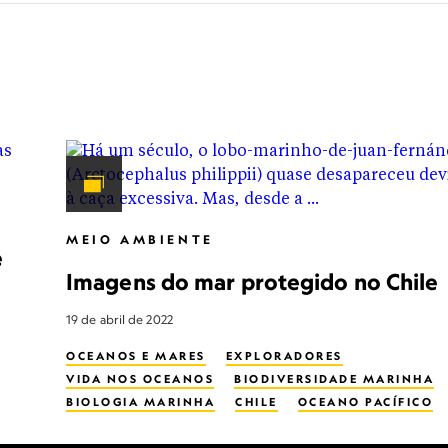
MEIO AMBIENTE
e
Imagens do mar protegido no Chile
19 de abril de 2022
OCEANOS E MARES
EXPLORADORES
VIDA NOS OCEANOS
BIODIVERSIDADE MARINHA
BIOLOGIA MARINHA
CHILE
OCEANO PACÍFICO