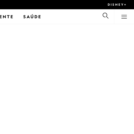
DISNEY+
ENTE
SAÚDE