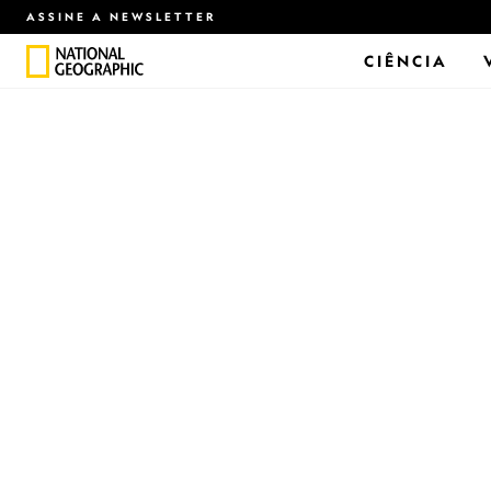
ASSINE A NEWSLETTER
CIÊNCIA