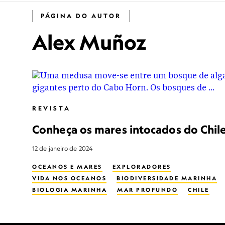
PÁGINA DO AUTOR
Alex Muñoz
REVISTA
Conheça os mares intocados do Chil
12 de janeiro de 2024
OCEANOS E MARES
EXPLORADORES
VIDA NOS OCEANOS
BIODIVERSIDADE MARINHA
BIOLOGIA MARINHA
MAR PROFUNDO
CHILE
OCEANO PACÍFICO