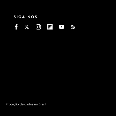
SIGA-NOS
Proteção de dados no Brasil