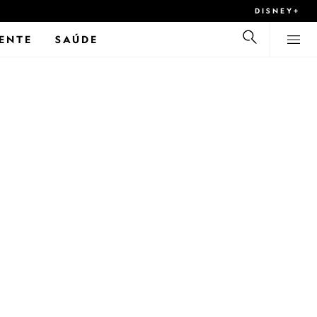
DISNEY+
ENTE
SAÚDE