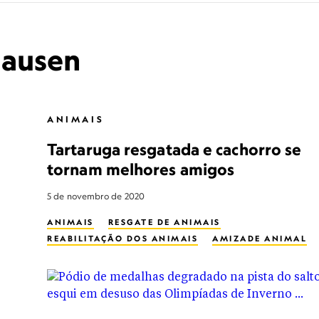
lausen
ANIMAIS
Tartaruga resgatada e cachorro se
tornam melhores amigos
5 de novembro de 2020
ANIMAIS
RESGATE DE ANIMAIS
REABILITAÇÃO DOS ANIMAIS
AMIZADE ANIMAL