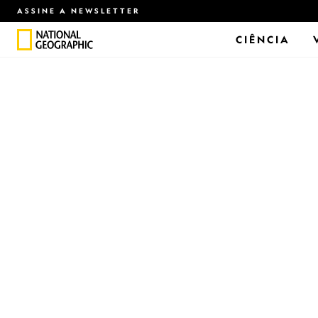
ASSINE A NEWSLETTER
CIÊNCIA