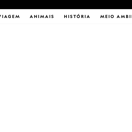
VIAGEM
ANIMAIS
HISTÓRIA
MEIO AMBI