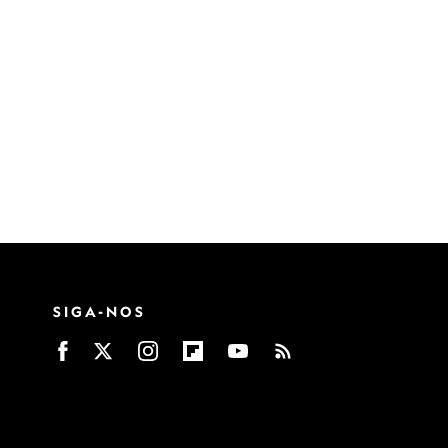
SIGA-NOS