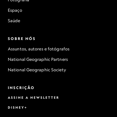
Espaço
Saúde
SOBRE NÓS
Assuntos, autores e fotógrafos
National Geographic Partners
National Geographic Society
INSCRIÇÃO
ASSINE A NEWSLETTER
DISNEY+