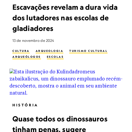
Escavações revelam a dura vida
dos lutadores nas escolas de
gladiadores
13 de novembro de 2024
CULTURA
ARQUEOLOGIA
TURISMO CULTURAL
ARQUEÓLOGOS
ESCOLAS
HISTÓRIA
Quase todos os dinossauros
tinham penas, sugere