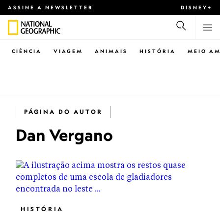
ASSINE A NEWSLETTER
DISNEY+
CIÊNCIA
VIAGEM
ANIMAIS
HISTÓRIA
MEIO AM
PÁGINA DO AUTOR
Dan Vergano
HISTÓRIA