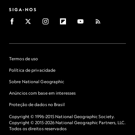
SIGA-NOS
Termos de uso
Política de privacidade
Sobre National Geographic
Anúncios com base em interesses
Proteção de dados no Brasil
Copyright © 1996-2015 National Geographic Society.
Copyright © 2015-2026 National Geographic Partners, LLC.
Todos os direitos reservados