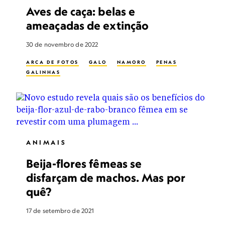
Aves de caça: belas e
ameaçadas de extinção
30 de novembro de 2022
ARCA DE FOTOS
GALO
NAMORO
PENAS
GALINHAS
ANIMAIS
Beija-flores fêmeas se
disfarçam de machos. Mas por
quê?
17 de setembro de 2021