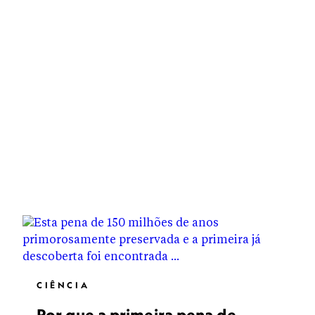
CIÊNCIA
Por que a primeira pena de