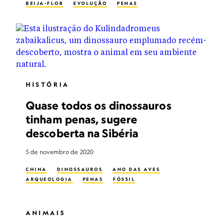
BEIJA-FLOR
EVOLUÇÃO
PENAS
HISTÓRIA
Quase todos os dinossauros
tinham penas, sugere
descoberta na Sibéria
5 de novembro de 2020
CHINA
DINOSSAUROS
ANO DAS AVES
ARQUEOLOGIA
PENAS
FÓSSIL
ANIMAIS