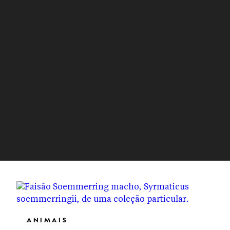
ANIMAIS