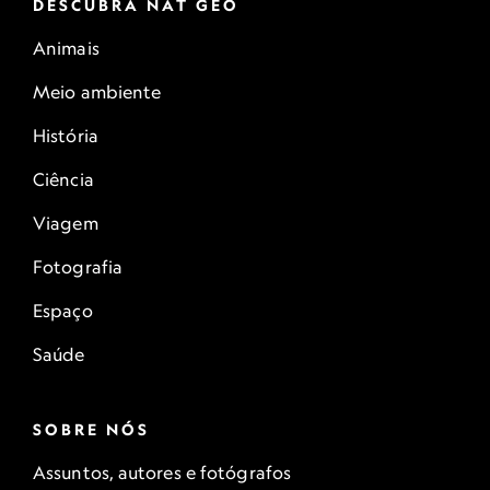
DESCUBRA NAT GEO
Animais
Meio ambiente
História
Ciência
Viagem
Fotografia
Espaço
Saúde
SOBRE NÓS
Assuntos, autores e fotógrafos