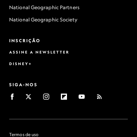
National Geographic Partners
National Geographic Society
INSCRIÇÃO
ASSINE A NEWSLETTER
DISNEY+
SIGA-NOS
Termos de uso