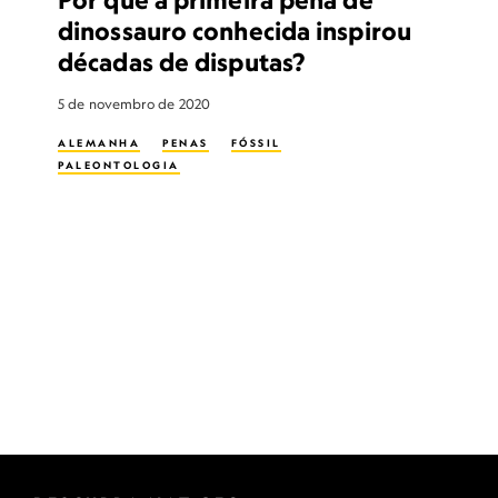
dinossauro conhecida inspirou
décadas de disputas?
5 de novembro de 2020
ALEMANHA
PENAS
FÓSSIL
PALEONTOLOGIA