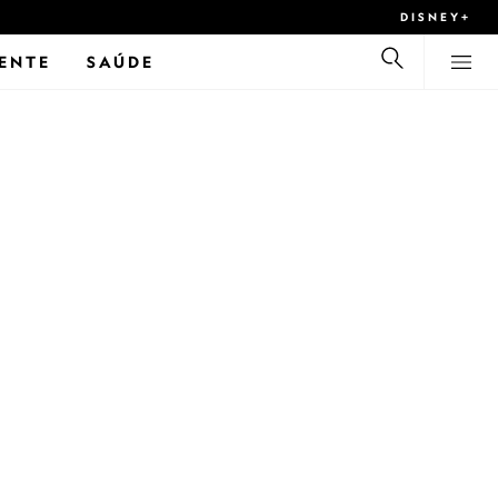
DISNEY+
ENTE
SAÚDE