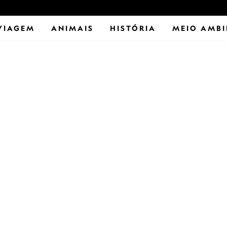
VIAGEM
ANIMAIS
HISTÓRIA
MEIO AMBI