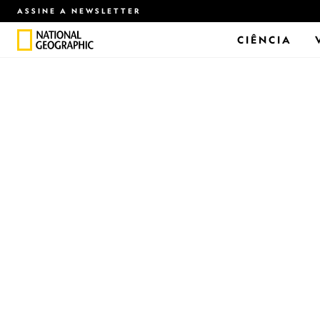
ASSINE A NEWSLETTER
CIÊNCIA