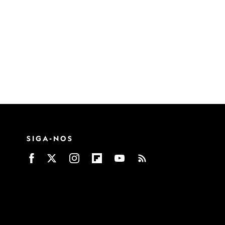
SIGA-NOS