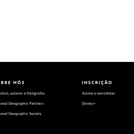
OBRE NÓS
INSCRIÇÃO
ntos, autores e fotógrafos
Assine a newsletter
ional Geographic Partners
Disney+
ional Geographic Society