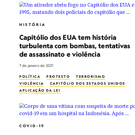
HISTÓRIA
Capitólio dos EUA tem história
turbulenta com bombas, tentativas
de assassinato e violência
7 de janeiro de 2021
POLÍTICA
PROTESTO
TERRORISMO
VIOLÊNCIA
CAPITÓLIO DOS ESTADOS UNIDOS
APLICAÇÃO DA LEI
COVID-19