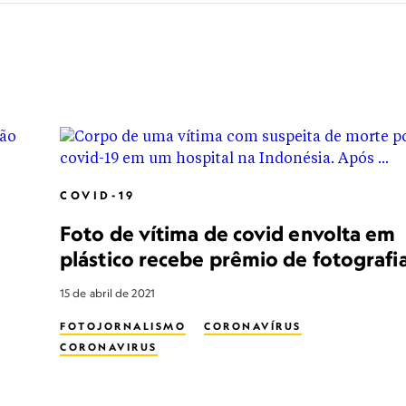
COVID-19
Foto de vítima de covid envolta em
plástico recebe prêmio de fotografi
15 de abril de 2021
FOTOJORNALISMO
CORONAVÍRUS
CORONAVIRUS