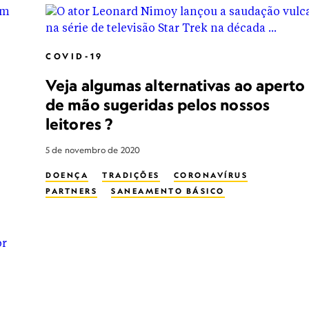
COVID-19
Veja algumas alternativas ao aperto
de mão sugeridas pelos nossos
leitores ?
5 de novembro de 2020
DOENÇA
TRADIÇÕES
CORONAVÍRUS
PARTNERS
SANEAMENTO BÁSICO