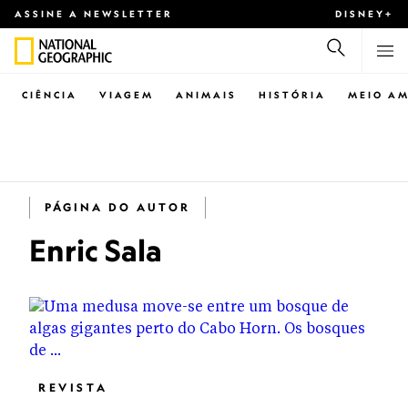
ASSINE A NEWSLETTER
DISNEY+
CIÊNCIA
VIAGEM
ANIMAIS
HISTÓRIA
MEIO AM
PÁGINA DO AUTOR
Enric Sala
REVISTA