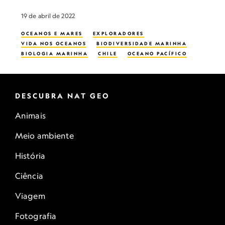
19 de abril de 2022
OCEANOS E MARES
EXPLORADORES
VIDA NOS OCEANOS
BIODIVERSIDADE MARINHA
BIOLOGIA MARINHA
CHILE
OCEANO PACÍFICO
DESCUBRA NAT GEO
Animais
Meio ambiente
História
Ciência
Viagem
Fotografia