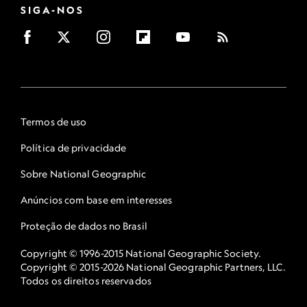
SIGA-NOS
Termos de uso
Política de privacidade
Sobre National Geographic
Anúncios com base em interesses
Proteção de dados no Brasil
Copyright © 1996-2015 National Geographic Society.
Copyright © 2015-2026 National Geographic Partners, LLC.
Todos os direitos reservados