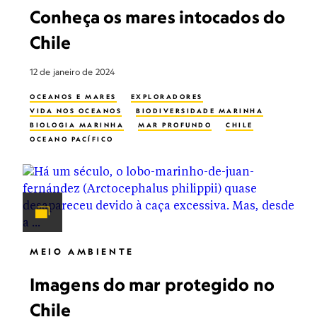
Conheça os mares intocados do
Chile
12 de janeiro de 2024
OCEANOS E MARES
EXPLORADORES
VIDA NOS OCEANOS
BIODIVERSIDADE MARINHA
BIOLOGIA MARINHA
MAR PROFUNDO
CHILE
OCEANO PACÍFICO
MEIO AMBIENTE
Imagens do mar protegido no
Chile