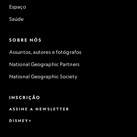
Espaço
Saúde
SOBRE NÓS
Assuntos, autores e fotógrafos
National Geographic Partners
National Geographic Society
INSCRIÇÃO
ASSINE A NEWSLETTER
DISNEY+