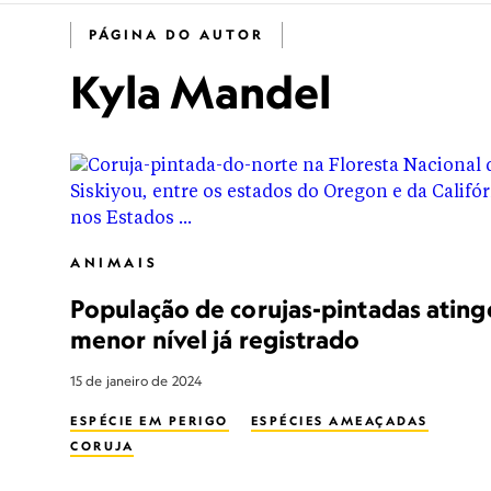
PÁGINA DO AUTOR
Kyla Mandel
ANIMAIS
População de corujas-pintadas ating
menor nível já registrado
15 de janeiro de 2024
ESPÉCIE EM PERIGO
ESPÉCIES AMEAÇADAS
CORUJA