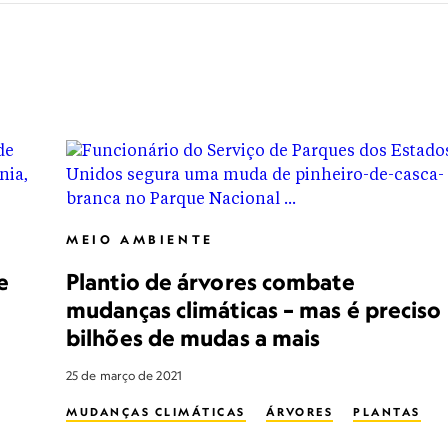
MEIO AMBIENTE
e
Plantio de árvores combate
mudanças climáticas – mas é preciso
bilhões de mudas a mais
25 de março de 2021
MUDANÇAS CLIMÁTICAS
ÁRVORES
PLANTAS