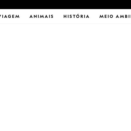
VIAGEM
ANIMAIS
HISTÓRIA
MEIO AMBI