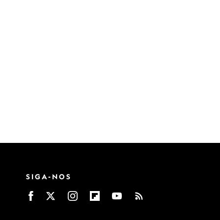
SIGA-NOS