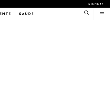
DISNEY+
ENTE
SAÚDE