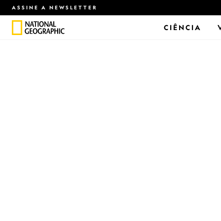
ASSINE A NEWSLETTER
CIÊNCIA