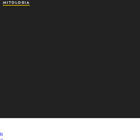
MITOLOGIA