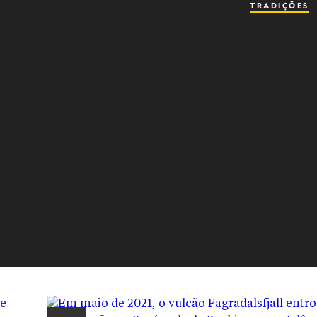
TRADIÇÕES