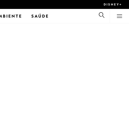
DISNEY+
MBIENTE
SAÚDE