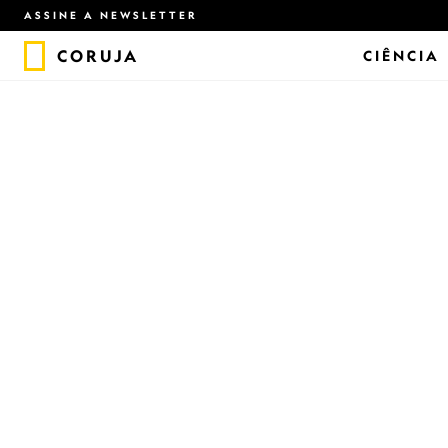
ASSINE A NEWSLETTER
CORUJA
CIÊNCIA