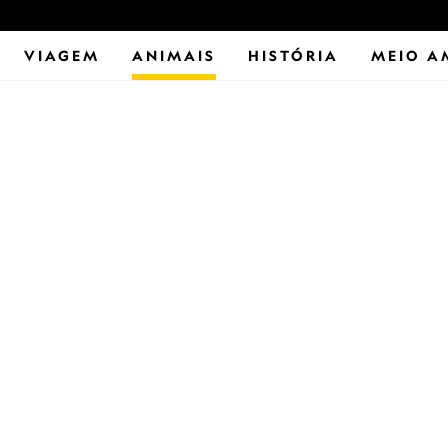
VIAGEM
ANIMAIS
HISTÓRIA
MEIO A