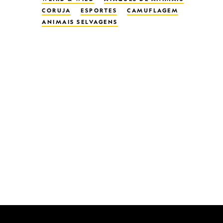
CORUJA
ESPORTES
CAMUFLAGEM
ANIMAIS SELVAGENS