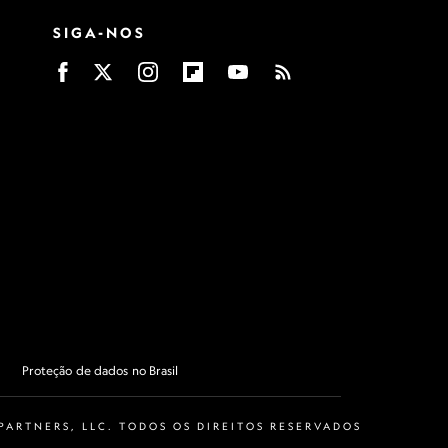
SIGA-NOS
Proteção de dados no Brasil
ARTNERS, LLC. TODOS OS DIREITOS RESERVADOS