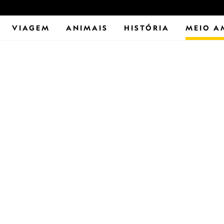
VIAGEM
ANIMAIS
HISTÓRIA
MEIO A