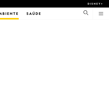
DISNEY+
MBIENTE
SAÚDE