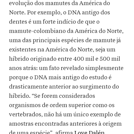
evolução dos mamutes da América do
Norte. Por exemplo, o DNA antigo dos
dentes é um forte indício de que o
mamute-colombiano da América do Norte,
uma das principais espécies de mamute já
existentes na América do Norte, seja um
híbrido originado entre 400 mil e 500 mil
anos atrás: um fato revelado simplesmente
porque o DNA mais antigo do estudo é
drasticamente anterior ao surgimento do
híbrido. “Se forem considerados
organismos de ordem superior como os
vertebrados, não há um único exemplo de
amostras encontradas anteriores à origem
de uma espécie”, afirma
Love Dalén
,