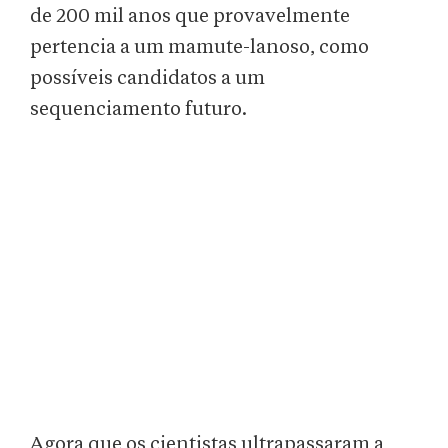
de 200 mil anos que provavelmente
pertencia a um mamute-lanoso, como
possíveis candidatos a um
sequenciamento futuro.
Agora que os cientistas ultrapassaram a