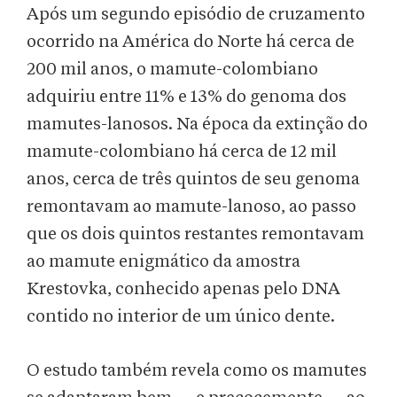
Após um segundo episódio de cruzamento
ocorrido na América do Norte há cerca de
200 mil anos, o mamute-colombiano
adquiriu entre 11% e 13% do genoma dos
mamutes-lanosos. Na época da extinção do
mamute-colombiano há cerca de 12 mil
anos, cerca de três quintos de seu genoma
remontavam ao mamute-lanoso, ao passo
que os dois quintos restantes remontavam
ao mamute enigmático da amostra
Krestovka, conhecido apenas pelo DNA
contido no interior de um único dente.
O estudo também revela como os mamutes