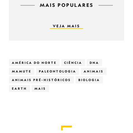
MAIS POPULARES
VEJA MAIS
AMÉRICA DO NORTE
CIÊNCIA
DNA
MAMUTE
PALEONTOLOGIA
ANIMAIS
ANIMAIS PRÉ-HISTÓRICOS
BIOLOGIA
EARTH
MAIS