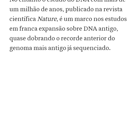
um milhão de anos, publicado na revista
científica
Nature
, é um marco nos estudos
em franca expansão sobre DNA antigo,
quase dobrando o recorde anterior do
genoma mais antigo já sequenciado.