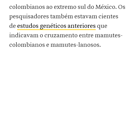
colombianos ao extremo sul do México. Os
pesquisadores também estavam cientes
de
estudos genéticos anteriores
que
indicavam o cruzamento entre mamutes-
colombianos e mamutes-lanosos.