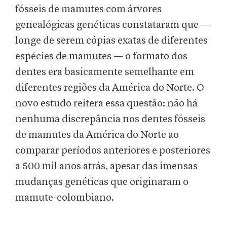
fósseis de mamutes com árvores
genealógicas genéticas constataram que —
longe de serem cópias exatas de diferentes
espécies de mamutes — o formato dos
dentes era basicamente semelhante em
diferentes regiões da América do Norte. O
novo estudo reitera essa questão: não há
nenhuma discrepância nos dentes fósseis
de mamutes da América do Norte ao
comparar períodos anteriores e posteriores
a 500 mil anos atrás, apesar das imensas
mudanças genéticas que originaram o
mamute-colombiano.