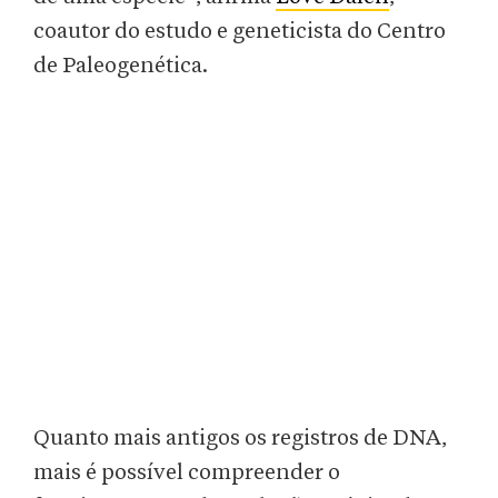
coautor do estudo e geneticista do Centro
de Paleogenética.
Quanto mais antigos os registros de DNA,
mais é possível compreender o