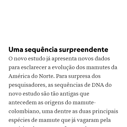
Uma sequência surpreendente
O novo estudo já apresenta novos dados
para esclarecer a evolução dos mamutes da
América do Norte. Para surpresa dos
pesquisadores, as sequências de DNA do
novo estudo são tão antigas que
antecedem as origens do mamute-
colombiano, uma dentre as duas principais
espécies de mamute que já vagaram pela