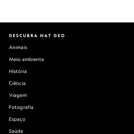
DESCUBRA NAT GEO
Animais
Meio ambiente
História
Ciência
Viagem
Fotografia
Espaço
Saúde