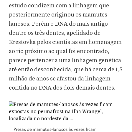
estudo condizem com a linhagem que
posteriormente originou os mamutes-
lanosos. Porém o DNA do mais antigo
dentre os três dentes, apelidado de
Krestovka pelos cientistas em homenagem
ao rio próximo ao qual foi encontrado,
parece pertencer a uma linhagem genética
até então desconhecida, que há cerca de 1,5
milhão de anos se afastou da linhagem
contida no DNA dos dois demais dentes.
Presas de mamutes-lanosos às vezes ficam