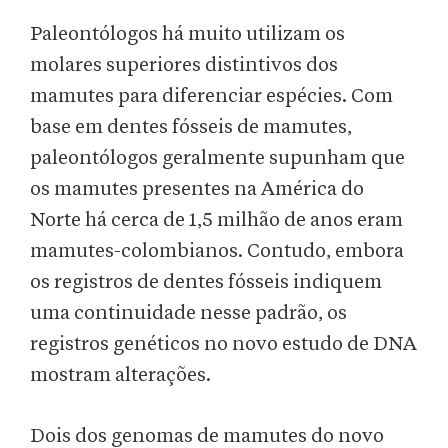
Paleontólogos há muito utilizam os
molares superiores distintivos dos
mamutes para diferenciar espécies. Com
base em dentes fósseis de mamutes,
paleontólogos geralmente supunham que
os mamutes presentes na América do
Norte há cerca de 1,5 milhão de anos eram
mamutes-colombianos. Contudo, embora
os registros de dentes fósseis indiquem
uma continuidade nesse padrão, os
registros genéticos no novo estudo de DNA
mostram alterações.
Dois dos genomas de mamutes do novo