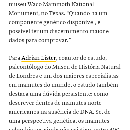
museu Waco Mammoth National
Monument, no Texas. “Quando há um
componente genético disponível, é
possível ter um discernimento maior e
dados para comprovar.”
Para
Adrian Lister
, coautor do estudo,
paleontólogo do Museu de História Natural
de Londres e um dos maiores especialistas
em mamutes do mundo, o estudo também
destaca uma dúvida persistente: como
descrever dentes de mamutes norte-
americanos na ausência de DNA. Se, de
uma perspectiva genética, os mamutes-