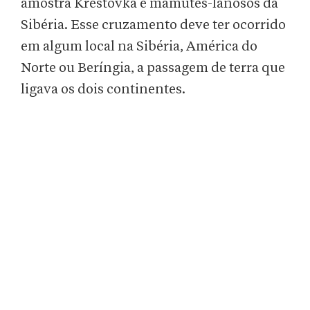
amostra Krestovka e mamutes-lanosos da
Sibéria. Esse cruzamento deve ter ocorrido
em algum local na Sibéria, América do
Norte ou Beríngia, a passagem de terra que
ligava os dois continentes.