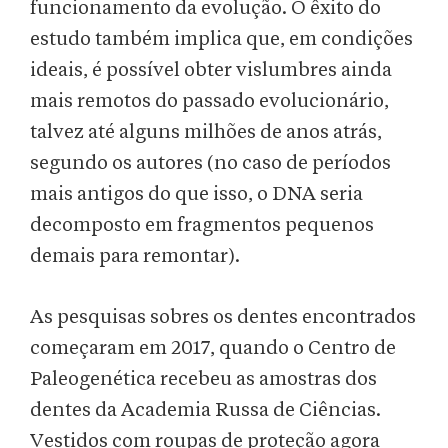
funcionamento da evolução. O êxito do
estudo também implica que, em condições
ideais, é possível obter vislumbres ainda
mais remotos do passado evolucionário,
talvez até alguns milhões de anos atrás,
segundo os autores (no caso de períodos
mais antigos do que isso, o DNA seria
decomposto em fragmentos pequenos
demais para remontar).
As pesquisas sobres os dentes encontrados
começaram em 2017, quando o Centro de
Paleogenética recebeu as amostras dos
dentes da Academia Russa de Ciências.
Vestidos com roupas de proteção agora