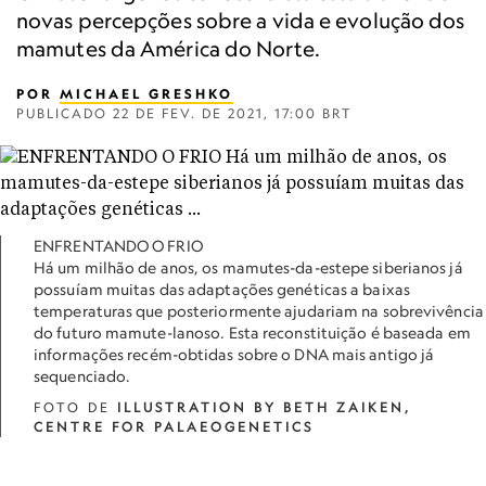
novas percepções sobre a vida e evolução dos
mamutes da América do Norte.
POR
MICHAEL GRESHKO
PUBLICADO
22 DE FEV. DE 2021, 17:00 BRT
ENFRENTANDO O FRIO
Há um milhão de anos, os mamutes-da-estepe siberianos já
possuíam muitas das adaptações genéticas a baixas
temperaturas que posteriormente ajudariam na sobrevivência
do futuro mamute-lanoso. Esta reconstituição é baseada em
informações recém-obtidas sobre o DNA mais antigo já
sequenciado.
FOTO DE
ILLUSTRATION BY BETH ZAIKEN,
CENTRE FOR PALAEOGENETICS