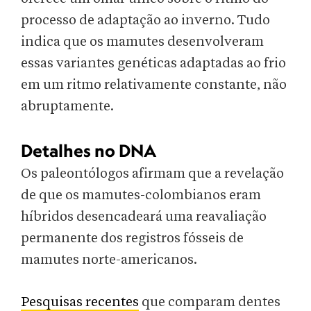
processo de adaptação ao inverno. Tudo
indica que os mamutes desenvolveram
essas variantes genéticas adaptadas ao frio
em um ritmo relativamente constante, não
abruptamente.
Detalhes no DNA
Os paleontólogos afirmam que a revelação
de que os mamutes-colombianos eram
híbridos desencadeará uma reavaliação
permanente dos registros fósseis de
mamutes norte-americanos.
Pesquisas recentes
que comparam dentes