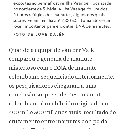
expostas no permafrost na Ilha Wrangel, localizada
no nordeste da Sibéria. A Ilha Wrangel foi um dos
últimos refúgios dos mamutes, alguns dos quais
sobreviveram na ilha até 2500 a.C., tornando-se um
local importante para encontrar DNA de mamutes.
FOTO DE
LOVE DALÉN
Quando a equipe de van der Valk
comparou o genoma do mamute
misterioso com o DNA de mamute-
colombiano sequenciado anteriormente,
os pesquisadores chegaram a uma
conclusão surpreendente: o mamute-
colombiano é um híbrido originado entre
400 mil e 500 mil anos atrás, resultado do
cruzamento entre mamutes do tipo da