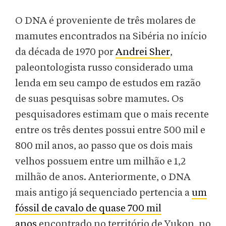
O DNA é proveniente de três molares de
mamutes encontrados na Sibéria no início
da década de 1970 por
Andrei Sher
,
paleontologista russo considerado uma
lenda em seu campo de estudos em razão
de suas pesquisas sobre mamutes. Os
pesquisadores estimam que o mais recente
entre os três dentes possui entre 500 mil e
800 mil anos, ao passo que os dois mais
velhos possuem entre um milhão e 1,2
milhão de anos. Anteriormente, o DNA
mais antigo já sequenciado pertencia a
um
fóssil de cavalo de quase 700 mil
anos
encontrado no território de Yukon, no