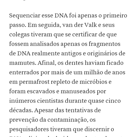
Sequenciar esse DNA foi apenas o primeiro
passo. Em seguida, van der Valk e seus
colegas tiveram que se certificar de que
fossem analisados apenas os fragmentos
de DNA realmente antigos e originários de
mamutes. Afinal, os dentes haviam ficado
enterrados por mais de um milhão de anos
em permafrost repleto de micróbios e
foram escavados e manuseados por
inúmeros cientistas durante quase cinco
décadas. Apesar das tentativas de
prevenção da contaminação, os
pesquisadores tiveram que discernir o