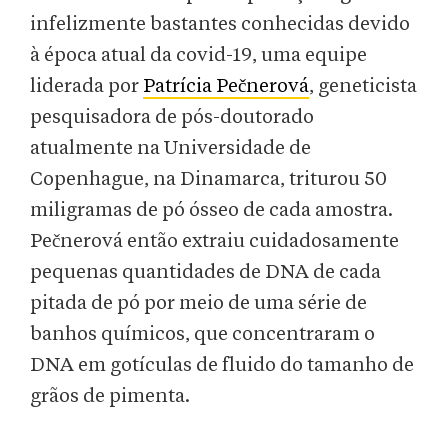
infelizmente bastantes conhecidas devido
à época atual da covid-19, uma equipe
liderada por
Patrícia Pečnerová
, geneticista
pesquisadora de pós-doutorado
atualmente na Universidade de
Copenhague, na Dinamarca, triturou 50
miligramas de pó ósseo de cada amostra.
Pečnerová então extraiu cuidadosamente
pequenas quantidades de DNA de cada
pitada de pó por meio de uma série de
banhos químicos, que concentraram o
DNA em gotículas de fluido do tamanho de
grãos de pimenta.