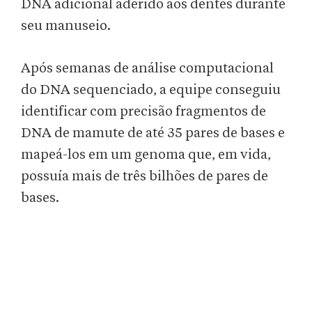
DNA adicional aderido aos dentes durante
seu manuseio.
Após semanas de análise computacional
do DNA sequenciado, a equipe conseguiu
identificar com precisão fragmentos de
DNA de mamute de até 35 pares de bases e
mapeá-los em um genoma que, em vida,
possuía mais de três bilhões de pares de
bases.