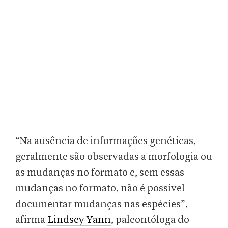
“Na ausência de informações genéticas,
geralmente são observadas a morfologia ou
as mudanças no formato e, sem essas
mudanças no formato, não é possível
documentar mudanças nas espécies”,
afirma
Lindsey Yann
, paleontóloga do