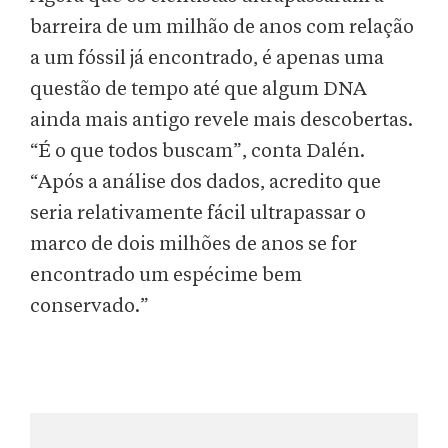
barreira de um milhão de anos com relação
a um fóssil já encontrado, é apenas uma
questão de tempo até que algum DNA
ainda mais antigo revele mais descobertas.
“É o que todos buscam”, conta Dalén.
“Após a análise dos dados, acredito que
seria relativamente fácil ultrapassar o
marco de dois milhões de anos se for
encontrado um espécime bem
conservado.”