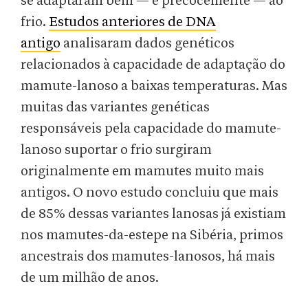
se adaptaram bem — e precocemente — ao
frio.
Estudos anteriores de DNA
antigo
analisaram dados genéticos
relacionados à capacidade de adaptação do
mamute-lanoso a baixas temperaturas. Mas
muitas das variantes genéticas
responsáveis pela capacidade do mamute-
lanoso suportar o frio surgiram
originalmente em mamutes muito mais
antigos. O novo estudo concluiu que mais
de 85% dessas variantes lanosas já existiam
nos mamutes-da-estepe na Sibéria, primos
ancestrais dos mamutes-lanosos, há mais
de um milhão de anos.