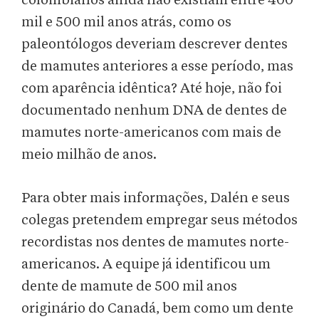
colombianos ainda não existiam entre 400
mil e 500 mil anos atrás, como os
paleontólogos deveriam descrever dentes
de mamutes anteriores a esse período, mas
com aparência idêntica? Até hoje, não foi
documentado nenhum DNA de dentes de
mamutes norte-americanos com mais de
meio milhão de anos.
Para obter mais informações, Dalén e seus
colegas pretendem empregar seus métodos
recordistas nos dentes de mamutes norte-
americanos. A equipe já identificou um
dente de mamute de 500 mil anos
originário do Canadá, bem como um dente