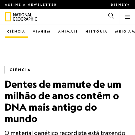
ASSINE A NEWSLETTER
DISNEY+
CIÊNCIA
VIAGEM
ANIMAIS
HISTÓRIA
MEIO AM
CIÊNCIA
Dentes de mamute de um
milhão de anos contêm o
DNA mais antigo do
mundo
O material genético recordista está trazendo