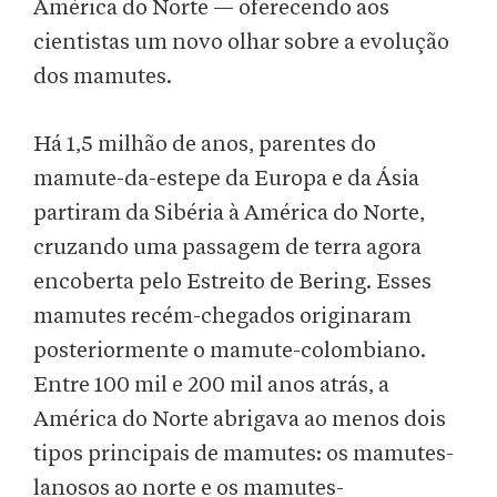
América do Norte — oferecendo aos
cientistas um novo olhar sobre a evolução
dos mamutes.
Há 1,5 milhão de anos, parentes do
mamute-da-estepe da Europa e da Ásia
partiram da Sibéria à América do Norte,
cruzando uma passagem de terra agora
encoberta pelo Estreito de Bering. Esses
mamutes recém-chegados originaram
posteriormente o mamute-colombiano.
Entre 100 mil e 200 mil anos atrás, a
América do Norte abrigava ao menos dois
tipos principais de mamutes: os mamutes-
lanosos ao norte e os mamutes-