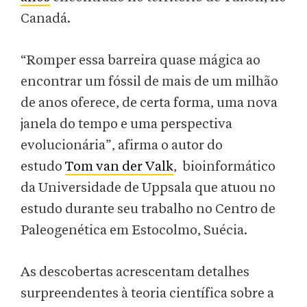
Canadá.
“Romper essa barreira quase mágica ao
encontrar um fóssil de mais de um milhão
de anos oferece, de certa forma, uma nova
janela do tempo e uma perspectiva
evolucionária”, afirma o autor do
estudo
Tom van der Valk
, bioinformático
da Universidade de Uppsala que atuou no
estudo durante seu trabalho no Centro de
Paleogenética em Estocolmo, Suécia.
As descobertas acrescentam detalhes
surpreendentes à teoria científica sobre a