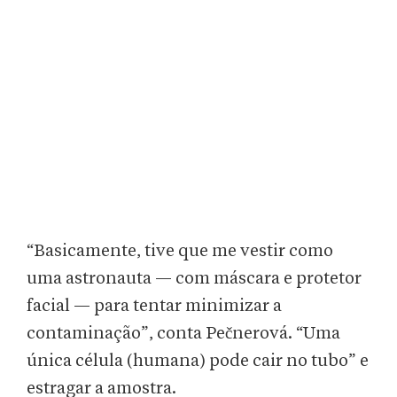
“Basicamente, tive que me vestir como
uma astronauta — com máscara e protetor
facial — para tentar minimizar a
contaminação”, conta Pečnerová. “Uma
única célula (humana) pode cair no tubo” e
estragar a amostra.