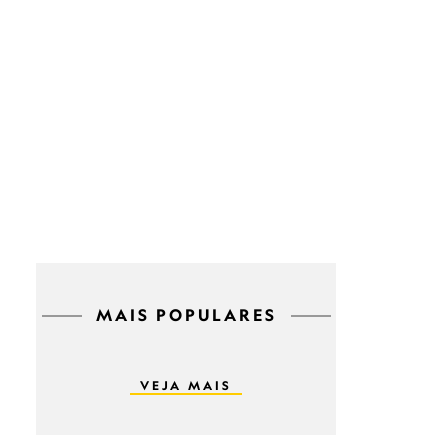
MAIS POPULARES
VEJA MAIS