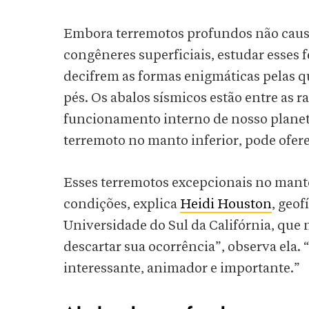
Embora terremotos profundos não caus
congêneres superficiais, estudar esses
decifrem as formas enigmáticas pelas 
pés. Os abalos sísmicos estão entre as 
funcionamento interno de nosso plane
terremoto no manto inferior, pode ofer
Esses terremotos excepcionais no mant
condições, explica
Heidi Houston
, geof
Universidade do Sul da Califórnia, que 
descartar sua ocorrência”, observa ela.
interessante, animador e importante.”