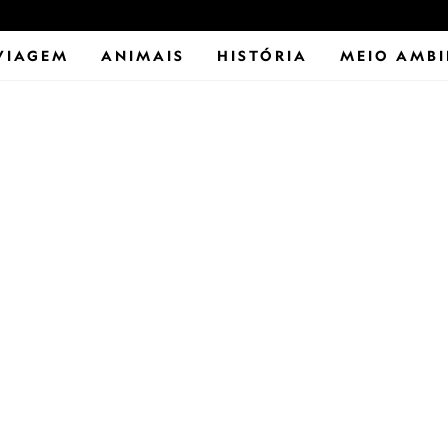
VIAGEM
ANIMAIS
HISTÓRIA
MEIO AMBI