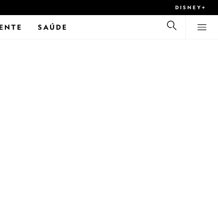
DISNEY+
ENTE
SAÚDE