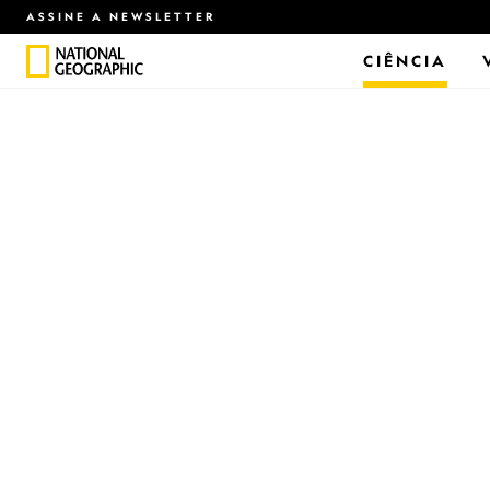
ASSINE A NEWSLETTER
CIÊNCIA