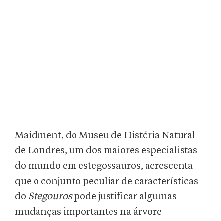
Maidment, do Museu de História Natural
de Londres, um dos maiores especialistas
do mundo em estegossauros, acrescenta
que o conjunto peculiar de características
do
Stegouros
pode justificar algumas
mudanças importantes na árvore