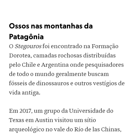
Ossos nas montanhas da
Patagônia
O
Stegouros
foi encontrado na Formação
Dorotea, camadas rochosas distribuídas
pelo Chile e Argentina onde pesquisadores
de todo o mundo geralmente buscam
fósseis de dinossauros e outros vestígios de
vida antiga.
Em 2017, um grupo da Universidade do
Texas em Austin visitou um sítio
arqueológico no vale do Río de las Chinas,