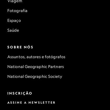
Viagem
Fotografia
Espaço
Saúde
SOBRE NÓS
Assuntos, autores e fotógrafos
National Geographic Partners
National Geographic Society
INSCRIÇÃO
ASSINE A NEWSLETTER