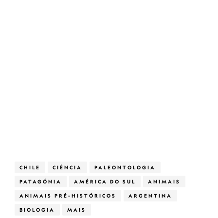
CHILE
CIÊNCIA
PALEONTOLOGIA
PATAGÓNIA
AMÉRICA DO SUL
ANIMAIS
ANIMAIS PRÉ-HISTÓRICOS
ARGENTINA
BIOLOGIA
MAIS