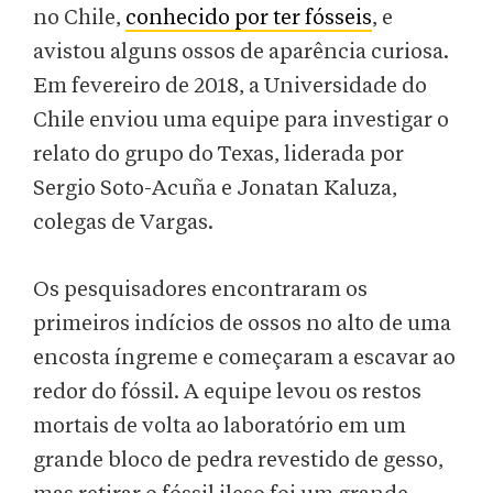
no Chile,
conhecido por ter fósseis
, e
avistou alguns ossos de aparência curiosa.
Em fevereiro de 2018, a Universidade do
Chile enviou uma equipe para investigar o
relato do grupo do Texas, liderada por
Sergio Soto-Acuña e Jonatan Kaluza,
colegas de Vargas.
Os pesquisadores encontraram os
primeiros indícios de ossos no alto de uma
encosta íngreme e começaram a escavar ao
redor do fóssil. A equipe levou os restos
mortais de volta ao laboratório em um
grande bloco de pedra revestido de gesso,