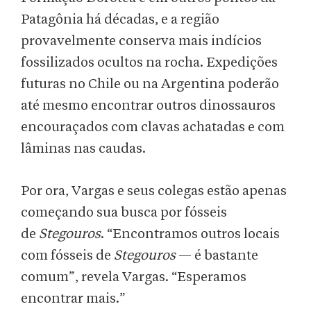
Patagônia há décadas, e a região
provavelmente conserva mais indícios
fossilizados ocultos na rocha. Expedições
futuras no Chile ou na Argentina poderão
até mesmo encontrar outros dinossauros
encouraçados com clavas achatadas e com
lâminas nas caudas.
Por ora, Vargas e seus colegas estão apenas
começando sua busca por fósseis
de
Stegouros
.
“Encontramos outros locais
com fósseis de
Stegouros
— é bastante
comum”, revela Vargas. “Esperamos
encontrar mais.”