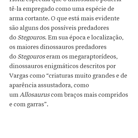
tê-la empregado como uma espécie de
arma cortante. O que está mais evidente
são alguns dos possíveis predadores
do
Stegouros
. Em sua
época e localização,
os maiores dinossauros predadores
do
Stegouros
eram os megaraptorídeos,
dinossauros enigmáticos descritos por
Vargas como “criaturas muito grandes e de
aparência assustadora, como
um
Allosaurus
com braços mais compridos
e com garras”.