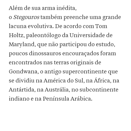
Além de sua arma inédita,
o
Stegouros
também preenche uma grande
lacuna evolutiva. De acordo com Tom
Holtz, paleontólogo da Universidade de
Maryland, que não participou do estudo,
poucos dinossauros encouraçados foram
encontrados nas terras originais de
Gondwana, o antigo supercontinente que
se dividiu na América do Sul, na África, na
Antártida, na Austrália, no subcontinente
indiano e na Península Arábica.