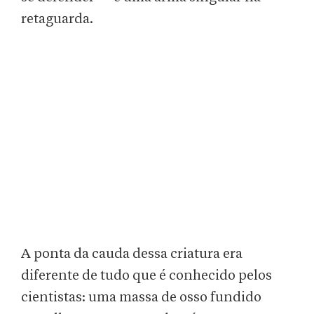
retaguarda.
A ponta da cauda dessa criatura era
diferente de tudo que é conhecido pelos
cientistas: uma massa de osso fundido