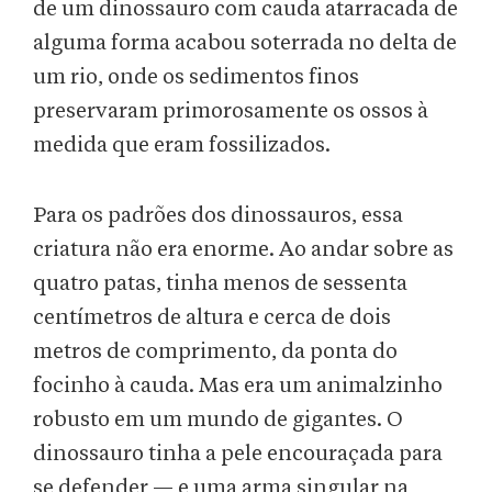
de um dinossauro com cauda atarracada de
alguma forma acabou soterrada no delta de
um rio, onde os sedimentos finos
preservaram primorosamente os ossos à
medida que eram fossilizados.
Para os padrões dos dinossauros, essa
criatura não era enorme. Ao andar sobre as
quatro patas, tinha menos de sessenta
centímetros de altura e cerca de dois
metros de comprimento, da ponta do
focinho à cauda. Mas era um animalzinho
robusto em um mundo de gigantes. O
dinossauro tinha a pele encouraçada para
se defender — e uma arma singular na