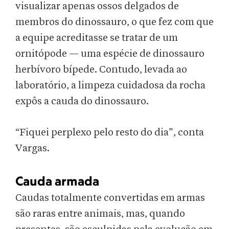
visualizar apenas ossos delgados de
membros do dinossauro, o que fez com que
a equipe acreditasse se tratar de um
ornitópode — uma espécie de dinossauro
herbívoro bípede. Contudo, levada ao
laboratório, a limpeza cuidadosa da rocha
expôs a cauda do dinossauro.
“Fiquei perplexo pelo resto do dia”, conta
Vargas.
Cauda armada
Caudas totalmente convertidas em armas
são raras entre animais, mas, quando