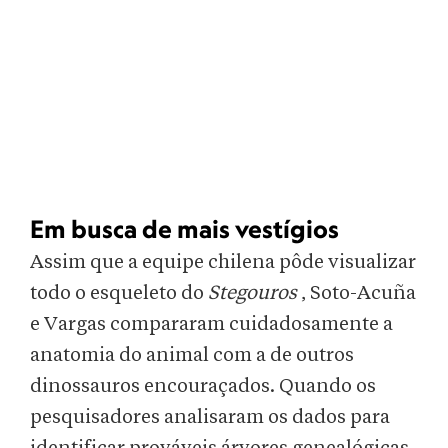
Em busca de mais vestígios
Assim que a equipe chilena pôde visualizar
todo o esqueleto do
Stegouros
, Soto-Acuña
e Vargas compararam cuidadosamente a
anatomia do animal com a de outros
dinossauros encouraçados. Quando os
pesquisadores analisaram os dados para