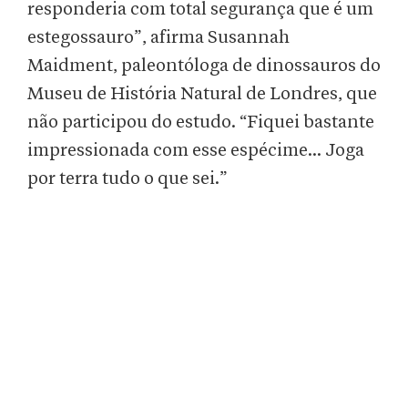
responderia com total segurança que é um
estegossauro”, afirma Susannah
Maidment, paleontóloga de dinossauros do
Museu de História Natural de Londres, que
não participou do estudo. “Fiquei bastante
impressionada com esse espécime... Joga
por terra tudo o que sei.”