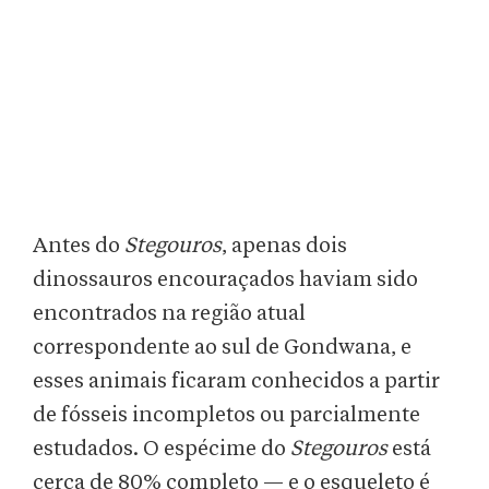
Antes do
Stegouros
, apenas dois
dinossauros encouraçados haviam sido
encontrados na região atual
correspondente ao sul de Gondwana, e
esses animais ficaram conhecidos a partir
de fósseis incompletos ou parcialmente
estudados. O espécime do
Stegouros
está
cerca de 80% completo — e o esqueleto é