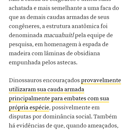
achatada e mais semelhante a uma faca do
que as demais caudas armadas de seus
congêneres, a estrutura anatômica foi
denominada
macuahuitl
pela equipe de
pesquisa, em homenagem à espada de
madeira com lâminas de obsidiana
empunhada pelos astecas.
Dinossauros encouraçados
provavelmente
utilizaram sua cauda armada
principalmente para embates com sua
própria espécie
, possivelmente em
disputas por dominância social. Também
há evidências de que, quando ameaçados,