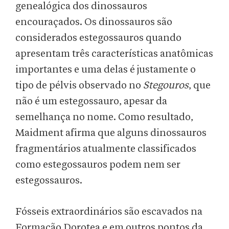
genealógica dos dinossauros
encouraçados. Os dinossauros são
considerados estegossauros quando
apresentam três características anatômicas
importantes e uma delas é justamente o
tipo de pélvis observado no
Stegouros
, que
não é um estegossauro, apesar da
semelhança no nome. Como resultado,
Maidment afirma que alguns dinossauros
fragmentários atualmente classificados
como estegossauros podem nem ser
estegossauros.
Fósseis extraordinários são escavados na
Formação Dorotea e em outros pontos da