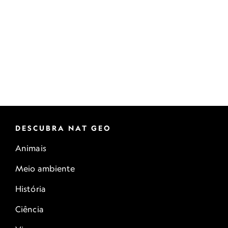
DESCUBRA NAT GEO
Animais
Meio ambiente
História
Ciência