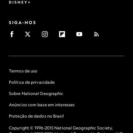
DISNEY+
SIGA-NOS
Termos de uso
Política de privacidade
Sobre National Geographic
Anúncios com base em interesses
Proteção de dados no Brasil
Copyright © 1996-2015 National Geographic Society.