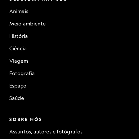
Animais
Meio ambiente
História
Ciência
Viagem
Fotografia
Espaço
Saúde
SOBRE NÓS
Assuntos, autores e fotógrafos