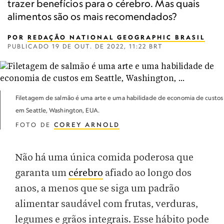
trazer benefícios para o cérebro. Mas quais
alimentos são os mais recomendados?
POR
REDAÇÃO NATIONAL GEOGRAPHIC BRASIL
PUBLICADO
19 DE OUT. DE 2022, 11:22 BRT
Filetagem de salmão é uma arte e uma habilidade de economia de custos
em Seattle, Washington, EUA.
FOTO DE
COREY ARNOLD
Não há uma única comida poderosa que
garanta um
cérebro
afiado ao longo dos
anos, a menos que se siga um padrão
alimentar saudável com frutas, verduras,
legumes e grãos integrais. Esse hábito pode