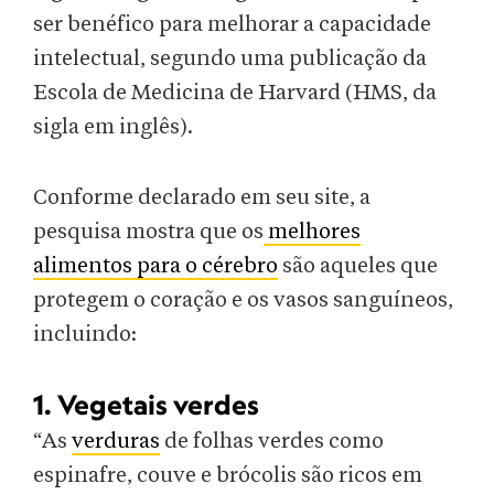
ser benéfico para melhorar a capacidade
intelectual, segundo uma publicação da
Escola de Medicina de Harvard (HMS, da
sigla em inglês).
Conforme declarado em seu site, a
pesquisa mostra que os
melhores
alimentos para o cérebro
são aqueles que
protegem o coração e os vasos sanguíneos,
incluindo:
1. Vegetais verdes
“As
verduras
de folhas verdes como
espinafre, couve e brócolis são ricos em