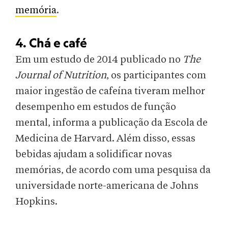
memória
.
4. Chá e café
Em um estudo de 2014 publicado no
The
Journal of Nutrition
, os participantes com
maior ingestão de cafeína tiveram melhor
desempenho em estudos de função
mental, informa a publicação da Escola de
Medicina de Harvard. Além disso, essas
bebidas ajudam a solidificar novas
memórias, de acordo com uma pesquisa da
universidade norte-americana de Johns
Hopkins.