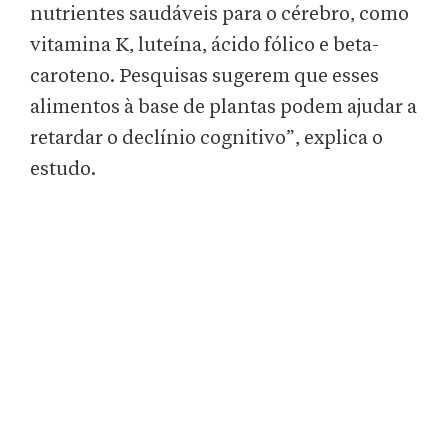
nutrientes saudáveis ​​para o cérebro, como
vitamina K, luteína, ácido fólico e beta-
caroteno. Pesquisas sugerem que esses
alimentos à base de plantas podem ajudar a
retardar o declínio cognitivo”, explica o
estudo.