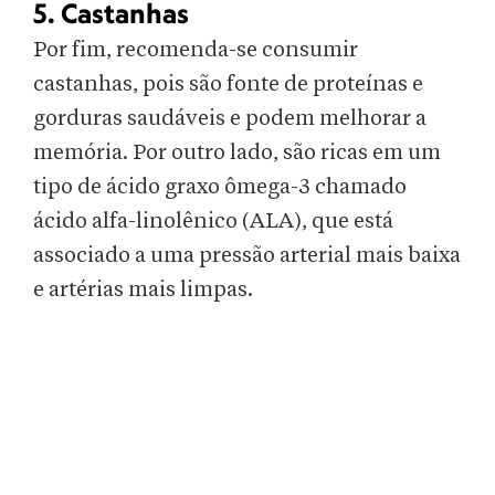
5. Castanhas
Por fim, recomenda-se consumir
castanhas, pois são fonte de proteínas e
gorduras saudáveis ​​e
podem melhorar a
memória. Por outro lado, são ricas em um
tipo de ácido graxo ômega-3 chamado
ácido alfa-linolênico (ALA), que está
associado a uma pressão arterial mais baixa
e artérias mais limpas.