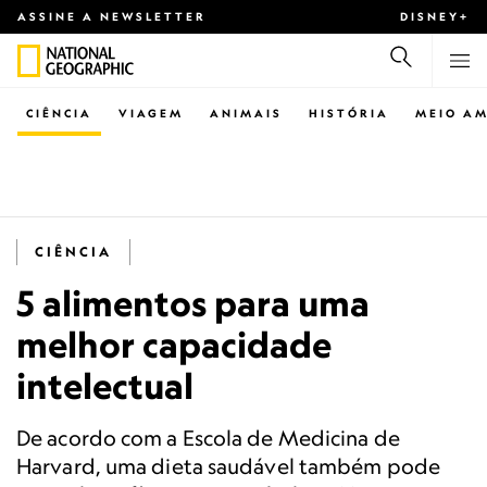
ASSINE A NEWSLETTER
DISNEY+
CIÊNCIA
VIAGEM
ANIMAIS
HISTÓRIA
MEIO AM
CIÊNCIA
5 alimentos para uma
melhor capacidade
intelectual
De acordo com a Escola de Medicina de
Harvard, uma dieta saudável também pode