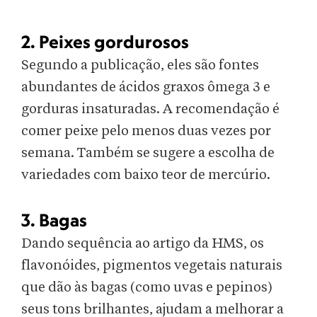
2. Peixes gordurosos
Segundo a publicação, eles são fontes
abundantes de ácidos graxos ômega 3 e
gorduras insaturadas. A recomendação é
comer peixe pelo menos duas vezes por
semana. Também se sugere a escolha de
variedades com baixo teor de mercúrio.
3. Bagas
Dando sequência ao artigo da HMS, os
flavonóides, pigmentos vegetais naturais
que dão às bagas (como uvas e pepinos)
seus tons brilhantes, ajudam a melhorar a