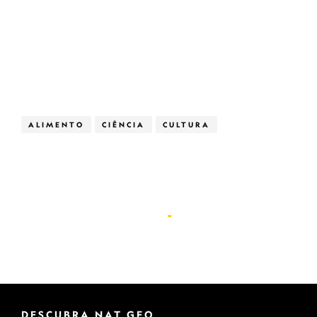
ALIMENTO
CIÊNCIA
CULTURA
DESCUBRA NAT GEO