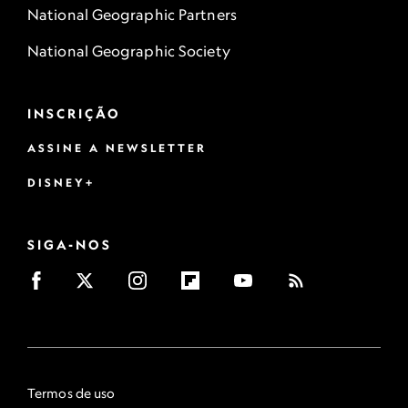
National Geographic Partners
National Geographic Society
INSCRIÇÃO
ASSINE A NEWSLETTER
DISNEY+
SIGA-NOS
Termos de uso