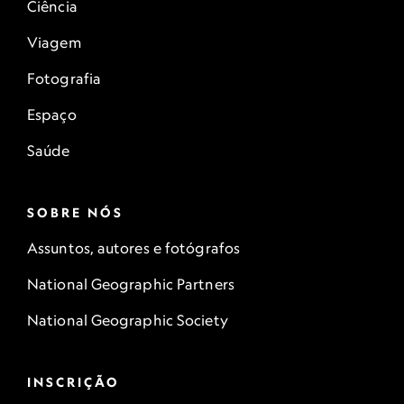
Ciência
Viagem
Fotografia
Espaço
Saúde
SOBRE NÓS
Assuntos, autores e fotógrafos
National Geographic Partners
National Geographic Society
INSCRIÇÃO