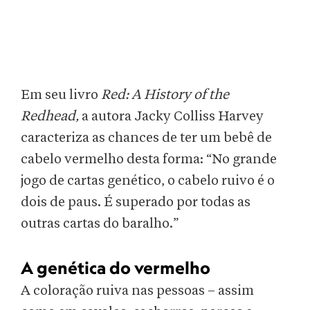
Em seu livro
Red: A History of the
Redhead,
a autora Jacky Colliss Harvey
caracteriza as chances de ter um bebê de
cabelo vermelho desta forma: “No grande
jogo de cartas genético, o cabelo ruivo é o
dois de paus. É superado por todas as
outras cartas do baralho.”
A genética do vermelho
A coloração ruiva nas pessoas – assim