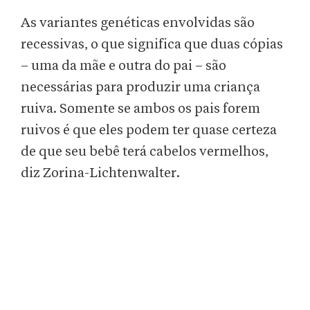
As variantes genéticas envolvidas são
recessivas, o que significa que duas cópias
– uma da mãe e outra do pai – são
necessárias para produzir uma criança
ruiva. Somente se ambos os pais forem
ruivos é que eles podem ter quase certeza
de que seu bebê terá cabelos vermelhos,
diz Zorina-Lichtenwalter.