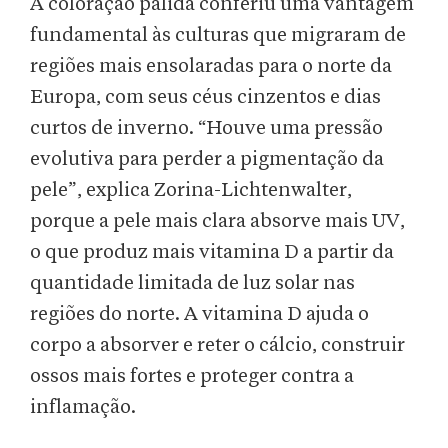
A coloração pálida conferiu uma vantagem
fundamental às culturas que migraram de
regiões mais ensolaradas para o norte da
Europa, com seus céus cinzentos e dias
curtos de inverno. “Houve uma pressão
evolutiva para perder a pigmentação da
pele”, explica Zorina-Lichtenwalter,
porque a pele mais clara absorve mais UV,
o que produz mais vitamina D a partir da
quantidade limitada de luz solar nas
regiões do norte. A vitamina D ajuda o
corpo a absorver e reter o cálcio, construir
ossos mais fortes e proteger contra a
inflamação.