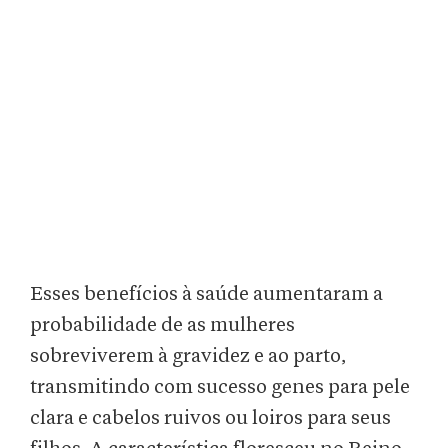
Esses benefícios à saúde aumentaram a
probabilidade de as mulheres
sobreviverem à gravidez e ao parto,
transmitindo com sucesso genes para pele
clara e cabelos ruivos ou loiros para seus