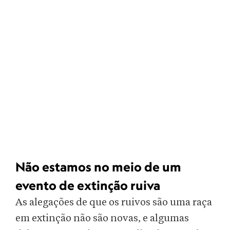
Não estamos no meio de um
evento de extinção ruiva
As alegações de que os ruivos são uma raça
em extinção não são novas, e algumas