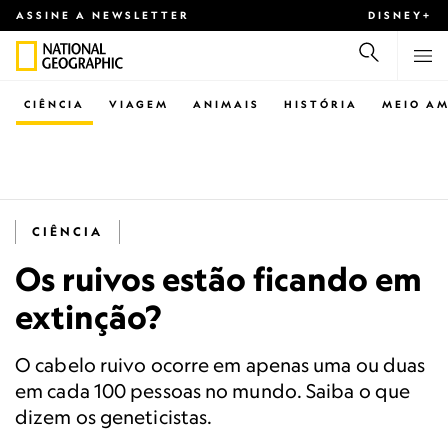
ASSINE A NEWSLETTER
DISNEY+
CIÊNCIA
VIAGEM
ANIMAIS
HISTÓRIA
MEIO AM
CIÊNCIA
Os ruivos estão ficando em
extinção?
O cabelo ruivo ocorre em apenas uma ou duas
em cada 100 pessoas no mundo. Saiba o que
dizem os geneticistas.