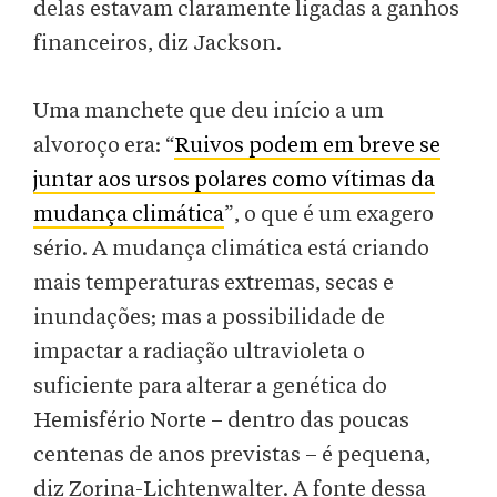
delas estavam claramente ligadas a ganhos
financeiros, diz Jackson.
Uma manchete que deu início a um
alvoroço era: “
Ruivos podem em breve se
juntar aos ursos polares como vítimas da
mudança climática
”, o que é um exagero
sério. A mudança climática está criando
mais temperaturas extremas, secas e
inundações; mas a possibilidade de
impactar a radiação ultravioleta o
suficiente para alterar a genética do
Hemisfério Norte – dentro das poucas
centenas de anos previstas – é pequena,
diz Zorina-Lichtenwalter. A fonte dessa