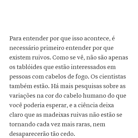
Para entender por que isso acontece, é
necessário primeiro entender por que
existem ruivos. Como se vê, não são apenas
os tablóides que estão interessados ​​em
pessoas com cabelos de fogo. Os cientistas
também estão. Há mais pesquisas sobre as
variações na cor do cabelo humano do que
você poderia esperar, e a ciência deixa
claro que as madeixas ruivas não estão se
tornando cada vez mais raras, nem
desaparecerão tão cedo.