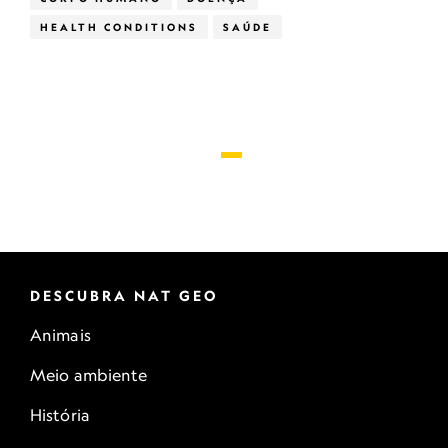
HEALTH CONDITIONS
SAÚDE
DESCUBRA NAT GEO
Animais
Meio ambiente
História