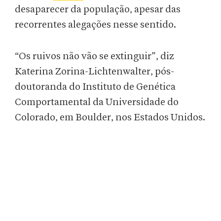
desaparecer da população, apesar das
recorrentes alegações nesse sentido.
“Os ruivos não vão se extinguir”, diz
Katerina Zorina-Lichtenwalter, pós-
doutoranda do Instituto de Genética
Comportamental da Universidade do
Colorado, em Boulder, nos Estados Unidos.