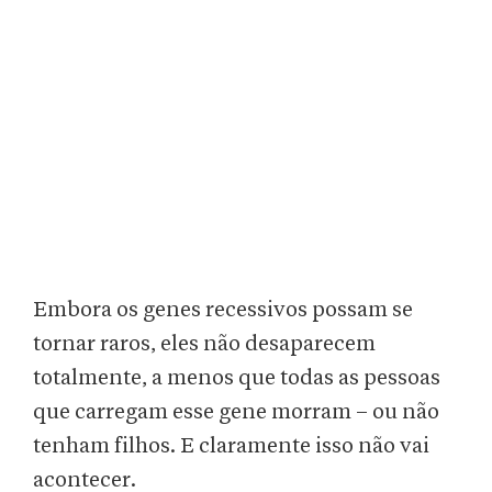
Embora os genes recessivos possam se
tornar raros, eles não desaparecem
totalmente, a menos que todas as pessoas
que carregam esse gene morram – ou não
tenham filhos. E claramente isso não vai
acontecer.