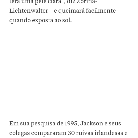
terá uma pele clara”, diz Zorina-
Lichtenwalter – e queimará facilmente
quando exposta ao sol.
Em sua pesquisa de 1995, Jackson e seus
colegas compararam 30 ruivas irlandesas e