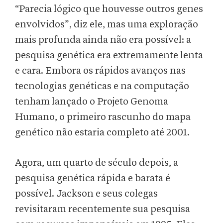
“Parecia lógico que houvesse outros genes
envolvidos”, diz ele, mas uma exploração
mais profunda ainda não era possível: a
pesquisa genética era extremamente lenta
e cara. Embora os rápidos avanços nas
tecnologias genéticas e na computação
tenham lançado o Projeto Genoma
Humano, o primeiro rascunho do mapa
genético não estaria completo até 2001.
Agora, um quarto de século depois, a
pesquisa genética rápida e barata é
possível. Jackson e seus colegas
revisitaram recentemente sua pesquisa