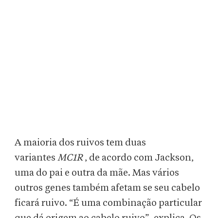
A maioria dos ruivos tem duas
variantes
MC1R
, de acordo com Jackson,
uma do pai e outra da mãe. Mas vários
outros genes também afetam se seu cabelo
ficará ruivo. “É uma combinação particular