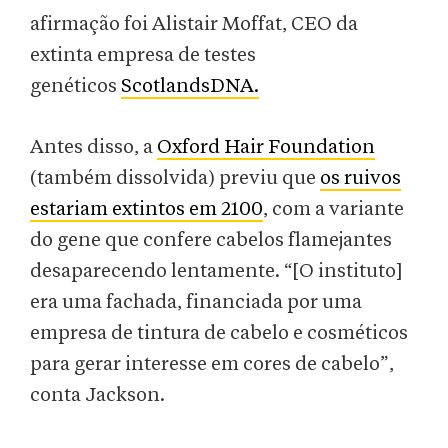
afirmação foi Alistair Moffat, CEO da
extinta empresa de testes
genéticos
ScotlandsDNA.
Antes disso, a
Oxford Hair Foundation
(também dissolvida) previu que
os ruivos
estariam extintos em 2100
, com a variante
do gene que confere cabelos flamejantes
desaparecendo lentamente. “[O instituto]
era uma fachada, financiada por uma
empresa de tintura de cabelo e cosméticos
para gerar interesse em cores de cabelo”,
conta Jackson.