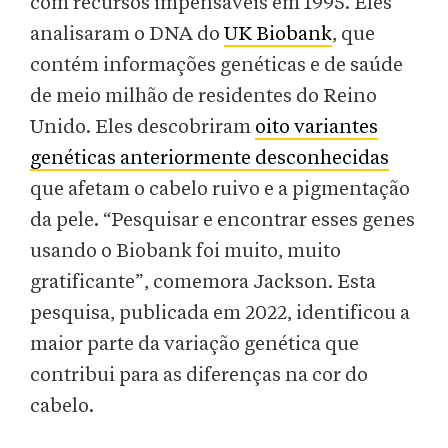
com recursos impensáveis ​​em 1995. Eles
analisaram o DNA do
UK Biobank
, que
contém informações genéticas e de saúde
de meio milhão de residentes do Reino
Unido. Eles descobriram
oito variantes
genéticas anteriormente desconhecidas
que afetam o cabelo ruivo e a pigmentação
da pele. “Pesquisar e encontrar esses genes
usando o Biobank foi muito, muito
gratificante”, comemora Jackson. Esta
pesquisa, publicada em 2022, identificou a
maior parte da variação genética que
contribui para as diferenças na cor do
cabelo.