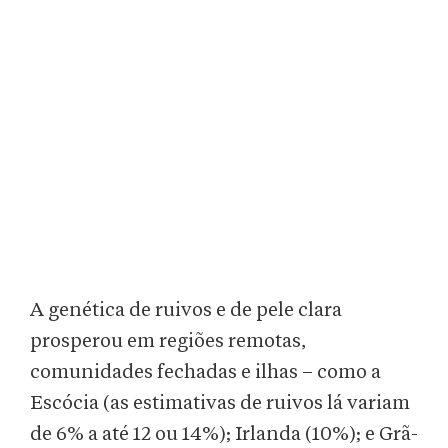
A genética de ruivos e de pele clara
prosperou em regiões remotas,
comunidades fechadas e ilhas – como a
Escócia (as estimativas de ruivos lá variam
de 6% a até 12 ou 14%); Irlanda (10%); e Grã-