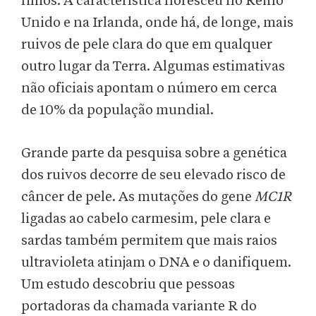
filhos. A característica floresceu no Reino
Unido e na Irlanda, onde há, de longe, mais
ruivos de pele clara do que em qualquer
outro lugar da Terra. Algumas estimativas
não oficiais apontam o número em cerca
de 10% da população mundial.
Grande parte da pesquisa sobre a genética
dos ruivos decorre de seu elevado risco de
câncer de pele. As mutações do gene
MC1R
ligadas ao cabelo carmesim, pele clara e
sardas também permitem que mais raios
ultravioleta atinjam o DNA e o danifiquem.
Um estudo descobriu que pessoas
portadoras da chamada variante R do