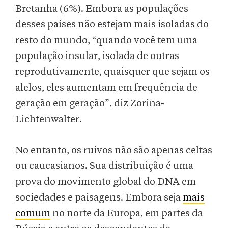
Bretanha (6%). Embora as populações
desses países não estejam mais isoladas do
resto do mundo, “quando você tem uma
população insular, isolada de outras
reprodutivamente, quaisquer que sejam os
alelos, eles aumentam em frequência de
geração em geração”, diz Zorina-
Lichtenwalter.
No entanto, os ruivos não são apenas celtas
ou caucasianos. Sua distribuição é uma
prova do movimento global do DNA em
sociedades e paisagens. Embora seja
mais
comum
no norte da Europa, em partes da