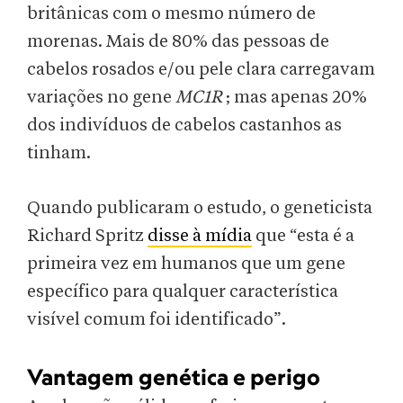
britânicas com o mesmo número de
morenas. Mais de 80% das pessoas de
cabelos rosados ​​e/ou pele clara carregavam
variações no gene
MC1R
; mas apenas 20%
dos indivíduos de cabelos castanhos as
tinham.
Quando publicaram o estudo, o geneticista
Richard Spritz
disse à mídia
que “esta é a
primeira vez em humanos que um gene
específico para qualquer característica
visível comum foi identificado”.
Vantagem genética e perigo