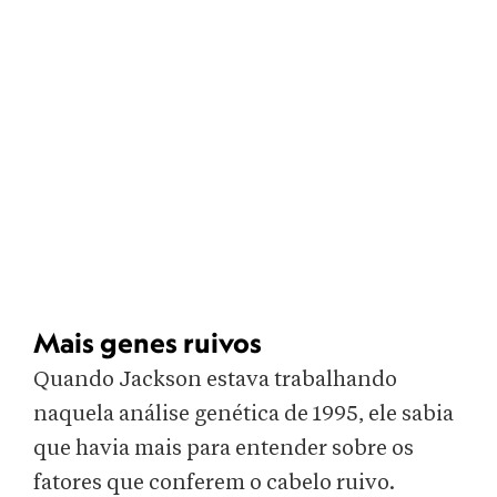
Mais genes ruivos
Quando Jackson estava trabalhando
naquela análise genética de 1995, ele sabia
que havia mais para entender sobre os
fatores que conferem o cabelo ruivo.