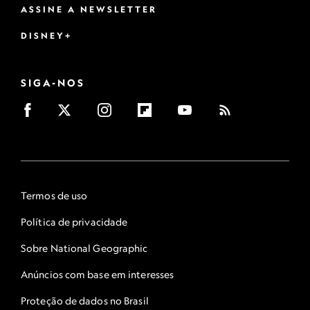
ASSINE A NEWSLETTER
DISNEY+
SIGA-NOS
Termos de uso
Política de privacidade
Sobre National Geographic
Anúncios com base em interesses
Proteção de dados no Brasil