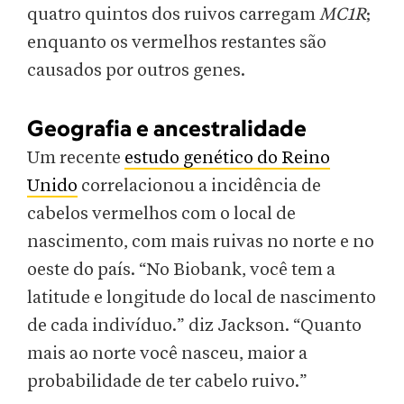
quatro quintos dos ruivos carregam
MC1R
;
enquanto os vermelhos restantes são
causados ​​por outros genes.
Geografia e ancestralidade
Um recente
estudo genético do Reino
Unido
correlacionou a incidência de
cabelos vermelhos com o local de
nascimento, com mais ruivas no norte e no
oeste do país. “No Biobank, você tem a
latitude e longitude do local de nascimento
de cada indivíduo.” diz Jackson. “Quanto
mais ao norte você nasceu, maior a
probabilidade de ter cabelo ruivo.”