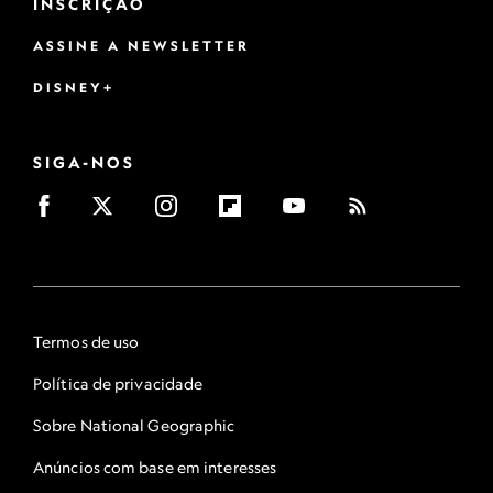
INSCRIÇÃO
ASSINE A NEWSLETTER
DISNEY+
SIGA-NOS
Termos de uso
Política de privacidade
Sobre National Geographic
Anúncios com base em interesses