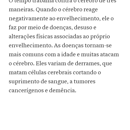
O tempo trabalha contra o cérebro de três
maneiras. Quando o cérebro reage
negativamente ao envelhecimento, ele o
faz por meio de doenças, desuso e
alterações físicas associadas ao próprio
envelhecimento. As doenças tornam-se
mais comuns com a idade e muitas atacam
o cérebro. Eles variam de derrames, que
matam células cerebrais cortando o
suprimento de sangue, a tumores
cancerígenos e demência.