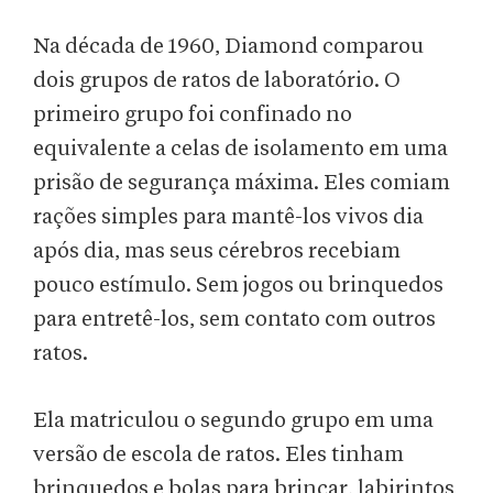
Na década de 1960, Diamond comparou
dois grupos de ratos de laboratório. O
primeiro grupo foi confinado no
equivalente a celas de isolamento em uma
prisão de segurança máxima. Eles comiam
rações simples para mantê-los vivos dia
após dia, mas seus cérebros recebiam
pouco estímulo. Sem jogos ou brinquedos
para entretê-los, sem contato com outros
ratos.
Ela matriculou o segundo grupo em uma
versão de escola de ratos. Eles tinham
brinquedos e bolas para brincar, labirintos