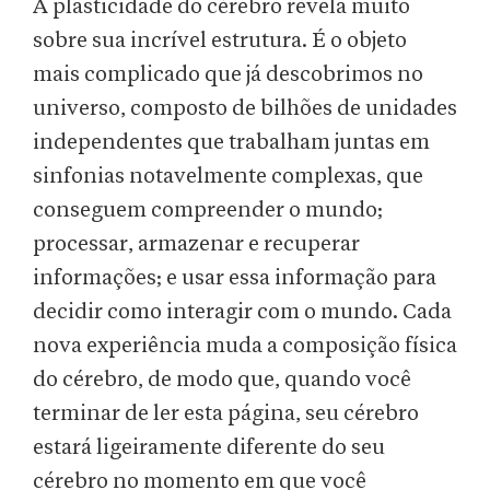
A plasticidade do cérebro revela muito
sobre sua incrível estrutura. É o objeto
mais complicado que já descobrimos no
universo, composto de bilhões de unidades
independentes que trabalham juntas em
sinfonias notavelmente complexas, que
conseguem compreender o mundo;
processar, armazenar e recuperar
informações; e usar essa informação para
decidir como interagir com o mundo. Cada
nova experiência muda a composição física
do cérebro, de modo que, quando você
terminar de ler esta página, seu cérebro
estará ligeiramente diferente do seu
cérebro no momento em que você