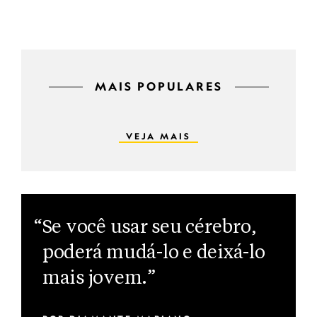
MAIS POPULARES
VEJA MAIS
“Se você usar seu cérebro,
poderá mudá-lo e deixá-lo
mais jovem.”