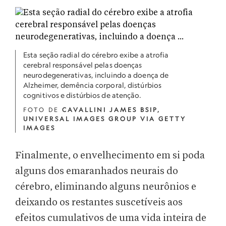
Esta seção radial do cérebro exibe a atrofia
cerebral responsável pelas doenças
neurodegenerativas, incluindo a doença de
Alzheimer, demência corporal, distúrbios
cognitivos e distúrbios de atenção.
FOTO DE
CAVALLINI JAMES BSIP,
UNIVERSAL IMAGES GROUP VIA GETTY
IMAGES
Finalmente, o envelhecimento em si poda
alguns dos emaranhados neurais do
cérebro, eliminando alguns neurônios e
deixando os restantes suscetíveis aos
efeitos cumulativos de uma vida inteira de