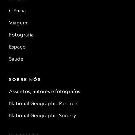
Ciência
Viagem
Fotografia
Espaço
Saúde
SOBRE NÓS
Assuntos, autores e fotógrafos
National Geographic Partners
National Geographic Society