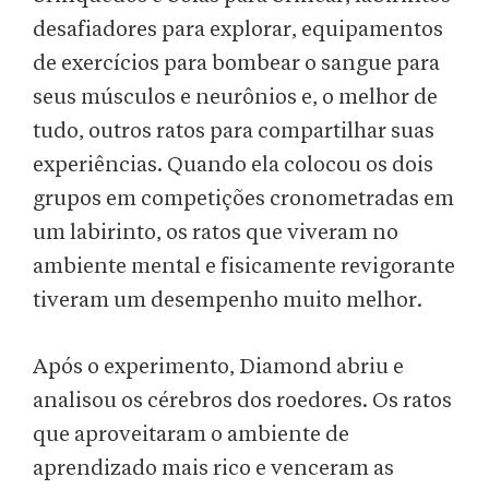
desafiadores para explorar, equipamentos
de exercícios para bombear o sangue para
seus músculos e neurônios e, o melhor de
tudo, outros ratos para compartilhar suas
experiências. Quando ela colocou os dois
grupos em competições cronometradas em
um labirinto, os ratos que viveram no
ambiente mental e fisicamente revigorante
tiveram um desempenho muito melhor.
Após o experimento, Diamond abriu e
analisou os cérebros dos roedores. Os ratos
que aproveitaram o ambiente de
aprendizado mais rico e venceram as