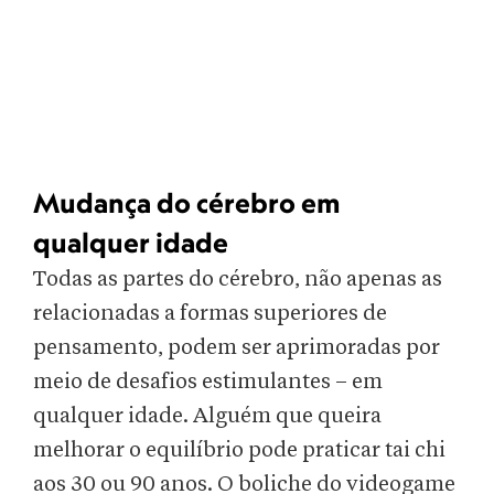
Mudança do cérebro em
qualquer idade
Todas as partes do cérebro, não apenas as
relacionadas a formas superiores de
pensamento, podem ser aprimoradas por
meio de desafios estimulantes – em
qualquer idade. Alguém que queira
melhorar o equilíbrio pode praticar tai chi
aos 30 ou 90 anos. O boliche do videogame