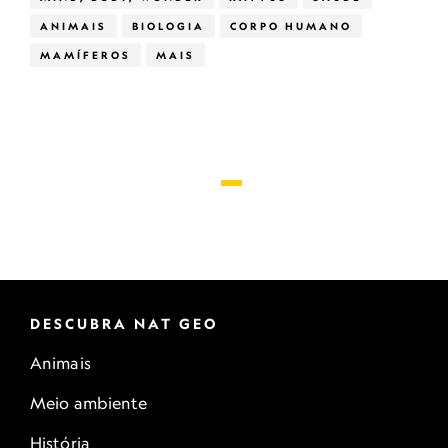
ANIMAIS
BIOLOGIA
CORPO HUMANO
MAMÍFEROS
MAIS
DESCUBRA NAT GEO
Animais
Meio ambiente
História