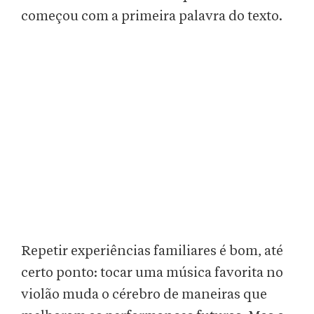
começou com a primeira palavra do texto.
Repetir experiências familiares é bom, até
certo ponto: tocar uma música favorita no
violão muda o cérebro de maneiras que