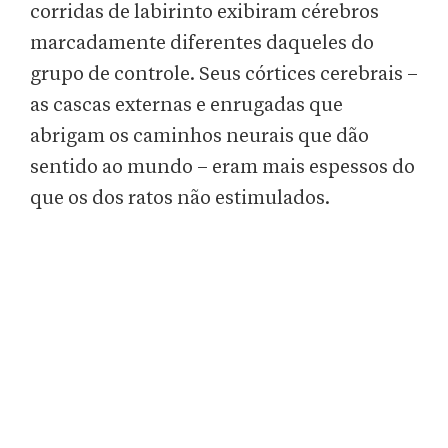
corridas de labirinto exibiram cérebros
marcadamente diferentes daqueles do
grupo de controle. Seus córtices cerebrais –
as cascas externas e enrugadas que
abrigam os caminhos neurais que dão
sentido ao mundo – eram mais espessos do
que os dos ratos não estimulados.