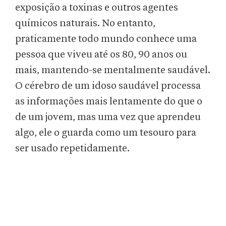
exposição a toxinas e outros agentes
químicos naturais. No entanto,
praticamente todo mundo conhece uma
pessoa que viveu até os 80, 90 anos ou
mais, mantendo-se mentalmente saudável.
O cérebro de um idoso saudável processa
as informações mais lentamente do que o
de um jovem, mas uma vez que aprendeu
algo, ele o guarda como um tesouro para
ser usado repetidamente.