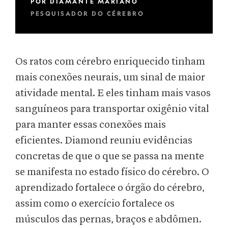
POR
DIAMANTE MARIANO
PESQUISADOR DO CÉREBRO
Os ratos com cérebro enriquecido tinham
mais conexões neurais, um sinal de maior
atividade mental. E eles tinham mais vasos
sanguíneos para transportar oxigênio vital
para manter essas conexões mais
eficientes. Diamond reuniu evidências
concretas de que o que se passa na mente
se manifesta no estado físico do cérebro. O
aprendizado fortalece o órgão do cérebro,
assim como o exercício fortalece os
músculos das pernas, braços e abdômen.