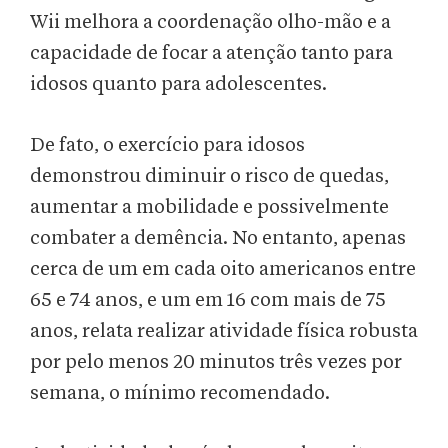
Wii melhora a coordenação olho-mão e a
capacidade de focar a atenção tanto para
idosos quanto para adolescentes.
De fato, o exercício para idosos
demonstrou diminuir o risco de quedas,
aumentar a mobilidade e possivelmente
combater a demência. No entanto, apenas
cerca de um em cada oito americanos entre
65 e 74 anos, e um em 16 com mais de 75
anos, relata realizar atividade física robusta
por pelo menos 20 minutos três vezes por
semana, o mínimo recomendado.