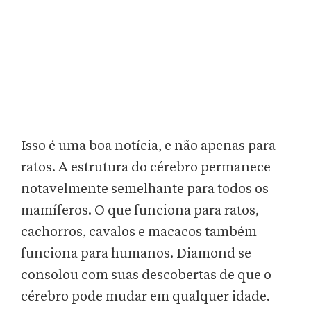
Isso é uma boa notícia, e não apenas para
ratos. A estrutura do cérebro permanece
notavelmente semelhante para todos os
mamíferos. O que funciona para ratos,
cachorros, cavalos e macacos também
funciona para humanos. Diamond se
consolou com suas descobertas de que o
cérebro pode mudar em qualquer idade.