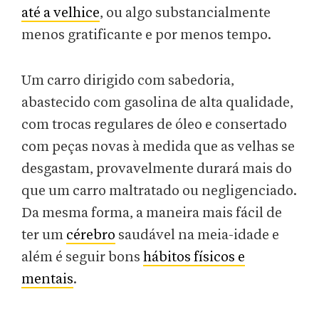
até a velhice
, ou algo substancialmente
menos gratificante e por menos tempo.
Um carro dirigido com sabedoria,
abastecido com gasolina de alta qualidade,
com trocas regulares de óleo e consertado
com peças novas à medida que as velhas se
desgastam, provavelmente durará mais do
que um carro maltratado ou negligenciado.
Da mesma forma, a maneira mais fácil de
ter um
cérebro
saudável na meia-idade e
além é seguir bons
hábitos físicos e
mentais
.