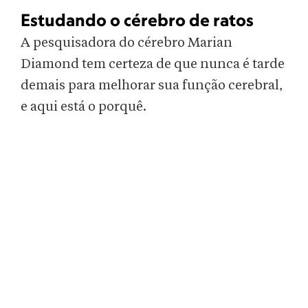
Estudando o cérebro de ratos
A pesquisadora do cérebro Marian
Diamond tem certeza de que nunca é tarde
demais para melhorar sua função cerebral,
e aqui está o porquê.