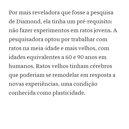
Por mais reveladora que fosse a pesquisa
de Diamond, ela tinha um pré-requisito:
não fazer experimentos em ratos jovens. A
pesquisadora optou por trabalhar com
ratos na meia-idade e mais velhos, com
idades equivalentes a 60 e 90 anos em
humanos. Ratos velhos tinham cérebros
que poderiam se remodelar em resposta a
novas experiências, uma condição
conhecida como plasticidade.