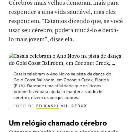
Cérebros mais velhos demoram mais para
responder a uma vida saudável, mas eles
respondem. “Estamos dizendo que, se você
usar seu cérebro, poderá mudá-lo e deixá-
lo mais jovem”, disse ela.
Casais celebram o Ano Novo na pista de dança do
Gold Coast Ballroom, em Coconut Creek, Flórida
(EUA). Dançar é uma atividade que os idosos
podem fazer para ajudar a manter a saúde do
cérebro, dizem os pesquisadores.
FOTO DE
ED KASHI
VII, REDUX
Um relógio chamado cérebro