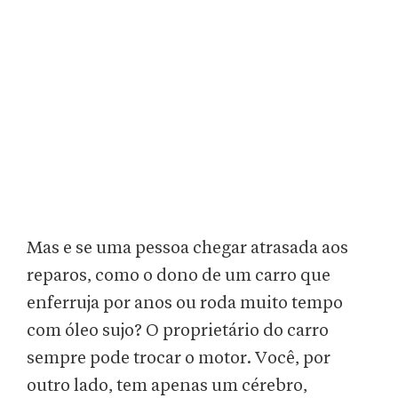
Mas e se uma pessoa chegar atrasada aos
reparos, como o dono de um carro que
enferruja por anos ou roda muito tempo
com óleo sujo? O proprietário do carro
sempre pode trocar o motor. Você, por
outro lado, tem apenas um cérebro,