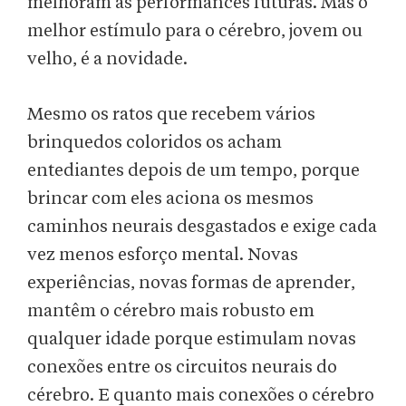
melhoram as performances futuras. Mas o
melhor estímulo para o cérebro, jovem ou
velho, é a novidade.
Mesmo os ratos que recebem vários
brinquedos coloridos os acham
entediantes depois de um tempo, porque
brincar com eles aciona os mesmos
caminhos neurais desgastados e exige cada
vez menos esforço mental. Novas
experiências, novas formas de aprender,
mantêm o cérebro mais robusto em
qualquer idade porque estimulam novas
conexões entre os circuitos neurais do
cérebro. E quanto mais conexões o cérebro