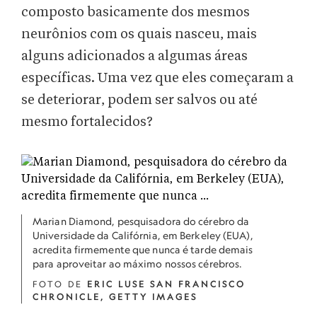
composto basicamente dos mesmos
neurônios com os quais nasceu, mais
alguns adicionados a algumas áreas
específicas. Uma vez que eles começaram a
se deteriorar, podem ser salvos ou até
mesmo fortalecidos?
Marian Diamond, pesquisadora do cérebro da
Universidade da Califórnia, em Berkeley (EUA),
acredita firmemente que nunca é tarde demais
para aproveitar ao máximo nossos cérebros.
FOTO DE
ERIC LUSE SAN FRANCISCO
CHRONICLE, GETTY IMAGES