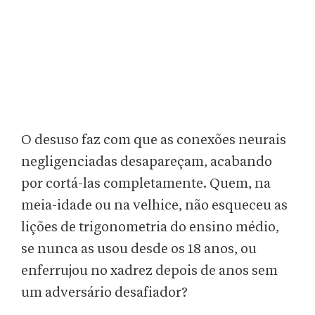
O desuso faz com que as conexões neurais
negligenciadas desapareçam, acabando
por cortá-las completamente. Quem, na
meia-idade ou na velhice, não esqueceu as
lições de trigonometria do ensino médio,
se nunca as usou desde os 18 anos, ou
enferrujou no xadrez depois de anos sem
um adversário desafiador?