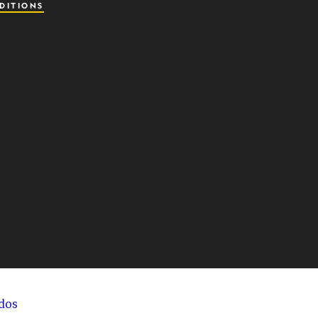
DITIONS