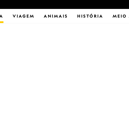
IA
VIAGEM
ANIMAIS
HISTÓRIA
MEIO