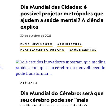
Dia Mundial das Cidades: é
possível projetar metrópoles que
ajudem a saúde mental? A ciência
explica
30 de outubro de 2025
ENVELHECIMENTO
ARQUITETURA
PLANEJAMENTO URBANO
SAÚDE MENTAL
CIÊNCIA
Dia Mundial do Cérebro: será que
seu cérebro pode ser “mais