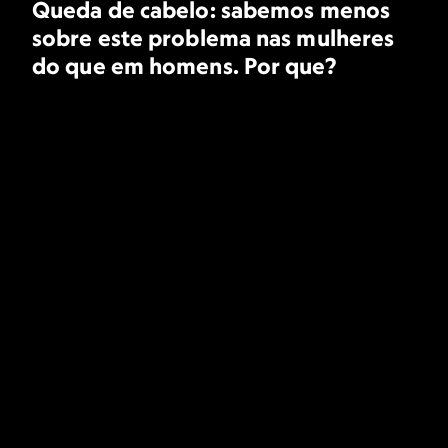
Queda de cabelo: sabemos menos
sobre este problema nas mulheres
do que em homens. Por que?