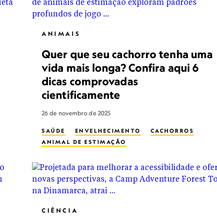
ANIMAIS
Quer que seu cachorro tenha uma
vida mais longa? Confira aqui 6
dicas comprovadas
cientificamente
26 de novembro de 2025
SAÚDE
ENVELHECIMENTO
CACHORROS
ANIMAL DE ESTIMAÇÃO
CIÊNCIA