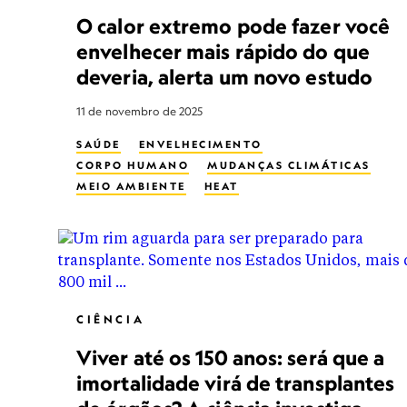
O calor extremo pode fazer você
envelhecer mais rápido do que
deveria, alerta um novo estudo
11 de novembro de 2025
SAÚDE
ENVELHECIMENTO
CORPO HUMANO
MUDANÇAS CLIMÁTICAS
MEIO AMBIENTE
HEAT
CIÊNCIA
Viver até os 150 anos: será que a
imortalidade virá de transplantes