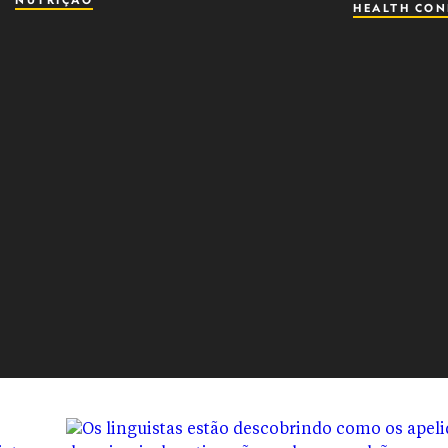
NUTRIÇÃO
HEALTH CON