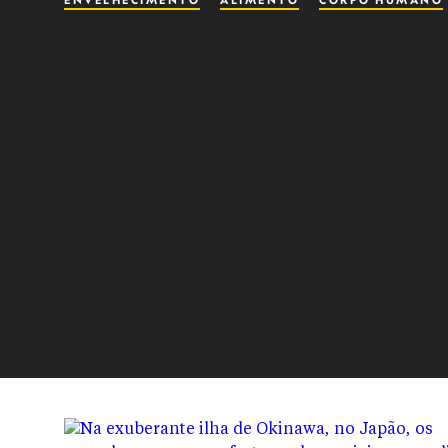
ENVELHECIMENTO
ALIMENTO
CORPO HUMANO