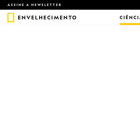
ASSINE A NEWSLETTER
ENVELHECIMENTO
CIÊNC