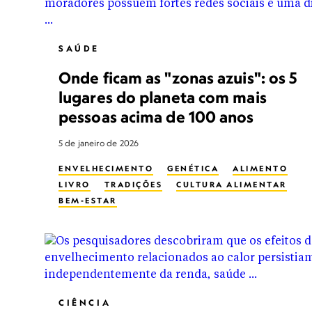
SAÚDE
Onde ficam as "zonas azuis": os 5
lugares do planeta com mais
pessoas acima de 100 anos
5 de janeiro de 2026
ENVELHECIMENTO
GENÉTICA
ALIMENTO
LIVRO
TRADIÇÕES
CULTURA ALIMENTAR
BEM-ESTAR
CIÊNCIA