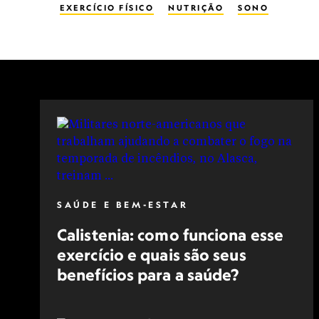
EXERCÍCIO FÍSICO
NUTRIÇÃO
SONO
SAÚDE E BEM-ESTAR
Calistenia: como funciona esse
exercício e quais são seus
benefícios para a saúde?