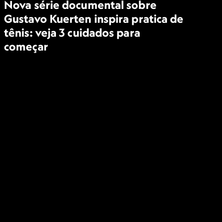
Nova série documental sobre
Gustavo Kuerten inspira pratica de
tênis: veja 3 cuidados para
começar