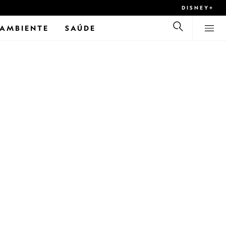
DISNEY+
 AMBIENTE
SAÚDE