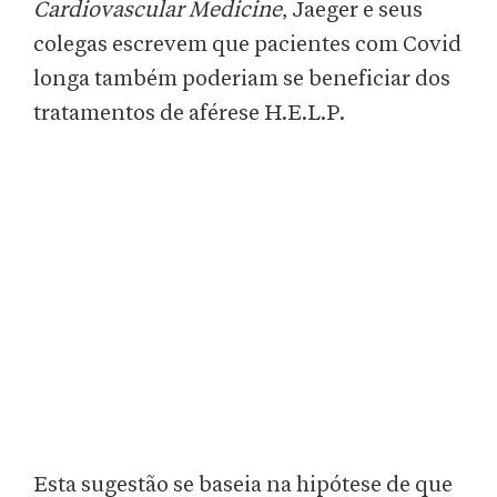
Cardiovascular Medicine
, Jaeger e seus
colegas escrevem que pacientes com Covid
longa também poderiam se beneficiar dos
tratamentos de aférese H.E.L.P.
Esta sugestão se baseia na hipótese de que