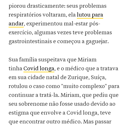
piorou drasticamente: seus problemas
respiratórios voltaram, ela
lutou para
andar
, experimentou mal-estar pós-
exercício, algumas vezes teve problemas
gastrointestinais e começou a gaguejar.
Sua família suspeitava que Miriam
tinha
Covid longa
, e o médico que a tratava
em sua cidade natal de Zurique, Suíça,
rotulou o caso como "muito complexo" para
continuar a tratá-la. Miriam, que pediu que
seu sobrenome não fosse usado devido ao
estigma que envolve a Covid longa, teve
que encontrar outro médico. Mas passar