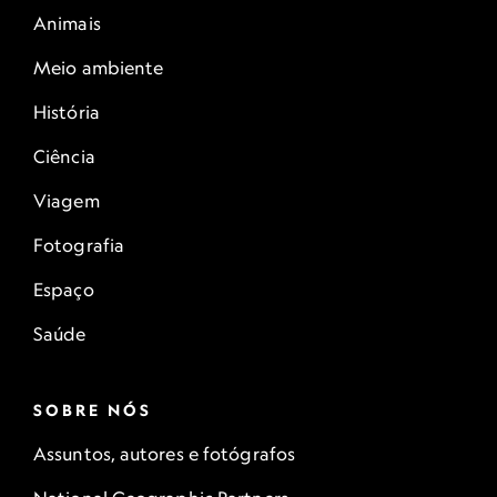
Animais
Meio ambiente
História
Ciência
Viagem
Fotografia
Espaço
Saúde
SOBRE NÓS
Assuntos, autores e fotógrafos