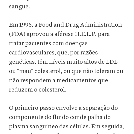
sangue.
Em 1996, a Food and Drug Administration
(FDA) aprovou a aférese H.E.L.P. para
tratar pacientes com doenças
cardiovasculares, que, por razões
genéticas, têm níveis muito altos de LDL
ou "mau" colesterol, ou que não toleram ou
não respondem a medicamentos que
reduzem o colesterol.
O primeiro passo envolve a separação do
componente do fluido cor de palha do
plasma sanguíneo das células. Em seguida,