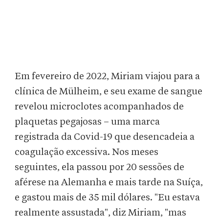
Em fevereiro de 2022, Miriam viajou para a
clínica de Mülheim, e seu exame de sangue
revelou microclotes acompanhados de
plaquetas pegajosas – uma marca
registrada da Covid-19 que desencadeia a
coagulação excessiva. Nos meses
seguintes, ela passou por 20 sessões de
aférese na Alemanha e mais tarde na Suíça,
e gastou mais de 35 mil dólares. "Eu estava
realmente assustada", diz Miriam, "mas