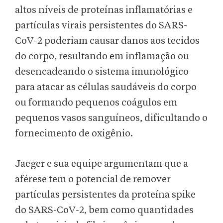
altos níveis de proteínas inflamatórias e
partículas virais persistentes do SARS-
CoV-2 poderiam causar danos aos tecidos
do corpo, resultando em inflamação ou
desencadeando o sistema imunológico
para atacar as células saudáveis do corpo
ou formando pequenos coágulos em
pequenos vasos sanguíneos, dificultando o
fornecimento de oxigênio.
Jaeger e sua equipe argumentam que a
aférese tem o potencial de remover
partículas persistentes da proteína spike
do SARS-CoV-2, bem como quantidades