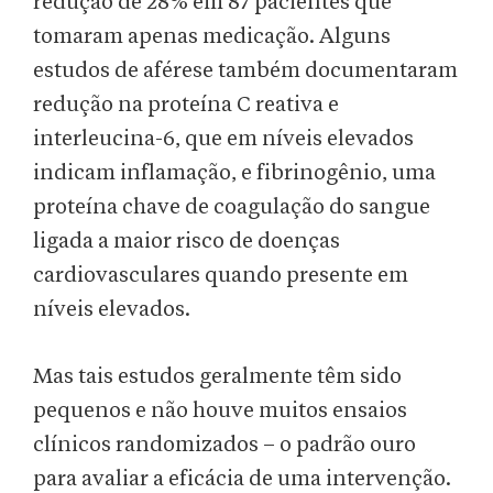
redução de 28% em 87 pacientes que
tomaram apenas medicação. Alguns
estudos de aférese também documentaram
redução na proteína C reativa e
interleucina-6, que em níveis elevados
indicam inflamação, e fibrinogênio, uma
proteína chave de coagulação do sangue
ligada a maior risco de doenças
cardiovasculares quando presente em
níveis elevados.
Mas tais estudos geralmente têm sido
pequenos e não houve muitos ensaios
clínicos randomizados – o padrão ouro
para avaliar a eficácia de uma intervenção.