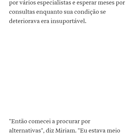
por vários especialistas e esperar meses por
consultas enquanto sua condição se
deteriorava era insuportável.
"Então comecei a procurar por
alternativas", diz Miriam. "Eu estava meio