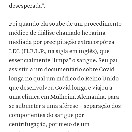
desesperada".
Foi quando ela soube de um procedimento
médico de diálise chamado heparina
mediada por precipitação extracorpórea
LDL (H.E.L.P., na sigla em inglês), que
essencialmente "limpa" o sangue. Seu pai
assistiu a um documentário sobre Covid
longa no qual um médico do Reino Unido
que desenvolveu Covid longa e viajou a
uma clínica em Mülheim, Alemanha, para
se submeter a uma aférese – separação dos
componentes do sangue por
centrifugação, por meio de um