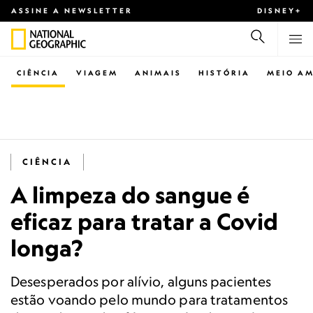
ASSINE A NEWSLETTER
DISNEY+
CIÊNCIA
VIAGEM
ANIMAIS
HISTÓRIA
MEIO AM
CIÊNCIA
A limpeza do sangue é
eficaz para tratar a Covid
longa?
Desesperados por alívio, alguns pacientes
estão voando pelo mundo para tratamentos