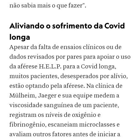
não sabia mais o que fazer".
Aliviando o sofrimento da Covid
longa
Apesar da falta de ensaios clínicos ou de
dados revisados por pares para apoiar o uso
da aférese H.E.L.P. para a Covid longa,
muitos pacientes, desesperados por alívio,
estão optando pela aférese. Na clínica de
Mülheim, Jaeger e sua equipe medem a
viscosidade sanguínea de um paciente,
registram os níveis de oxigênio e
fibrinogênio, escaneiam microclasses e
avaliam outros fatores antes de iniciar a