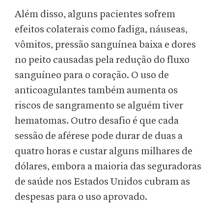
Além disso, alguns pacientes sofrem
efeitos colaterais como fadiga, náuseas,
vômitos, pressão sanguínea baixa e dores
no peito causadas pela redução do fluxo
sanguíneo para o coração. O uso de
anticoagulantes também aumenta os
riscos de sangramento se alguém tiver
hematomas. Outro desafio é que cada
sessão de aférese pode durar de duas a
quatro horas e custar alguns milhares de
dólares, embora a maioria das seguradoras
de saúde nos Estados Unidos cubram as
despesas para o uso aprovado.