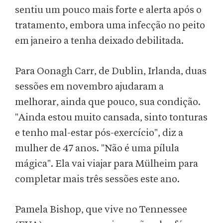
sentiu um pouco mais forte e alerta após o
tratamento, embora uma infecção no peito
em janeiro a tenha deixado debilitada.
Para Oonagh Carr, de Dublin, Irlanda, duas
sessões em novembro ajudaram a
melhorar, ainda que pouco, sua condição.
"Ainda estou muito cansada, sinto tonturas
e tenho mal-estar pós-exercício", diz a
mulher de 47 anos. "Não é uma pílula
mágica". Ela vai viajar para Mülheim para
completar mais três sessões este ano.
Pamela Bishop, que vive no Tennessee