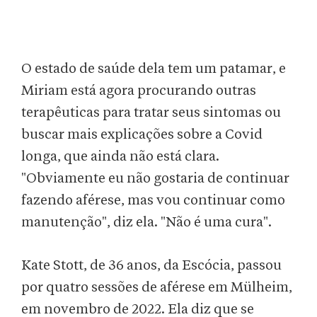
O estado de saúde dela tem um patamar, e
Miriam está agora procurando outras
terapêuticas para tratar seus sintomas ou
buscar mais explicações sobre a Covid
longa, que ainda não está clara.
"Obviamente eu não gostaria de continuar
fazendo aférese, mas vou continuar como
manutenção", diz ela. "Não é uma cura".
Kate Stott, de 36 anos, da Escócia, passou
por quatro sessões de aférese em Mülheim,
em novembro de 2022. Ela diz que se