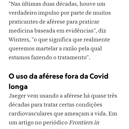
"Nas últimas duas décadas, houve um
verdadeiro impulso por parte de muitos
praticantes de aférese para praticar
medicina baseada em evidências", diz
Winters, "o que significa que realmente
queremos martelar a razão pela qual
estamos fazendo o tratamento".
O uso da aférese fora da Covid
longa
Jaeger vem usando a aférese há quase três
décadas para tratar certas condições
cardiovasculares que ameaçam a vida. Em
um artigo no periódico
Frontiers in