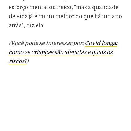
esforço mental ou físico, "mas a qualidade
de vida já é muito melhor do que há um ano
atrás", diz ela.
(Você pode se interessar por:
Covid longa:
como as crianças são afetadas e quais os
riscos?
)