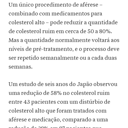
Um único procedimento de aférese –
combinado com medicamentos para
colesterol alto – pode reduzir a quantidade
de colesterol ruim em cerca de 50 a 80%.
Mas a quantidade normalmente voltará aos
níveis de pré-tratamento, e o processo deve
ser repetido semanalmente ou a cada duas
semanas.
Um estudo de seis anos do Japão observou
uma redução de 58% no colesterol ruim
entre 43 pacientes com um distúrbio de
colesterol alto que foram tratados com
aférese e medicação, comparado a uma