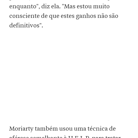
enquanto", diz ela. "Mas estou muito
consciente de que estes ganhos não são
definitivos".
Moriarty também usou uma técnica de