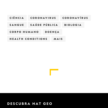
CIÊNCIA
CORONAVIRUS
CORONAVÍRUS
SANGUE
SAÚDE PÚBLICA
BIOLOGIA
CORPO HUMANO
DOENÇA
HEALTH CONDITIONS
MAIS
DESCUBRA NAT GEO