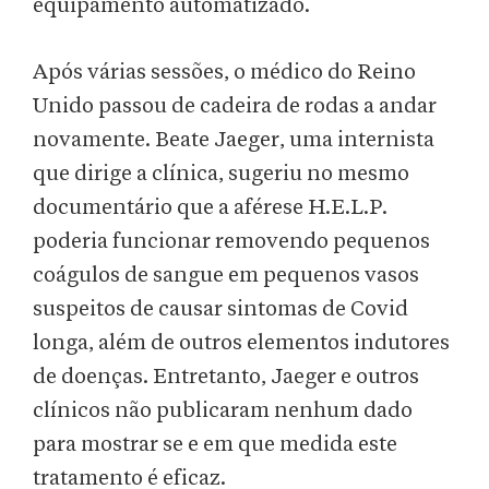
equipamento automatizado.
Após várias sessões, o médico do Reino
Unido passou de cadeira de rodas a andar
novamente. Beate Jaeger, uma internista
que dirige a clínica, sugeriu no mesmo
documentário que a aférese H.E.L.P.
poderia funcionar removendo pequenos
coágulos de sangue em pequenos vasos
suspeitos de causar sintomas de Covid
longa, além de outros elementos indutores
de doenças. Entretanto, Jaeger e outros
clínicos não publicaram nenhum dado
para mostrar se e em que medida este
tratamento é eficaz.