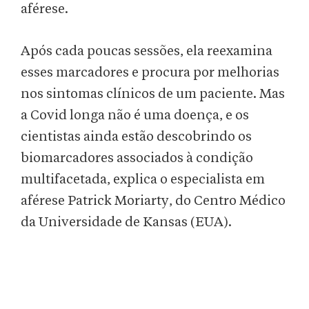
aférese.
Após cada poucas sessões, ela reexamina
esses marcadores e procura por melhorias
nos sintomas clínicos de um paciente. Mas
a Covid longa não é uma doença, e os
cientistas ainda estão descobrindo os
biomarcadores associados à condição
multifacetada, explica o especialista em
aférese Patrick Moriarty, do Centro Médico
da Universidade de Kansas (EUA).