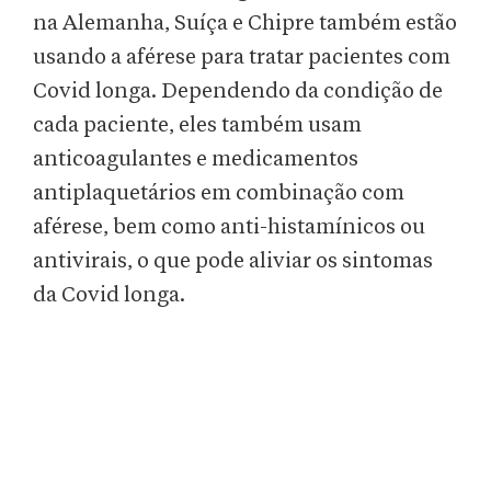
na Alemanha, Suíça e Chipre também estão
usando a aférese para tratar pacientes com
Covid longa. Dependendo da condição de
cada paciente, eles também usam
anticoagulantes e medicamentos
antiplaquetários em combinação com
aférese, bem como anti-histamínicos ou
antivirais, o que pode aliviar os sintomas
da Covid longa.