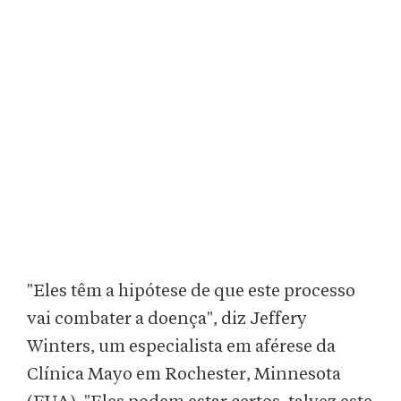
"Eles têm a hipótese de que este processo
vai combater a doença", diz Jeffery
Winters, um especialista em aférese da
Clínica Mayo em Rochester, Minnesota