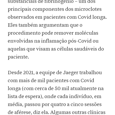
substanciais de fibrinogênio – um dos
principais componentes dos microclotes
observados em pacientes com Covid longa.
Eles também argumentam que o
procedimento pode remover moléculas
envolvidas na inflamação pós-Covid ou
aquelas que visam as células saudáveis do
paciente.
Desde 2021, a equipe de Jaeger trabalhou
com mais de mil pacientes com Covid
longa (com cerca de 50 mil atualmente na
lista de espera), onde cada indivíduo, em
média, passou por quatro a cinco sessões
de aférese, diz ela. Algumas outras clínicas