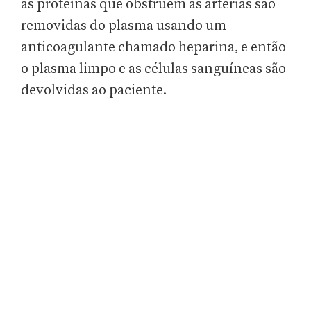
as proteínas que obstruem as artérias são
removidas do plasma usando um
anticoagulante chamado heparina, e então
o plasma limpo e as células sanguíneas são
devolvidas ao paciente.