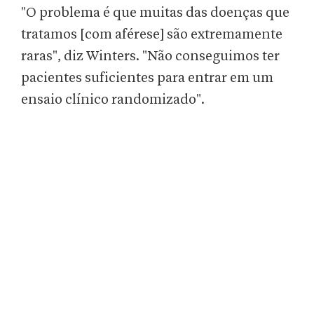
"O problema é que muitas das doenças que
tratamos [com aférese] são extremamente
raras", diz Winters. "Não conseguimos ter
pacientes suficientes para entrar em um
ensaio clínico randomizado".