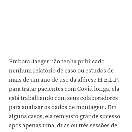
Embora Jaeger não tenha publicado
nenhum relatório de caso ou estudos de
mais de um ano de uso da aférese H.E.L.P.
para tratar pacientes com Covid longa, ela
está trabalhando com seus colaboradores
para analisar os dados de montagem. Em
alguns casos, ela tem visto grande sucesso
após apenas uma, duas ou três sessões de