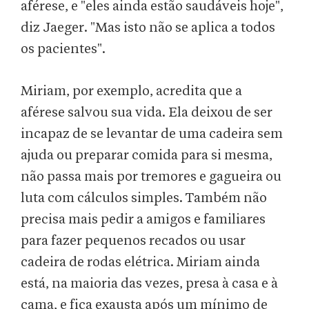
aférese, e "eles ainda estão saudáveis hoje",
diz Jaeger. "Mas isto não se aplica a todos
os pacientes".
Miriam, por exemplo, acredita que a
aférese salvou sua vida. Ela deixou de ser
incapaz de se levantar de uma cadeira sem
ajuda ou preparar comida para si mesma,
não passa mais por tremores e gagueira ou
luta com cálculos simples. Também não
precisa mais pedir a amigos e familiares
para fazer pequenos recados ou usar
cadeira de rodas elétrica. Miriam ainda
está, na maioria das vezes, presa à casa e à
cama, e fica exausta após um mínimo de