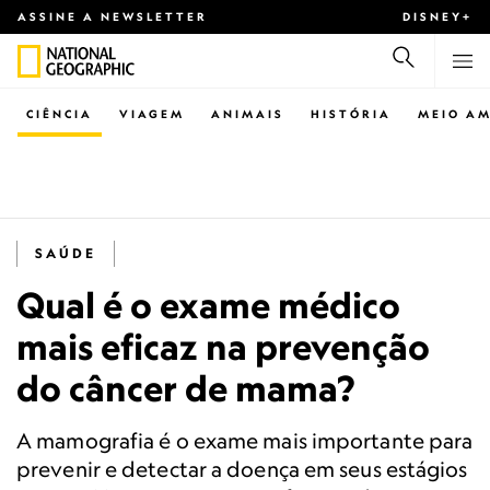
ASSINE A NEWSLETTER
DISNEY+
CIÊNCIA
VIAGEM
ANIMAIS
HISTÓRIA
MEIO AM
SAÚDE
Qual é o exame médico
mais eficaz na prevenção
do câncer de mama?
A mamografia é o exame mais importante para
prevenir e detectar a doença em seus estágios