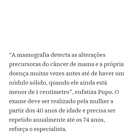
“A mamografia detecta as alterações
precursoras do câncer de mama e a própria
doença muitas vezes antes até de haver um
nódulo sólido, quando ele ainda está
menor de 1 centímetro”, enfatiza Pupo. O
exame deve ser realizado pela mulher a
partir dos 40 anos de idade e precisa ser
repetido anualmente até os 74 anos,
reforça o especialista.