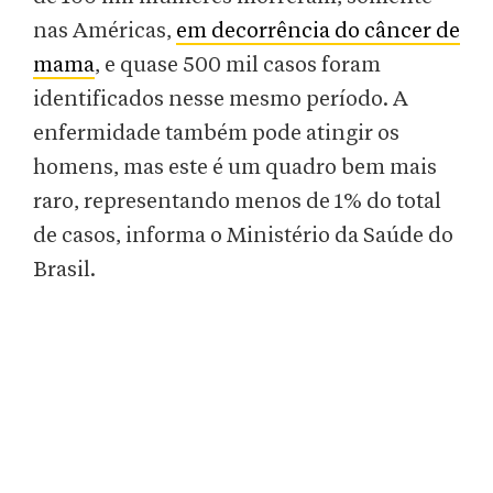
nas Américas,
em decorrência do câncer de
mama
, e quase 500 mil casos foram
identificados nesse mesmo período. A
enfermidade também pode atingir os
homens, mas este é um quadro bem mais
raro, representando menos de 1% do total
de casos, informa o Ministério da Saúde do
Brasil.