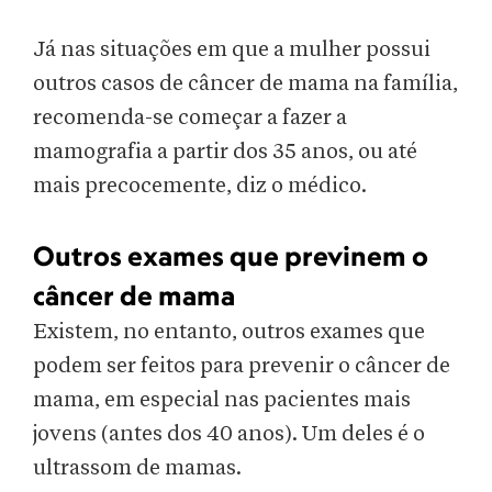
Já nas situações em que a mulher possui
outros casos de câncer de mama na família,
recomenda-se começar a fazer a
mamografia a partir dos 35 anos, ou até
mais precocemente, diz o médico.
Outros exames que previnem o
câncer de mama
Existem, no entanto, outros exames que
podem ser feitos para prevenir o câncer de
mama, em especial nas pacientes mais
jovens (antes dos 40 anos). Um deles é o
ultrassom de mamas.