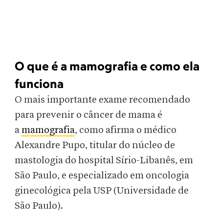
O que é a mamografia e como ela
funciona
O mais importante exame recomendado
para prevenir o câncer de mama é
a
mamografia
, como afirma o médico
Alexandre Pupo, titular do núcleo de
mastologia do hospital Sírio-Libanês, em
São Paulo, e especializado em oncologia
ginecológica pela USP (Universidade de
São Paulo).