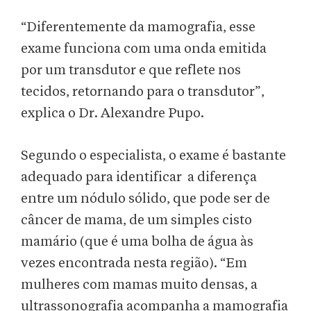
“Diferentemente da mamografia, esse
exame funciona com uma onda emitida
por um transdutor e que reflete nos
tecidos, retornando para o transdutor”,
explica o Dr. Alexandre Pupo.
Segundo o especialista, o exame é bastante
adequado para identificar a diferença
entre um nódulo sólido, que pode ser de
câncer de mama, de um simples cisto
mamário (que é uma bolha de água às
vezes encontrada nesta região). “Em
mulheres com mamas muito densas, a
ultrassonografia acompanha a mamografia