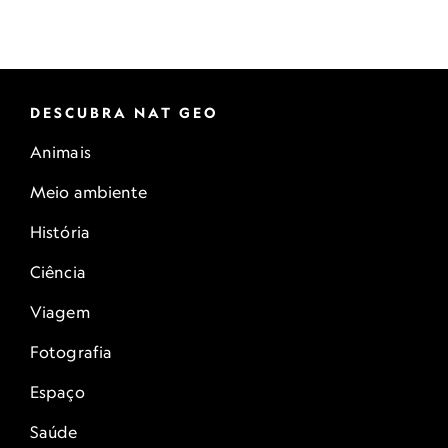
DESCUBRA NAT GEO
Animais
Meio ambiente
História
Ciência
Viagem
Fotografia
Espaço
Saúde