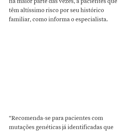
na maior parte das vezes, a pacientes que
têm altíssimo risco por seu histórico
familiar, como informa o especialista.
“Recomenda-se para pacientes com
mutações genéticas já identificadas que