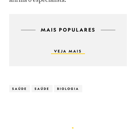
afirma o especialista.
MAIS POPULARES
VEJA MAIS
SAÚDE
SAÚDE
BIOLOGIA