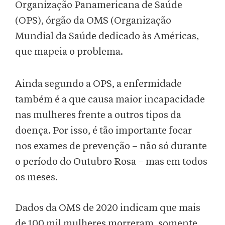
Organização Panamericana de Saúde
(OPS), órgão da OMS (Organização
Mundial da Saúde dedicado às Américas,
que mapeia o problema.
Ainda segundo a OPS, a enfermidade
também é a que causa maior incapacidade
nas mulheres frente a outros tipos da
doença. Por isso, é tão importante focar
nos exames de prevenção – não só durante
o período do Outubro Rosa – mas em todos
os meses.
Dados da OMS de 2020 indicam que mais
de 100 mil mulheres morreram, somente