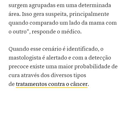
surgem agrupadas em uma determinada
área. Isso gera suspeita, principalmente
quando comparado um lado da mama com
o outro”, responde o médico.
Quando esse cenário é identificado, o
mastologista é alertado e com a detecção
precoce existe uma maior probabilidade de
cura através dos diversos tipos
de
tratamentos contra o câncer
.