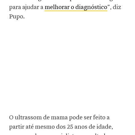
para ajudar a
melhorar o diagnóstico
”, diz
Pupo.
O ultrassom de mama pode ser feito a
partir até mesmo dos 25 anos de idade,