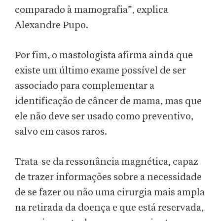
comparado à mamografia”, explica
Alexandre Pupo.
Por fim, o mastologista afirma ainda que
existe um último exame possível de ser
associado para complementar a
identificação de câncer de mama, mas que
ele não deve ser usado como preventivo,
salvo em casos raros.
Trata-se da ressonância magnética, capaz
de trazer informações sobre a necessidade
de se fazer ou não uma cirurgia mais ampla
na retirada da doença e que está reservada,