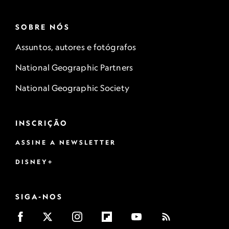
SOBRE NÓS
Assuntos, autores e fotógrafos
National Geographic Partners
National Geographic Society
INSCRIÇÃO
ASSINE A NEWSLETTER
DISNEY+
SIGA-NOS