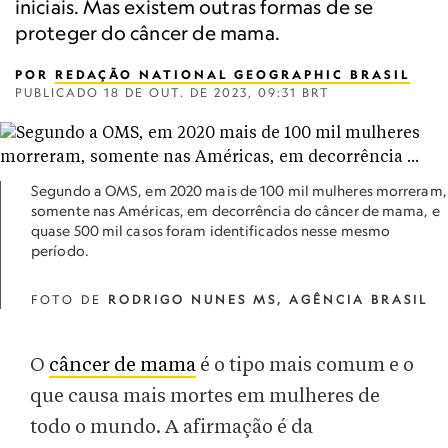
iniciais. Mas existem outras formas de se
proteger do câncer de mama.
POR
REDAÇÃO NATIONAL GEOGRAPHIC BRASIL
PUBLICADO
18 DE OUT. DE 2023, 09:31 BRT
Segundo a OMS, em 2020 mais de 100 mil mulheres morreram,
somente nas Américas, em decorrência do câncer de mama, e
quase 500 mil casos foram identificados nesse mesmo
período.
FOTO DE
RODRIGO NUNES MS, AGÊNCIA BRASIL
O
câncer de mama
é o tipo mais comum e o
que causa mais mortes em mulheres de
todo o mundo. A afirmação é da