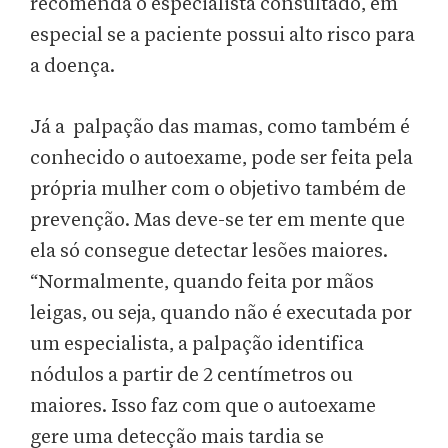
recomenda o especialista consultado, em
especial se a paciente possui alto risco para
a doença.
Já a palpação das mamas, como também é
conhecido o autoexame, pode ser feita pela
própria mulher com o objetivo também de
prevenção. Mas deve-se ter em mente que
ela só consegue detectar lesões maiores.
“Normalmente, quando feita por mãos
leigas, ou seja, quando não é executada por
um especialista, a palpação identifica
nódulos a partir de 2 centímetros ou
maiores. Isso faz com que o autoexame
gere uma detecção mais tardia se