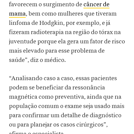
favorecem o surgimento de
câncer de
mama
, bem como mulheres que tiveram
linfoma de Hodgkin, por exemplo, e já
fizeram radioterapia na região do tórax na
juventude porque ela gera um fator de risco
mais elevado para esse problema de
saúde”, diz o médico.
“Analisando caso a caso, essas pacientes
podem se beneficiar da ressonância
magnética como preventiva, ainda que na
população comum o exame seja usado mais
para confirmar um detalhe de diagnóstico
ou para planejar os casos cirúrgicos”,