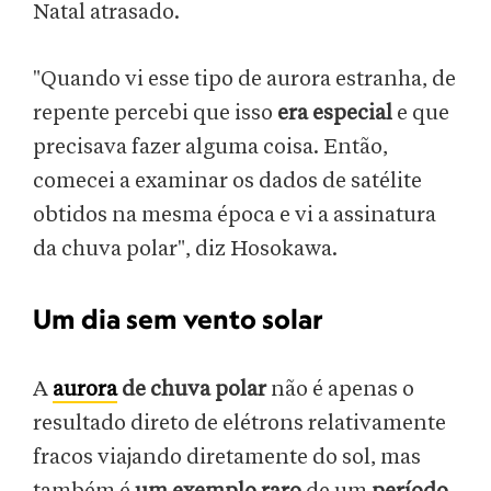
Natal atrasado.
"Quando vi esse tipo de aurora estranha, de
repente percebi que isso
era especial
e que
precisava fazer alguma coisa. Então,
comecei a examinar os dados de satélite
obtidos na mesma época e vi a assinatura
da chuva polar", diz Hosokawa.
Um dia sem vento solar
A
aurora
de chuva polar
não é apenas o
resultado direto de elétrons relativamente
fracos viajando diretamente do sol, mas