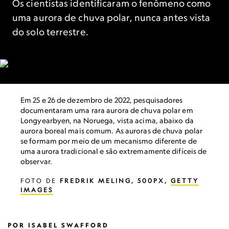
Os cientistas identificaram o fenômeno como
uma aurora de chuva polar, nunca antes vista
do solo terrestre.
Em 25 e 26 de dezembro de 2022, pesquisadores
documentaram uma rara aurora de chuva polar em
Longyearbyen, na Noruega, vista acima, abaixo da
aurora boreal mais comum. As auroras de chuva polar
se formam por meio de um mecanismo diferente de
uma aurora tradicional e são extremamente difíceis de
observar.
FOTO DE
FREDRIK MELING, 500PX,
GETTY
IMAGES
POR
ISABEL SWAFFORD