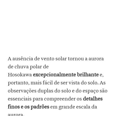
A ausência de vento solar tornou a aurora
de chuva polar de
Hosokawa
excepcionalmente brilhante
e,
portanto, mais fácil de ser vista do solo. As
observações duplas do solo e do espaço são
essenciais para compreender os
detalhes
finos e os padrões
em grande escala da
aurora.