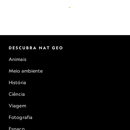
DESCUBRA NAT GEO
Animais
Meio ambiente
História
Ciência
Viagem
Fotografia
Espaço