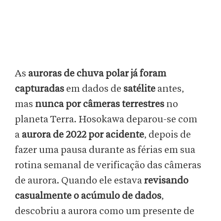
As
auroras de chuva polar já foram
capturadas
em dados de
satélite
antes,
mas
nunca por câmeras terrestres
no
planeta Terra. Hosokawa deparou-se com
a
aurora de 2022 por acidente
, depois de
fazer uma pausa durante as férias em sua
rotina semanal de verificação das câmeras
de aurora. Quando ele estava
revisando
casualmente o acúmulo de dados
,
descobriu a aurora como um presente de