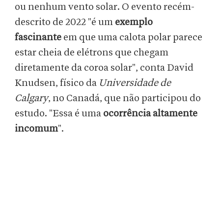
ou nenhum vento solar. O evento recém-
descrito de 2022 "é um
exemplo
fascinante
em que uma calota polar parece
estar cheia de elétrons que chegam
diretamente da coroa solar", conta David
Knudsen, físico da
Universidade de
Calgary
, no Canadá, que não participou do
estudo. "Essa é uma
ocorrência altamente
incomum
".