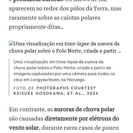
aparecem ao redor dos pólos da Terra, mas
raramente sobre as calotas polares
propriamente ditas..
Uma visualização em time-lapse da aurora da
chuva polar sobre o Polo Norte, criada a partir de
imagens capturadas por uma câmera para todos os
céus em Longyearbyen, na Noruega.
FOTO DE
PHOTGRAPHS COURTESY
KEISUKE HOSOKAWA, ET AL., 2024
Em contraste, as
auroras de chuva polar
são causadas
diretamente por elétrons do
vento solar
, durante raros casos de pouco