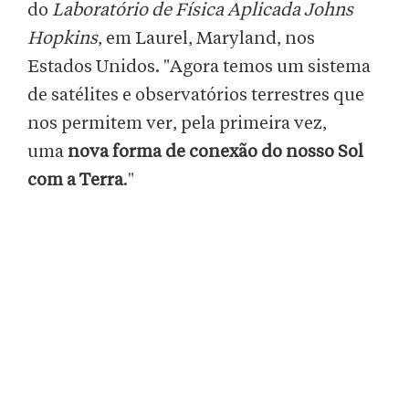
do
Laboratório de Física Aplicada Johns
Hopkins
, em Laurel, Maryland, nos
Estados Unidos. "Agora temos um sistema
de satélites e observatórios terrestres que
nos permitem ver, pela primeira vez,
uma
nova forma de conexão do nosso Sol
com a Terra
."