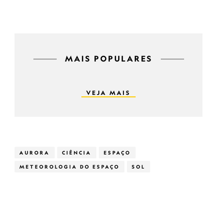
MAIS POPULARES
VEJA MAIS
AURORA
CIÊNCIA
ESPAÇO
METEOROLOGIA DO ESPAÇO
SOL