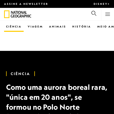
ASSINE A NEWSLETTER
DISNEY+
CIÊNCIA
VIAGEM
ANIMAIS
HISTÓRIA
MEIO AM
CIÊNCIA
Como uma aurora boreal rara,
"única em 20 anos", se
formou no Polo Norte