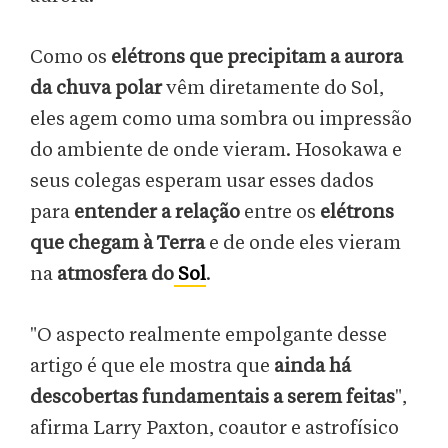
Como os
elétrons que precipitam a aurora
da chuva polar
vêm diretamente do Sol,
eles agem como uma sombra ou impressão
do ambiente de onde vieram. Hosokawa e
seus colegas esperam usar esses dados
para
entender a relação
entre os
elétrons
que chegam à Terra
e de onde eles vieram
na
atmosfera do
Sol
.
"O aspecto realmente empolgante desse
artigo é que ele mostra que
ainda há
descobertas fundamentais a serem feitas
",
afirma Larry Paxton, coautor e astrofísico