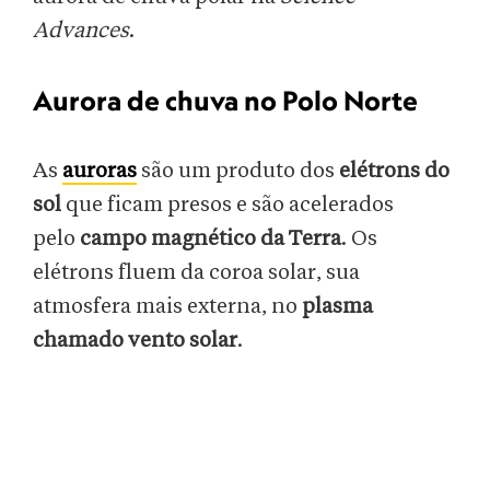
Advances
.
Aurora de chuva no Polo Norte
As
auroras
são um produto dos
elétrons do
sol
que ficam presos e são acelerados
pelo
campo magnético da Terra
. Os
elétrons fluem da coroa solar, sua
atmosfera mais externa, no
plasma
chamado vento solar
.