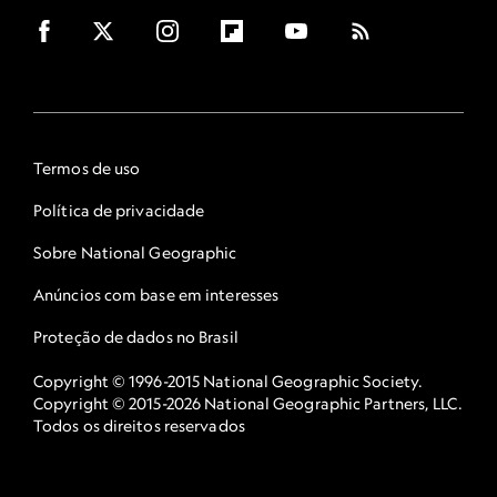
Termos de uso
Política de privacidade
Sobre National Geographic
Anúncios com base em interesses
Proteção de dados no Brasil
Copyright © 1996-2015 National Geographic Society.
Copyright © 2015-2026 National Geographic Partners, LLC.
Todos os direitos reservados