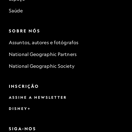
Saúde
SOBRE NÓS
Assuntos, autores e fotógrafos
National Geographic Partners
National Geographic Society
INSCRIÇÃO
ASSINE A NEWSLETTER
DISNEY+
SIGA-NOS