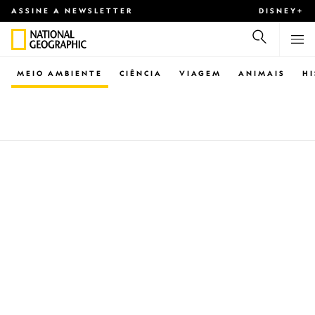
ASSINE A NEWSLETTER
DISNEY+
MEIO AMBIENTE
CIÊNCIA
VIAGEM
ANIMAIS
H