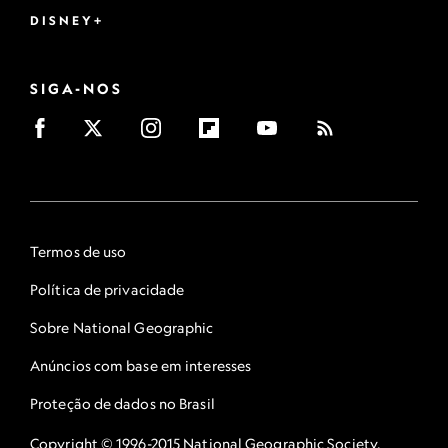
DISNEY+
SIGA-NOS
Termos de uso
Política de privacidade
Sobre National Geographic
Anúncios com base em interesses
Proteção de dados no Brasil
Copyright © 1996-2015 National Geographic Society.