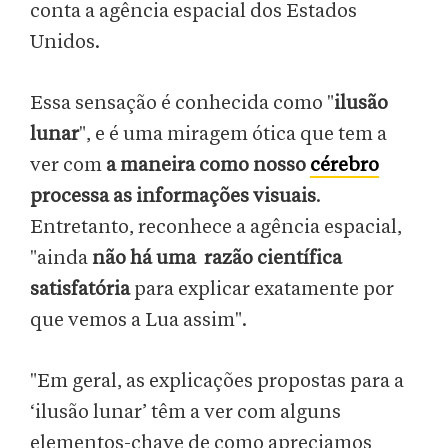
conta a agência espacial dos Estados
Unidos.
Essa sensação é conhecida como "
ilusão
lunar
", e é uma miragem ótica que tem a
ver com
a maneira como nosso
cérebro
processa as informações visuais
.
Entretanto, reconhece a agência espacial,
"ainda
não há uma razão científica
satisfatória
para explicar exatamente por
que vemos a Lua assim".
"Em geral, as explicações propostas para a
‘ilusão lunar’ têm a ver com alguns
elementos-chave de como apreciamos