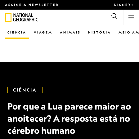
ASSINE A NEWSLETTER
DISNEY+
CIÊNCIA
VIAGEM
ANIMAIS
HISTÓRIA
MEIO AM
CIÊNCIA
Por que a Lua parece maior ao
anoitecer? A resposta está no
cérebro humano