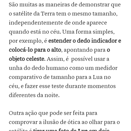
São muitas as maneiras de demonstrar que
o satélite da Terra tem o mesmo tamanho,
independentemente de onde aparece
quando está no céu. Uma forma simples,
por exemplo, é
estender o dedo indicador e
colocá-lo para o alto
, apontando para
o
objeto celeste
. Assim, é possível usar a
unha do dedo humano como um medidor
comparativo de tamanho para a Lua no
céu, e fazer esse teste durante momentos
diferentes da noite.
Outra ação que pode ser feita para
comprovar a ilusão de ótica ao olhar para o