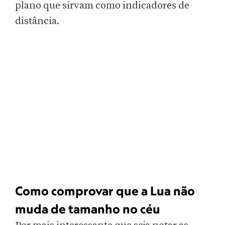
plano que sirvam como indicadores de
distância.
Como comprovar que a Lua não
muda de tamanho no céu