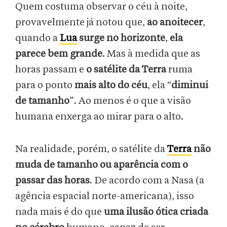
Quem costuma observar o céu à noite,
provavelmente já notou que,
ao anoitecer
,
quando a
Lua
surge no horizonte
,
ela
parece bem grande
. Mas à medida que as
horas passam e
o satélite da Terra
ruma
para o ponto
mais alto do céu
, ela
“
diminui
de tamanho
”. Ao menos é o que a visão
humana enxerga ao mirar para o alto.
Na realidade, porém, o satélite da
Terra
não
muda de tamanho ou aparência com o
passar das horas
. De acordo com a Nasa (a
agência espacial norte-americana), isso
nada mais é do que
uma ilusão ótica criada