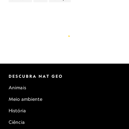
DESCUBRA NAT GEO
Animais
Meio ambiente
História
Ciência