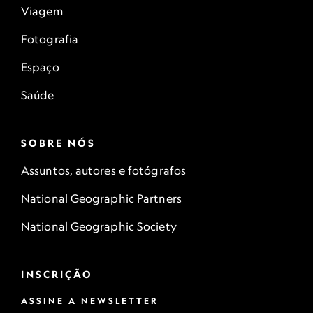
Viagem
Fotografia
Espaço
Saúde
SOBRE NÓS
Assuntos, autores e fotógrafos
National Geographic Partners
National Geographic Society
INSCRIÇÃO
ASSINE A NEWSLETTER