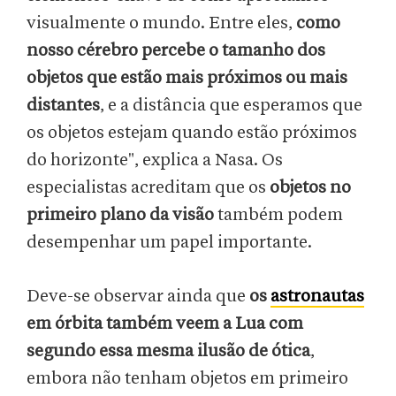
visualmente o mundo. Entre eles,
como
nosso cérebro percebe o tamanho dos
objetos que estão mais próximos ou mais
distantes
, e a distância que esperamos que
os objetos estejam quando estão próximos
do horizonte", explica a Nasa. Os
especialistas acreditam que os
objetos no
primeiro plano da visão
também podem
desempenhar um papel importante.
Deve-se observar ainda que
os
astronautas
em órbita também veem a Lua com
segundo essa mesma ilusão de ótica
,
embora não tenham objetos em primeiro