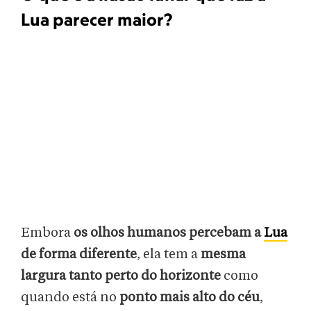
Lua parecer maior?
Embora
os olhos humanos percebam a
Lua
de forma diferente
, ela tem a
mesma
largura tanto perto do horizonte
como
quando está no
ponto mais alto do céu
,