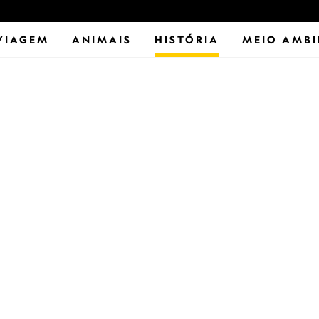
VIAGEM
ANIMAIS
HISTÓRIA
MEIO AMBI