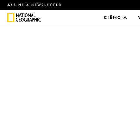
ASSINE A NEWSLETTER
CIÊNCIA