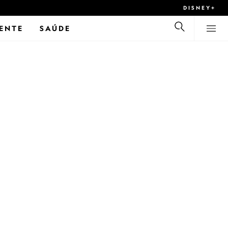
DISNEY+
ENTE
SAÚDE