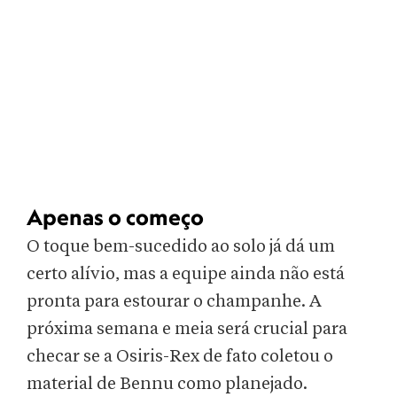
Apenas o começo
O toque bem-sucedido ao solo já dá um
certo alívio, mas a equipe ainda não está
pronta para estourar o champanhe. A
próxima semana e meia será crucial para
checar se a Osiris-Rex de fato coletou o
material de Bennu como planejado.