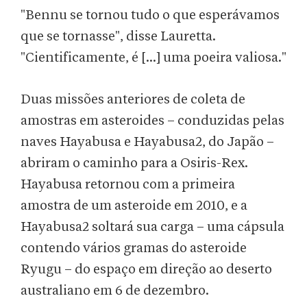
"Bennu se tornou tudo o que esperávamos
que se tornasse", disse Lauretta.
"Cientificamente, é [...] uma poeira valiosa."
Duas missões anteriores de coleta de
amostras em asteroides – conduzidas pelas
naves Hayabusa e Hayabusa2, do Japão –
abriram o caminho para a Osiris-Rex.
Hayabusa retornou com a primeira
amostra de um asteroide em 2010, e a
Hayabusa2 soltará sua carga – uma cápsula
contendo vários gramas do asteroide
Ryugu – do espaço em direção ao deserto
australiano em 6 de dezembro.