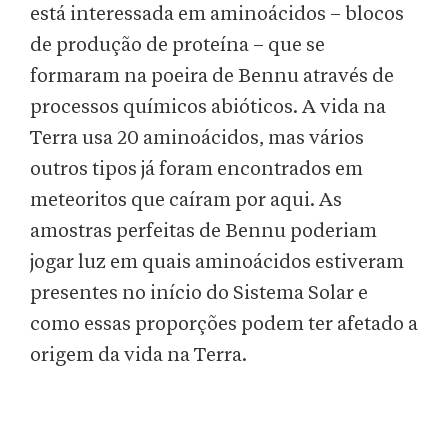
está interessada em aminoácidos – blocos
de produção de proteína – que se
formaram na poeira de Bennu através de
processos químicos abióticos. A vida na
Terra usa 20 aminoácidos, mas vários
outros tipos já foram encontrados em
meteoritos que caíram por aqui. As
amostras perfeitas de Bennu poderiam
jogar luz em quais aminoácidos estiveram
presentes no início do Sistema Solar e
como essas proporções podem ter afetado a
origem da vida na Terra.