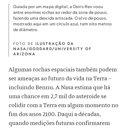
Guiada por um mapa digital, a Osiris-Rex voou
entre enormes rochas ao redor da zona de pouso,
fazendo uma descida arriscada. O alvo de pouso,
mostrado aqui em um círculo azul, tem oito metros
de diâmetro.
FOTO DE
ILUSTRAÇÃO DA
NASA/GODDARD/UNIVERSITY OF
ARIZONA
Algumas rochas espaciais também podem
ser ameaças ao futuro da vida na Terra –
incluindo Bennu. A Nasa estima que há
uma chance em 2,7 mil do asteroide se
colidir com a Terra em algum momento no
fim dos anos 2100. Daqui a décadas,
quando medições futuras confirmarem