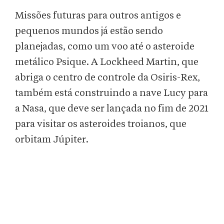
Missões futuras para outros antigos e
pequenos mundos já estão sendo
planejadas, como um voo até o asteroide
metálico Psique. A Lockheed Martin, que
abriga o centro de controle da Osiris-Rex,
também está construindo a nave Lucy para
a Nasa, que deve ser lançada no fim de 2021
para visitar os asteroides troianos, que
orbitam Júpiter.