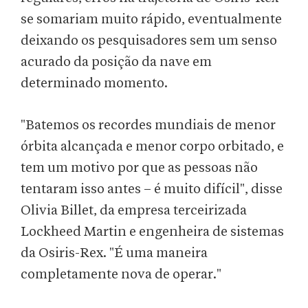
se somariam muito rápido, eventualmente
deixando os pesquisadores sem um senso
acurado da posição da nave em
determinado momento.
"Batemos os recordes mundiais de menor
órbita alcançada e menor corpo orbitado, e
tem um motivo por que as pessoas não
tentaram isso antes – é muito difícil", disse
Olivia Billet, da empresa terceirizada
Lockheed Martin e engenheira de sistemas
da Osiris-Rex. "É uma maneira
completamente nova de operar."