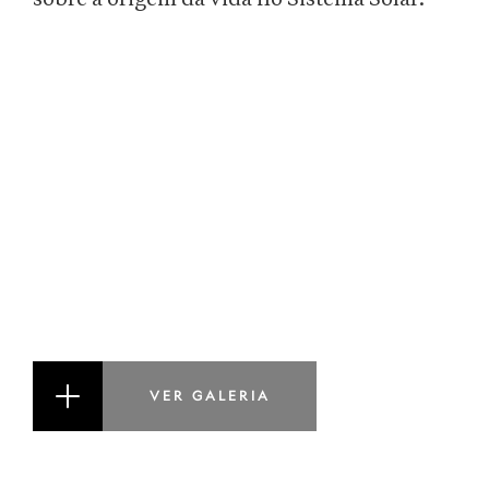
VER GALERIA