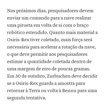
Nos próximos dias, pesquisadores devem
enviar um comando para a nave realizar
uma pirueta em volta de si com o braço
robótico estendido. Quanto mais material a
Osiris-Rex tiver coletado, mais força será
necessária para acelerar a rotação da nave,
o que deve permitir aos pesquisadores
estimar a quantidade coletada dentro de
uma margem de erro de poucas gramas.
Em 30 de outubro, Zurbuchen deve decidir
se a Osiris-Rex guarda a amostra para
retornar à Terra ou volta à Bennu para uma
segunda tentativa.