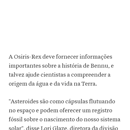
A Osiris-Rex deve fornecer informações
importantes sobre a história de Bennu, e
talvez ajude cientistas a compreender a
origem da água e da vida na Terra.
"Asteroides são como cápsulas flutuando
no espaço e podem oferecer um registro
fóssil sobre o nascimento do nosso sistema
solar", disse Lori Glaze, diretora da divisão