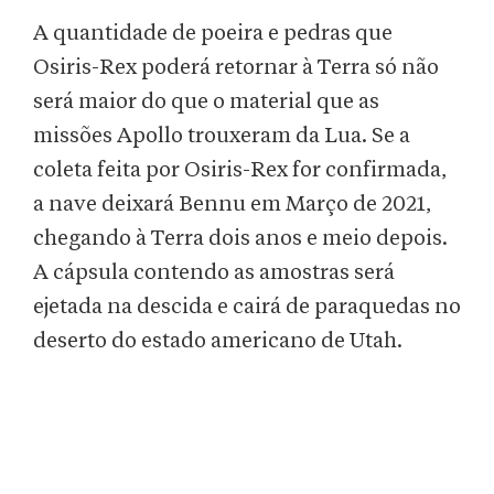
A quantidade de poeira e pedras que
Osiris-Rex poderá retornar à Terra só não
será maior do que o material que as
missões Apollo trouxeram da Lua. Se a
coleta feita por Osiris-Rex for confirmada,
a nave deixará Bennu em Março de 2021,
chegando à Terra dois anos e meio depois.
A cápsula contendo as amostras será
ejetada na descida e cairá de paraquedas no
deserto do estado americano de Utah.