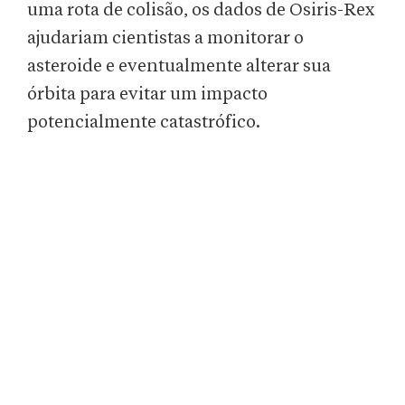
uma rota de colisão, os dados de Osiris-Rex
ajudariam cientistas a monitorar o
asteroide e eventualmente alterar sua
órbita para evitar um impacto
potencialmente catastrófico.