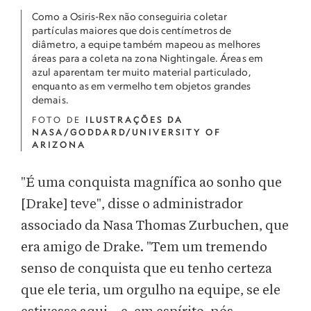
Como a Osiris-Rex não conseguiria coletar
partículas maiores que dois centímetros de
diâmetro, a equipe também mapeou as melhores
áreas para a coleta na zona Nightingale. Áreas em
azul aparentam ter muito material particulado,
enquanto as em vermelho tem objetos grandes
demais.
FOTO DE
ILUSTRAÇÕES DA
NASA/GODDARD/UNIVERSITY OF
ARIZONA
"É uma conquista magnífica ao sonho que
[Drake] teve", disse o administrador
associado da Nasa Thomas Zurbuchen, que
era amigo de Drake. "Tem um tremendo
senso de conquista que eu tenho certeza
que ele teria, um orgulho na equipe, se ele