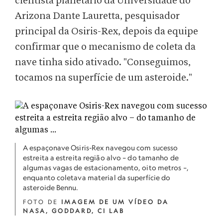
cientista planetário da Universidade do
Arizona Dante Lauretta, pesquisador
principal da Osiris-Rex, depois da equipe
confirmar que o mecanismo de coleta da
nave tinha sido ativado. "Conseguimos,
tocamos na superfície de um asteroide."
A espaçonave Osiris-Rex navegou com sucesso
estreita a estreita região alvo – do tamanho de
algumas vagas de estacionamento, oito metros –,
enquanto coletava material da superfície do
asteroide Bennu.
FOTO DE
IMAGEM DE UM VÍDEO DA
NASA, GODDARD, CI LAB