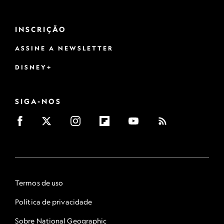
INSCRIÇÃO
ASSINE A NEWSLETTER
DISNEY+
SIGA-NOS
Termos de uso
Política de privacidade
Sobre National Geographic