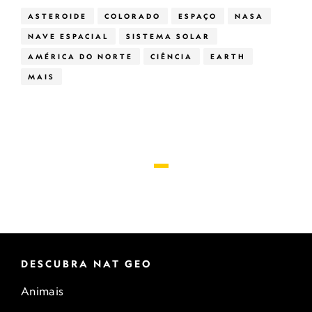
ASTEROIDE
COLORADO
ESPAÇO
NASA
NAVE ESPACIAL
SISTEMA SOLAR
AMÉRICA DO NORTE
CIÊNCIA
EARTH
MAIS
DESCUBRA NAT GEO
Animais