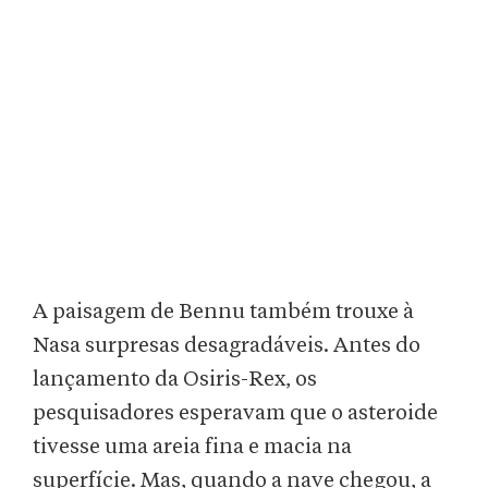
A paisagem de Bennu também trouxe à
Nasa surpresas desagradáveis. Antes do
lançamento da Osiris-Rex, os
pesquisadores esperavam que o asteroide
tivesse uma areia fina e macia na
superfície. Mas, quando a nave chegou, a