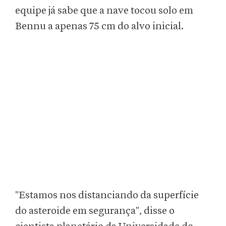
equipe já sabe que a nave tocou solo em
Bennu a apenas 75 cm do alvo inicial.
"Estamos nos distanciando da superfície
do asteroide em segurança", disse o