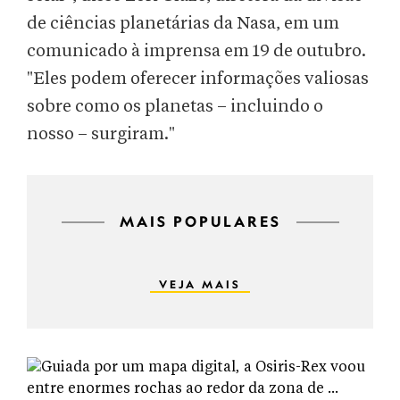
de ciências planetárias da Nasa, em um
comunicado à imprensa em 19 de outubro.
"Eles podem oferecer informações valiosas
sobre como os planetas – incluindo o
nosso – surgiram."
MAIS POPULARES
VEJA MAIS