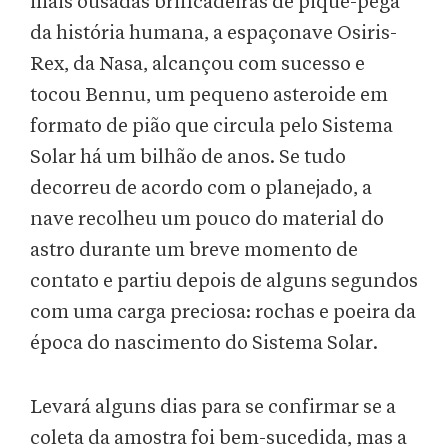
mais ousadas brincadeiras de pique-pega
da história humana, a espaçonave Osiris-
Rex, da Nasa, alcançou com sucesso e
tocou Bennu, um pequeno asteroide em
formato de pião que circula pelo Sistema
Solar há um bilhão de anos. Se tudo
decorreu de acordo com o planejado, a
nave recolheu um pouco do material do
astro durante um breve momento de
contato e partiu depois de alguns segundos
com uma carga preciosa: rochas e poeira da
época do nascimento do Sistema Solar.
Levará alguns dias para se confirmar se a
coleta da amostra foi bem-sucedida, mas a