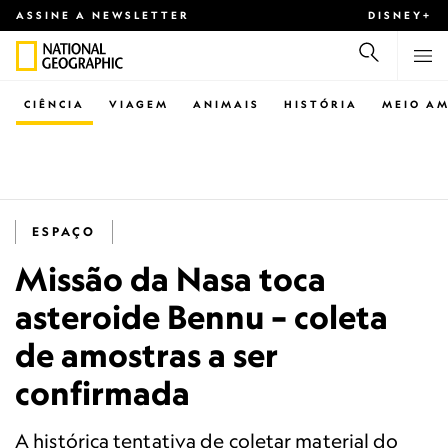
ASSINE A NEWSLETTER
DISNEY+
CIÊNCIA
VIAGEM
ANIMAIS
HISTÓRIA
MEIO AM
ESPAÇO
Missão da Nasa toca
asteroide Bennu – coleta
de amostras a ser
confirmada
A histórica tentativa de coletar material do