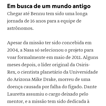
Em busca de um mundo antigo
Chegar até Bennu tem sido uma longa
jornada de 16 anos para a equipe de
astrônomos.
Apesar da missão ter sido concebida em
2004, a Nasa só selecionou o projeto para
voar formalmente em maio de 2011. Alguns
meses depois, o líder original da Osiris-
Rex, o cientista planetário da Universidade
do Arizona Mike Drake, morreu de uma
doença causada por falha do fígado. Dante
Lauretta assumiu o cargo deixado pelo
mentor, e a missão tem sido dedicada à