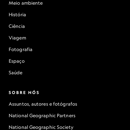
Meio ambiente
História
Ciência
Viagem
Fotografia
Espaço
Saúde
SOBRE NÓS
Assuntos, autores e fotógrafos
National Geographic Partners
National Geographic Society