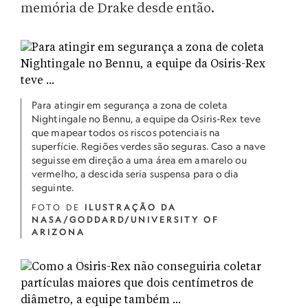
memória de Drake desde então.
Para atingir em segurança a zona de coleta
Nightingale no Bennu, a equipe da Osiris-Rex teve
que mapear todos os riscos potenciais na
superfície. Regiões verdes são seguras. Caso a nave
seguisse em direção a uma área em amarelo ou
vermelho, a descida seria suspensa para o dia
seguinte.
FOTO DE
ILUSTRAÇÃO DA
NASA/GODDARD/UNIVERSITY OF
ARIZONA