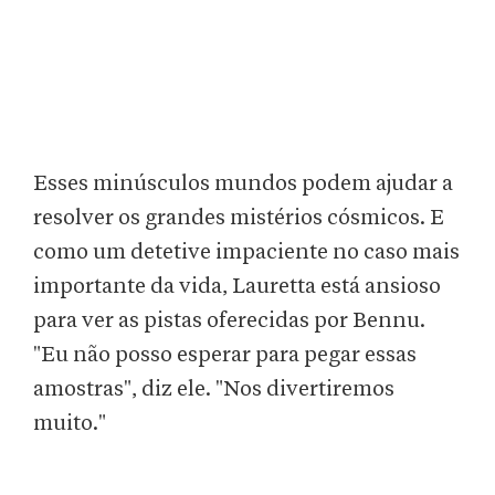
Esses minúsculos mundos podem ajudar a
resolver os grandes mistérios cósmicos. E
como um detetive impaciente no caso mais
importante da vida, Lauretta está ansioso
para ver as pistas oferecidas por Bennu.
"Eu não posso esperar para pegar essas
amostras", diz ele. "Nos divertiremos
muito."