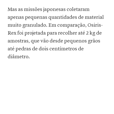
Mas as missões japonesas coletaram
apenas pequenas quantidades de material
muito granulado. Em comparação, Osiris-
Rex foi projetada para recolher até 2 kg de
amostras, que vão desde pequenos grãos
até pedras de dois centímetros de
diâmetro.