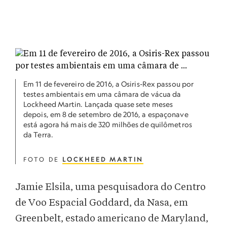
Em 11 de fevereiro de 2016, a Osiris-Rex passou por
testes ambientais em uma câmara de vácua da
Lockheed Martin. Lançada quase sete meses
depois, em 8 de setembro de 2016, a espaçonave
está agora há mais de 320 milhões de quilômetros
da Terra.
FOTO DE
LOCKHEED MARTIN
Jamie Elsila, uma pesquisadora do Centro
de Voo Espacial Goddard, da Nasa, em
Greenbelt, estado americano de Maryland,