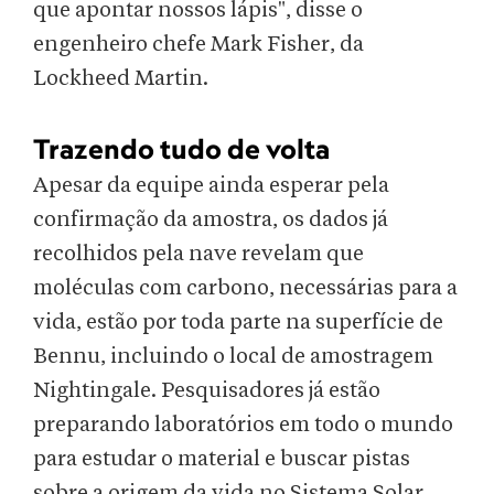
que apontar nossos lápis", disse o
engenheiro chefe Mark Fisher, da
Lockheed Martin.
Trazendo tudo de volta
Apesar da equipe ainda esperar pela
confirmação da amostra, os dados já
recolhidos pela nave revelam que
moléculas com carbono, necessárias para a
vida, estão por toda parte na superfície de
Bennu, incluindo o local de amostragem
Nightingale. Pesquisadores já estão
preparando laboratórios em todo o mundo
para estudar o material e buscar pistas
sobre a origem da vida no Sistema Solar.