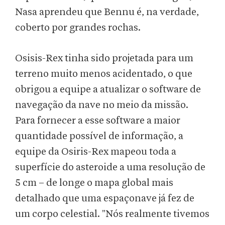
Nasa aprendeu que Bennu é, na verdade,
coberto por grandes rochas.
Osisis-Rex tinha sido projetada para um
terreno muito menos acidentado, o que
obrigou a equipe a atualizar o software de
navegação da nave no meio da missão.
Para fornecer a esse software a maior
quantidade possível de informação, a
equipe da Osiris-Rex mapeou toda a
superfície do asteroide a uma resolução de
5 cm – de longe o mapa global mais
detalhado que uma espaçonave já fez de
um corpo celestial. "Nós realmente tivemos