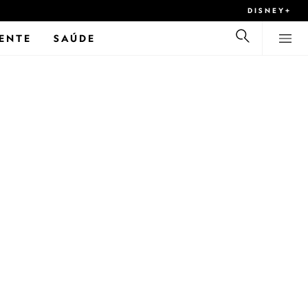
DISNEY+
ENTE
SAÚDE