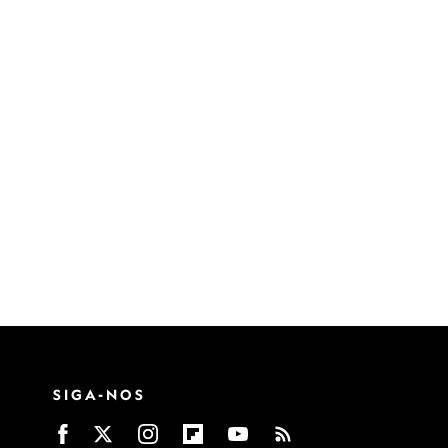
SIGA-NOS