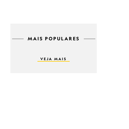
MAIS POPULARES
VEJA MAIS