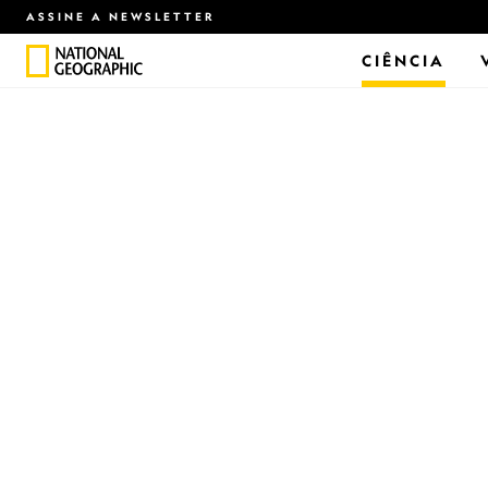
ASSINE A NEWSLETTER
CIÊNCIA