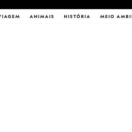
VIAGEM
ANIMAIS
HISTÓRIA
MEIO AMBI