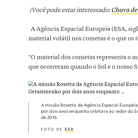
(Você pode estar interessado:
Chuva de 
A Agência Espacial Europeia (ESA, sigl
material volátil nos cometas é o que os
“O material dos cometas representa o 
que ocorreram quando o Sol e o nosso S
A missão Rosetta da Agência Espacial Europ
por dois anos enquanto orbitava ao redor do 
de 2016.
FOTO DE
ESA