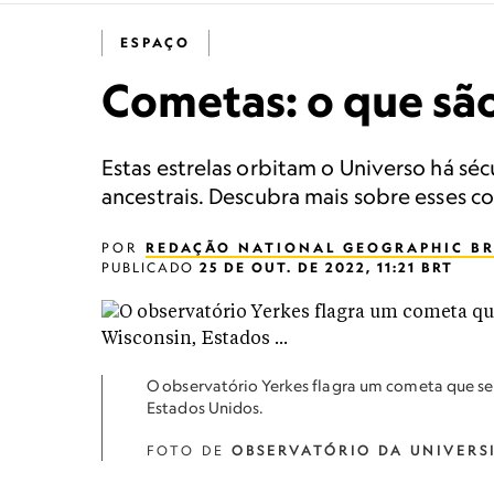
ESPAÇO
Cometas: o que são
Estas estrelas orbitam o Universo há sé
ancestrais. Descubra mais sobre esses co
POR
REDAÇÃO NATIONAL GEOGRAPHIC BR
PUBLICADO
25 DE OUT. DE 2022, 11:21 BRT
O observatório Yerkes flagra um cometa que se 
Estados Unidos.
FOTO DE
OBSERVATÓRIO DA UNIVERS