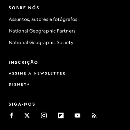
SOBRE NÓS
Assuntos, autores e fotógrafos
National Geographic Partners
National Geographic Society
INSCRIÇÃO
ASSINE A NEWSLETTER
DISNEY+
SIGA-NOS