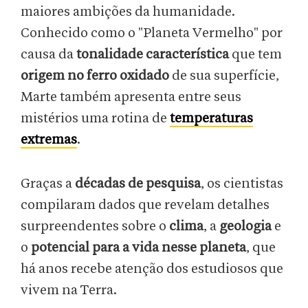
maiores ambições da humanidade.
Conhecido como o "Planeta Vermelho" por
causa da
tonalidade característica
que tem
origem no ferro oxidado
de sua superfície,
Marte também apresenta entre seus
mistérios uma rotina de
temperaturas
extremas
.
Graças a
décadas de pesquisa
, os cientistas
compilaram dados que revelam detalhes
surpreendentes sobre o
clima
, a
geologia
e
o
potencial para a vida nesse planeta
, que
há anos recebe atenção dos estudiosos que
vivem na Terra.