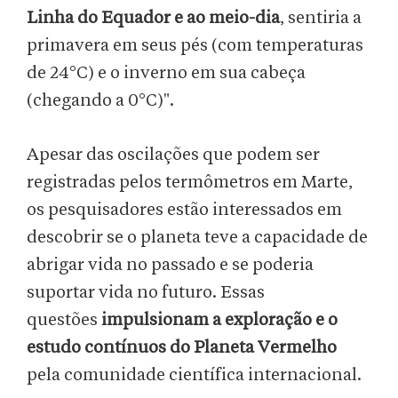
Linha do Equador e ao meio-dia
, sentiria a
primavera em seus pés (com temperaturas
de 24°C) e o inverno em sua cabeça
(chegando a 0°C)".
Apesar das oscilações que podem ser
registradas pelos termômetros em Marte,
os pesquisadores estão interessados em
descobrir se o planeta teve a capacidade de
abrigar vida no passado e se poderia
suportar vida no futuro. Essas
questões
impulsionam a exploração e o
estudo contínuos do Planeta Vermelho
pela comunidade científica internacional.