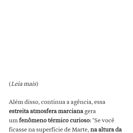
(
Leia mais
)
Além disso, continua a agência, essa
estreita atmosfera marciana
gera
um
fenômeno térmico curioso
: "Se você
ficasse na superfície de Marte,
na altura da