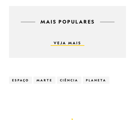
MAIS POPULARES
VEJA MAIS
ESPAÇO
MARTE
CIÊNCIA
PLANETA