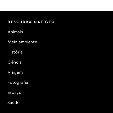
DESCUBRA NAT GEO
Animais
Meio ambiente
História
Ciência
Viagem
Fotografia
Espaço
Saúde