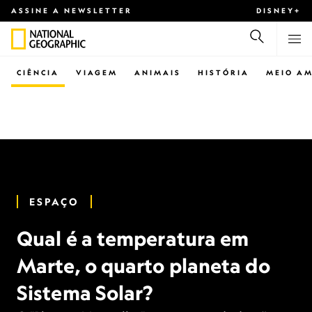
ASSINE A NEWSLETTER
DISNEY+
CIÊNCIA
VIAGEM
ANIMAIS
HISTÓRIA
MEIO AM
ESPAÇO
Qual é a temperatura em
Marte, o quarto planeta do
Sistema Solar?