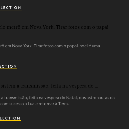
LLECTION
rô em Nova York. Tirar fotos com o papai-noel é uma
ECTION
 à transmissão, feita na véspera do Natal, dos astronautas da
 com sucesso a Lua e retornar à Terra.
LECTION