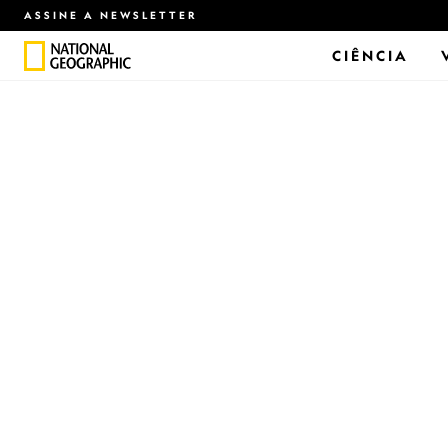
ASSINE A NEWSLETTER
CIÊNCIA