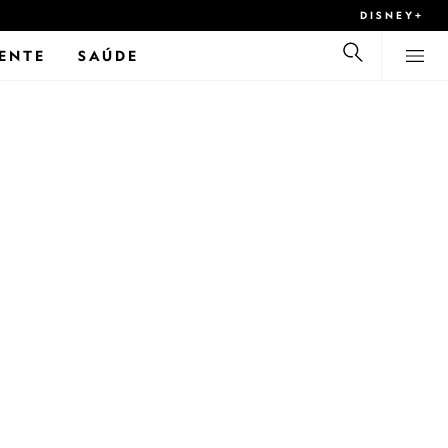
DISNEY+
ENTE
SAÚDE