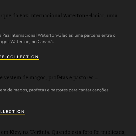
 Paz Internacional Waterton-Glaciar, uma parceria entre o
 Lagos Waterton, no Canadá.
GE COLLECTION
stem de magos, profetas e pastores para cantar canções
LLECTION