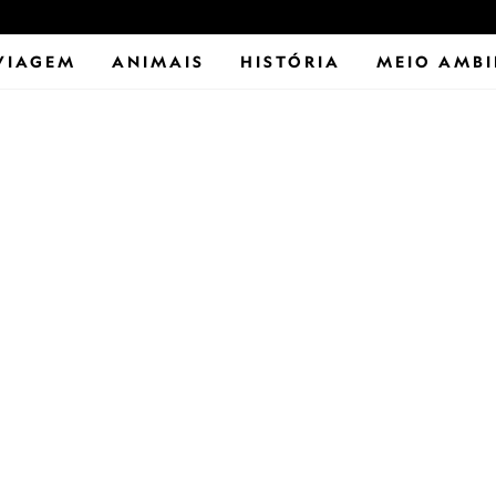
VIAGEM
ANIMAIS
HISTÓRIA
MEIO AMBI