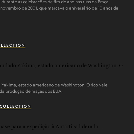
durante as celebrações de fim de ano nas ruas da Praça
 novembro de 2001, que marcava o aniversário de 10 anos da
OLLECTION
Yakima, estado americano de Washington. O rico vale
 da produção de maças dos EUA.
 COLLECTION