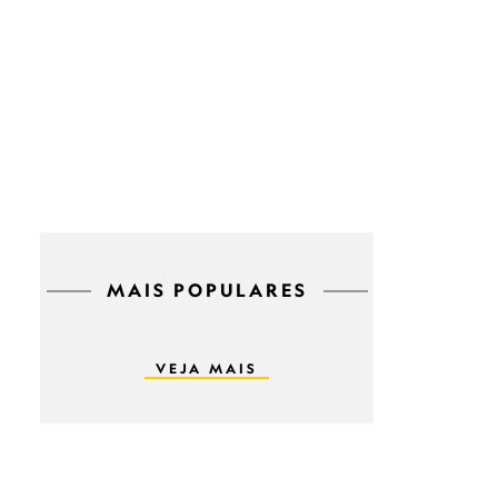
MAIS POPULARES
VEJA MAIS