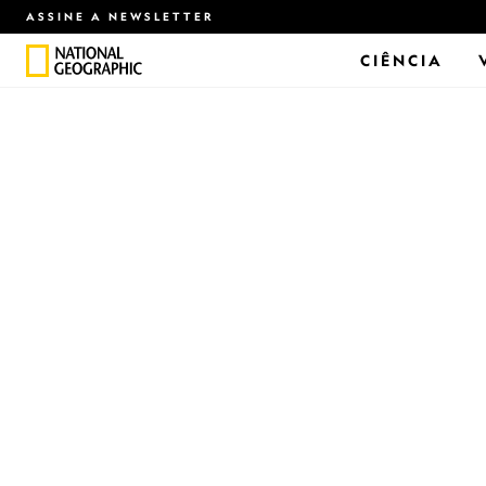
ASSINE A NEWSLETTER
CIÊNCIA