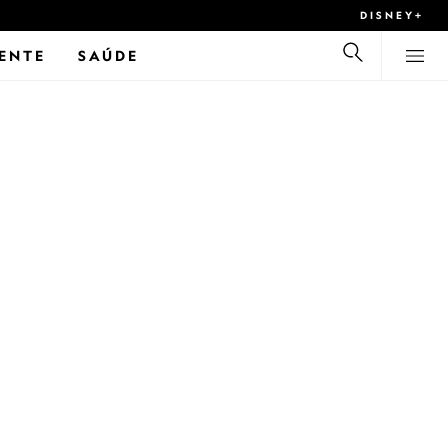
DISNEY+
ENTE
SAÚDE