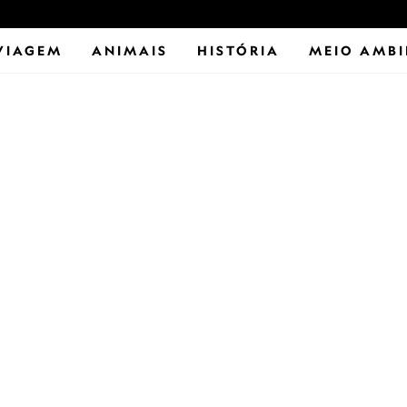
VIAGEM
ANIMAIS
HISTÓRIA
MEIO AMBI