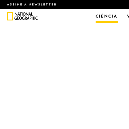
ASSINE A NEWSLETTER
CIÊNCIA