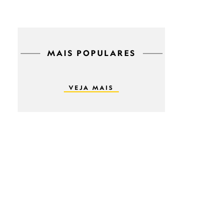
MAIS POPULARES
VEJA MAIS