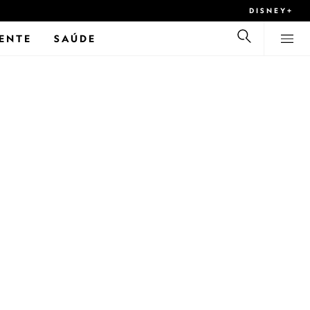
DISNEY+
ENTE
SAÚDE