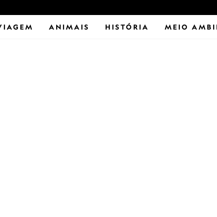
VIAGEM
ANIMAIS
HISTÓRIA
MEIO AMBI