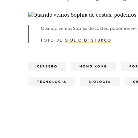
Quando vemos Sophia de costas, podemos ver 
FOTO DE
GIULIO DI STURCO
CÉREBRO
HONG KONG
PO
TECNOLOGIA
BIOLOGIA
C