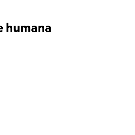
se humana