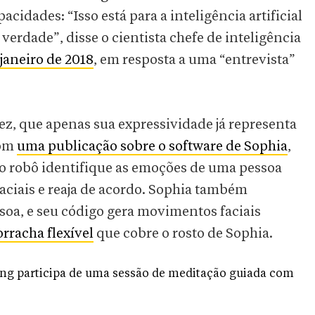
cidades: “Isso está para a inteligência artificial
verdade”, disse o cientista chefe de inteligência
janeiro de 2018
, em resposta a uma “entrevista”
ez, que apenas sua expressividade já representa
com
uma publicação sobre o software de Sophia
,
o robô identifique as emoções de uma pessoa
faciais e reaja de acordo. Sophia também
soa, e seu código gera movimentos faciais
orracha flexível
que cobre o rosto de Sophia.