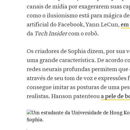
canais de mídia por exagerarem suas capa
como o ilusionismo está para mágica de 
artificial do Facebook, Yann LeCun,
em 
da
Tech Insider
com o robô.
Os criadores de Sophia dizem, por sua v
uma grande característica. De acordo 
redes neurais profundas permitem que 
através de seu tom de voz e expressões 
consegue imitar as posturas de uma pes
realistas. Hanson patenteou
a pele de b