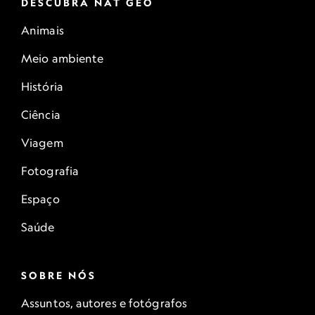
DESCUBRA NAT GEO
Animais
Meio ambiente
História
Ciência
Viagem
Fotografia
Espaço
Saúde
SOBRE NÓS
Assuntos, autores e fotógrafos