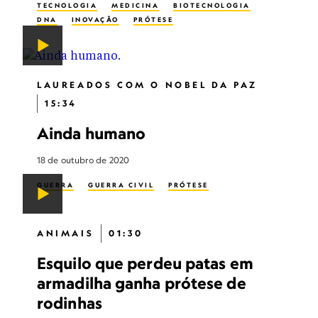
TECNOLOGIA
MEDICINA
BIOTECNOLOGIA
DNA
INOVAÇÃO
PRÓTESE
LAUREADOS COM O NOBEL DA PAZ
15:34
Ainda humano
18 de outubro de 2020
GUERRA
GUERRA CIVIL
PRÓTESE
ANIMAIS
01:30
Esquilo que perdeu patas em
armadilha ganha prótese de
rodinhas