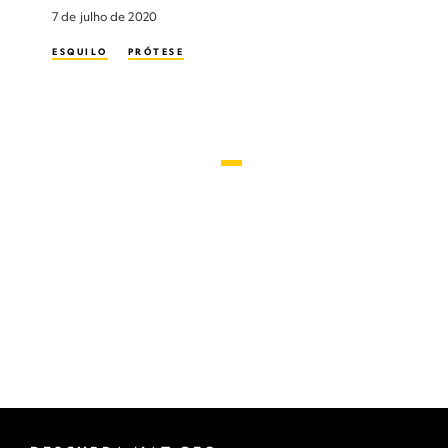
7 de julho de 2020
ESQUILO
PRÓTESE