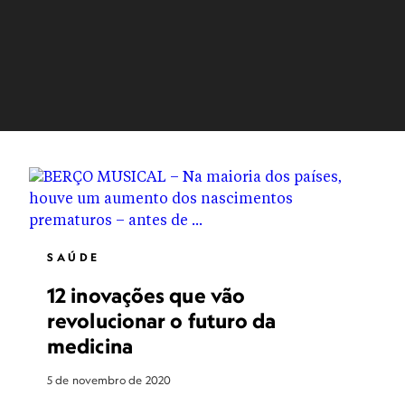
SAÚDE
12 inovações que vão
revolucionar o futuro da
medicina
5 de novembro de 2020