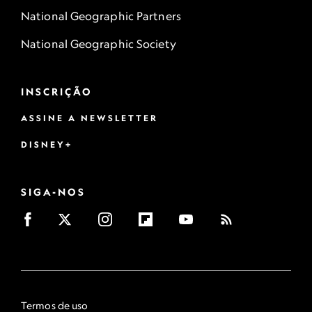
National Geographic Partners
National Geographic Society
INSCRIÇÃO
ASSINE A NEWSLETTER
DISNEY+
SIGA-NOS
Termos de uso