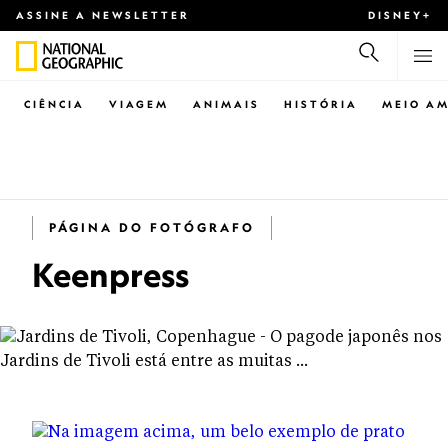
ASSINE A NEWSLETTER
DISNEY+
CIÊNCIA
VIAGEM
ANIMAIS
HISTÓRIA
MEIO AM
PÁGINA DO FOTÓGRAFO
Keenpress