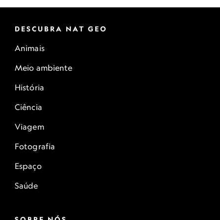
DESCUBRA NAT GEO
Animais
Meio ambiente
História
Ciência
Viagem
Fotografia
Espaço
Saúde
SOBRE NÓS