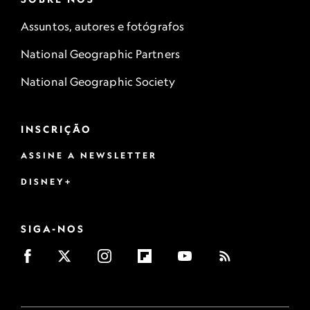
Assuntos, autores e fotógrafos
National Geographic Partners
National Geographic Society
INSCRIÇÃO
ASSINE A NEWSLETTER
DISNEY+
SIGA-NOS