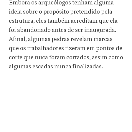
Embora os arqueólogos tenham alguma
ideia sobre o propósito pretendido pela
estrutura, eles também acreditam que ela
foi abandonado antes de ser inaugurada.
Afinal, algumas pedras revelam marcas
que os trabalhadores fizeram em pontos de
corte que nuca foram cortados, assim como
algumas escadas nunca finalizadas.