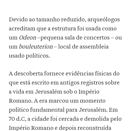
Devido ao tamanho reduzido, arqueólogos
acreditam que a estrutura foi usada como
um
Odeon
–pequena sala de concertos – ou
um
bouleuterion
– local de assembleia
usado políticos.
A descoberta fornece evidências físicas do
que está escrito em antigos registros sobre
a vida em Jerusalém sob o Império
Romano. A era marcou um momento
político fundamental para Jerusalém. Em
70 d.C, a cidade foi cercada e demolida pelo
Império Romano e depois reconstruída