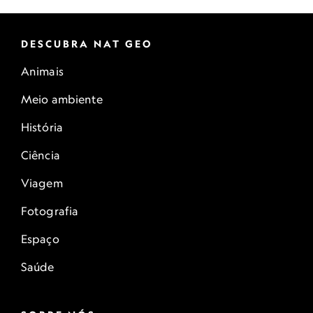
DESCUBRA NAT GEO
Animais
Meio ambiente
História
Ciência
Viagem
Fotografia
Espaço
Saúde