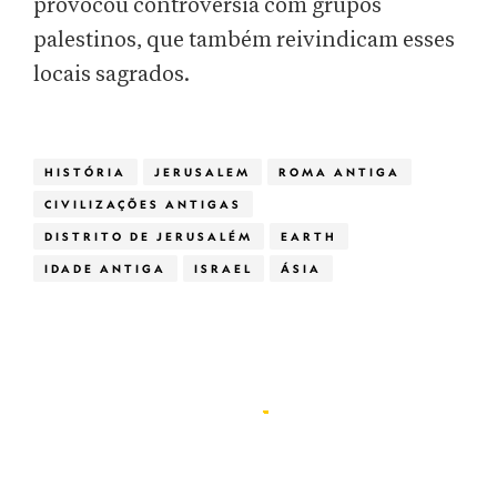
provocou controvérsia com grupos
palestinos, que também reivindicam esses
locais sagrados.
HISTÓRIA
JERUSALEM
ROMA ANTIGA
CIVILIZAÇÕES ANTIGAS
DISTRITO DE JERUSALÉM
EARTH
IDADE ANTIGA
ISRAEL
ÁSIA