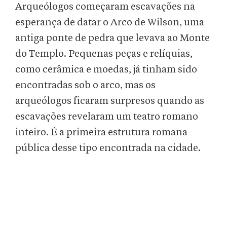
Arqueólogos começaram escavações na
esperança de datar o Arco de Wilson, uma
antiga ponte de pedra que levava ao Monte
do Templo. Pequenas peças e relíquias,
como cerâmica e moedas, já tinham sido
encontradas sob o arco, mas os
arqueólogos ficaram surpresos quando as
escavações revelaram um teatro romano
inteiro. É a primeira estrutura romana
pública desse tipo encontrada na cidade.