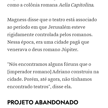
como a colônia romana
Aelia Capitolina
.
Magness disse que o teatro está associado
ao período em que Jerusalém esteve
rigidamente controlada pelos romanos.
Nessa época, era uma cidade pagã que
venerava o deus romano Júpiter.
"Nós encontramos alguns fóruns que o
[imperador romano] Adriano construiu na
cidade. Porém, até agora, não tínhamos
encontrado teatros", disse ela.
PROJETO ABANDONADO