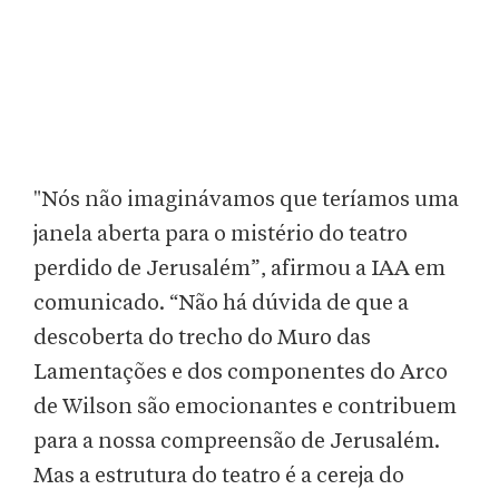
"Nós não imaginávamos que teríamos uma
janela aberta para o mistério do teatro
perdido de Jerusalém”, afirmou a IAA em
comunicado. “Não há dúvida de que a
descoberta do trecho do Muro das
Lamentações e dos componentes do Arco
de Wilson são emocionantes e contribuem
para a nossa compreensão de Jerusalém.
Mas a estrutura do teatro é a cereja do