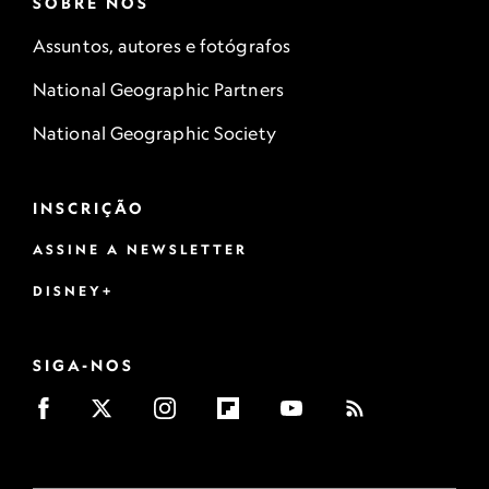
SOBRE NÓS
Assuntos, autores e fotógrafos
National Geographic Partners
National Geographic Society
INSCRIÇÃO
ASSINE A NEWSLETTER
DISNEY+
SIGA-NOS