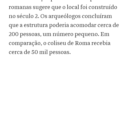
romanas sugere que o local foi construído
no século 2. Os arqueólogos concluíram
que a estrutura poderia acomodar cerca de
200 pessoas, um número pequeno. Em
comparação, o coliseu de Roma recebia
cerca de 50 mil pessoas.