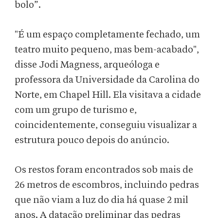
bolo”.
"É um espaço completamente fechado, um
teatro muito pequeno, mas bem-acabado",
disse Jodi Magness, arqueóloga e
professora da Universidade da Carolina do
Norte, em Chapel Hill. Ela visitava a cidade
com um grupo de turismo e,
coincidentemente, conseguiu visualizar a
estrutura pouco depois do anúncio.
Os restos foram encontrados sob mais de
26 metros de escombros, incluindo pedras
que não viam a luz do dia há quase 2 mil
anos. A datação preliminar das pedras