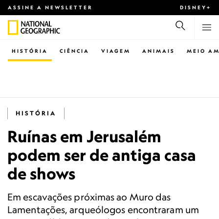
ASSINE A NEWSLETTER
DISNEY+
HISTÓRIA
CIÊNCIA
VIAGEM
ANIMAIS
MEIO AM
HISTÓRIA
Ruínas em Jerusalém
podem ser de antiga casa
de shows
Em escavações próximas ao Muro das
Lamentações, arqueólogos encontraram um