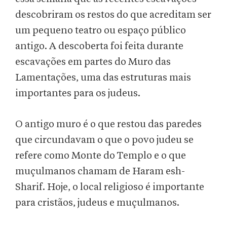
descobriram os restos do que acreditam ser
um pequeno teatro ou espaço público
antigo. A descoberta foi feita durante
escavações em partes do Muro das
Lamentações, uma das estruturas mais
importantes para os judeus.
O antigo muro é o que restou das paredes
que circundavam o que o povo judeu se
refere como Monte do Templo e o que
muçulmanos chamam de Haram esh-
Sharif. Hoje, o local religioso é importante
para cristãos, judeus e muçulmanos.