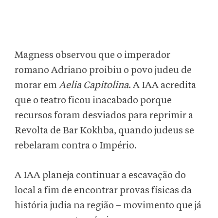
Magness observou que o imperador
romano Adriano proibiu o povo judeu de
morar em
Aelia Capitolina
. A IAA acredita
que o teatro ficou inacabado porque
recursos foram desviados para reprimir a
Revolta de Bar Kokhba, quando judeus se
rebelaram contra o Império.
A IAA planeja continuar a escavação do
local a fim de encontrar provas físicas da
história judia na região – movimento que já