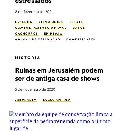
estressados
8 de fevereiro de 2021
ESPANHA
REINO UNIDO
ISRAEL
COMPORTAMENTO ANIMAL
GATOS
CACHORROS
EPIDEMIA
ANIMAL DE ESTIMAÇÃO
DOMESTICATED
CORONAVIRUS
HISTÓRIA
Ruínas em Jerusalém podem
ser de antiga casa de shows
5 de novembro de 2020
JERUSALEM
ROMA ANTIGA