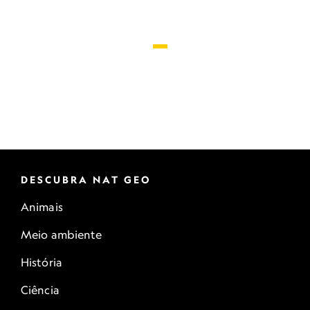
DESCUBRA NAT GEO
Animais
Meio ambiente
História
Ciência