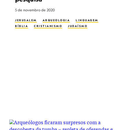
5 de novembro de 2020
JERUSALEM
ARQUEOLOGIA
LINGUAGEM
BÍBLIA
CRISTIANISMO
JUDAÍSMO