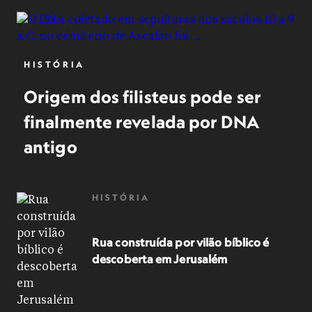
HISTÓRIA
Origem dos filisteus pode ser
finalmente revelada por DNA
antigo
HISTÓRIA
Rua construída por vilão bíblico é
descoberta em Jerusalém