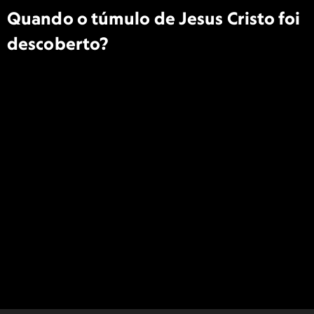
Quando o túmulo de Jesus Cristo foi
descoberto?