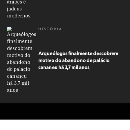
HISTÓRIA
Arqueólogos finalmente descobrem
motivo do abandono de palácio
cananeu há 3,7 mil anos