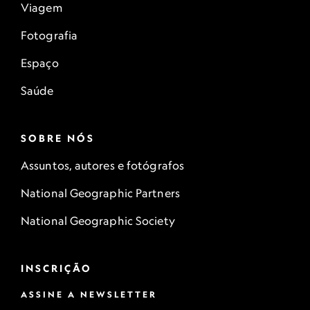
Viagem
Fotografia
Espaço
Saúde
SOBRE NÓS
Assuntos, autores e fotógrafos
National Geographic Partners
National Geographic Society
INSCRIÇÃO
ASSINE A NEWSLETTER