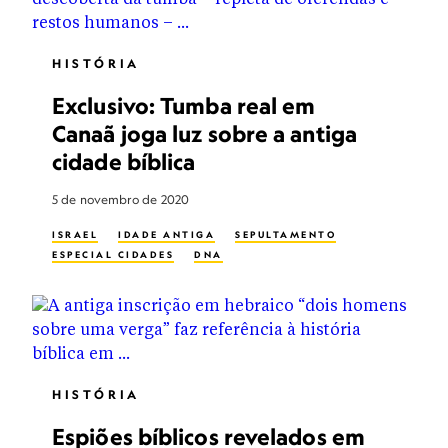
HISTÓRIA
Exclusivo: Tumba real em
Canaã joga luz sobre a antiga
cidade bíblica
5 de novembro de 2020
ISRAEL
IDADE ANTIGA
SEPULTAMENTO
ESPECIAL CIDADES
DNA
HISTÓRIA
Espiões bíblicos revelados em