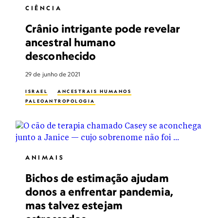
CIÊNCIA
Crânio intrigante pode revelar
ancestral humano
desconhecido
29 de junho de 2021
ISRAEL
ANCESTRAIS HUMANOS
PALEOANTROPOLOGIA
ANIMAIS
Bichos de estimação ajudam
donos a enfrentar pandemia,
mas talvez estejam