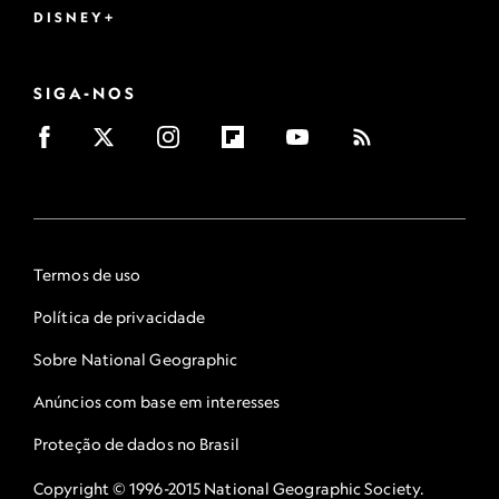
DISNEY+
SIGA-NOS
Termos de uso
Política de privacidade
Sobre National Geographic
Anúncios com base em interesses
Proteção de dados no Brasil
Copyright © 1996-2015 National Geographic Society.