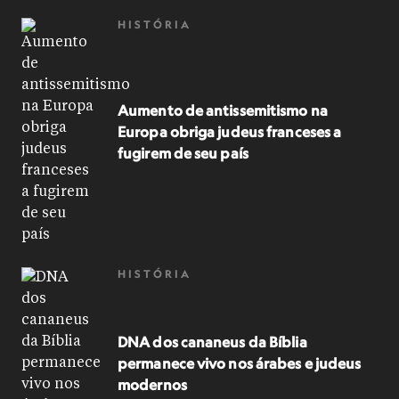
HISTÓRIA
Aumento de antissemitismo na
Europa obriga judeus franceses a
fugirem de seu país
HISTÓRIA
DNA dos cananeus da Bíblia
permanece vivo nos árabes e judeus
modernos