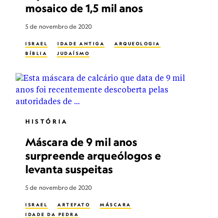
mosaico de 1,5 mil anos
5 de novembro de 2020
ISRAEL
IDADE ANTIGA
ARQUEOLOGIA
BÍBLIA
JUDAÍSMO
HISTÓRIA
Máscara de 9 mil anos
surpreende arqueólogos e
levanta suspeitas
5 de novembro de 2020
ISRAEL
ARTEFATO
MÁSCARA
IDADE DA PEDRA