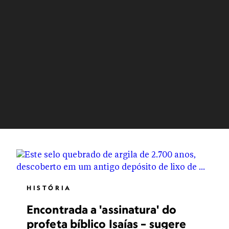
HISTÓRIA
Encontrada a 'assinatura' do
profeta bíblico Isaías – sugere