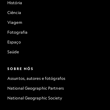
História
Ciência
Viagem
Fotografia
Espaço
Saúde
SOBRE NÓS
Assuntos, autores e fotógrafos
National Geographic Partners
National Geographic Society