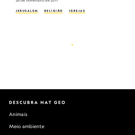
28 de novembro de 2017
JERUSALEM
RELIGIÃO
IGREJAS
DESCUBRA NAT GEO
Animais
Meio ambiente