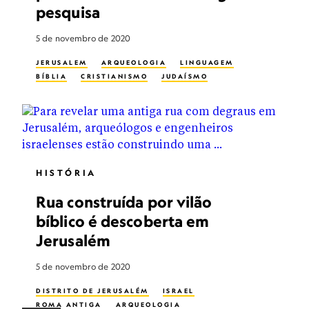
pesquisa
5 de novembro de 2020
JERUSALEM
ARQUEOLOGIA
LINGUAGEM
BÍBLIA
CRISTIANISMO
JUDAÍSMO
HISTÓRIA
Rua construída por vilão
bíblico é descoberta em
Jerusalém
5 de novembro de 2020
DISTRITO DE JERUSALÉM
ISRAEL
ROMA ANTIGA
ARQUEOLOGIA