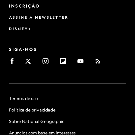
INSCRIÇÃO
ASSINE A NEWSLETTER
DISNEY+
SIGA-NOS
Termos de uso
Política de privacidade
Sobre National Geographic
Anúncios com base em interesses