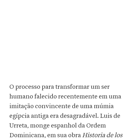
O processo para transformar um ser
humano falecido recentemente em uma
imitação convincente de uma múmia
egípcia antiga era desagradável. Luis de
Urreta, monge espanhol da Ordem
Dominicana, em sua obra
Historia de los