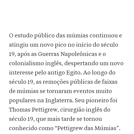
O estudo público das múmias continuou e
atingiu um novo pico no início do século
19, após as Guerras Napoleônicas e o
colonialismo inglês, despertando um novo
interesse pelo antigo Egito. Ao longo do
século 19, as remoções públicas de faixas
de múmias se tornaram eventos muito
populares na Inglaterra. Seu pioneiro foi
Thomas Pettigrew, cirurgião inglês do
século 19, que mais tarde se tornou
conhecido como “Pettigrew das Múmias”.