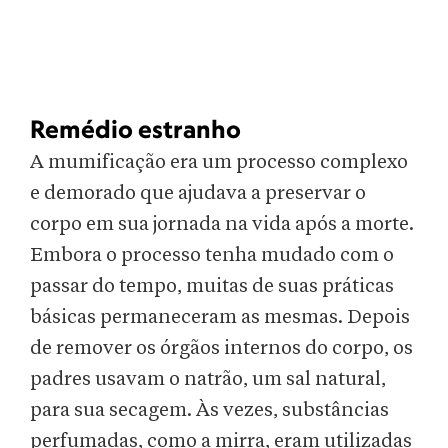
Remédio estranho
A mumificação era um processo complexo
e demorado que ajudava a preservar o
corpo em sua jornada na vida após a morte.
Embora o processo tenha mudado com o
passar do tempo, muitas de suas práticas
básicas permaneceram as mesmas. Depois
de remover os órgãos internos do corpo, os
padres usavam o natrão, um sal natural,
para sua secagem. Às vezes, substâncias
perfumadas, como a mirra, eram utilizadas