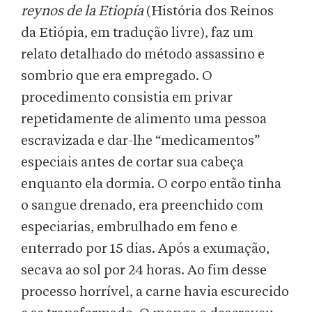
reynos de la Etiopía
(História dos Reinos
da Etiópia, em tradução livre), faz um
relato detalhado do método assassino e
sombrio que era empregado. O
procedimento consistia em privar
repetidamente de alimento uma pessoa
escravizada e dar-lhe “medicamentos”
especiais antes de cortar sua cabeça
enquanto ela dormia. O corpo então tinha
o sangue drenado, era preenchido com
especiarias, embrulhado em feno e
enterrado por 15 dias. Após a exumação,
secava ao sol por 24 horas. Ao fim desse
processo horrível, a carne havia escurecido