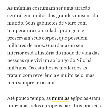
As múmias costumam ser uma atração
central em muitos dos grandes museus do
mundo. Seus gabinetes de vidro com
temperatura controlada protegem e
preservam seus corpos, que possuem
milhares de anos. Guardada em seu
interior está a história do modo de vida das
pessoas que viviam ao longo do Nilo há
milênios. Os estudiosos modernos as
tratam com reverência e muito zelo, mas
nem sempre foi assim.
Até pouco tempo, as
múmias
egípcias eram
utilizadas pelos europeus para fins práticos