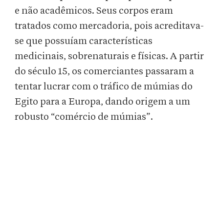
e não acadêmicos. Seus corpos eram
tratados como mercadoria, pois acreditava-
se que possuíam características
medicinais, sobrenaturais e físicas. A partir
do século 15, os comerciantes passaram a
tentar lucrar com o tráfico de múmias do
Egito para a Europa, dando origem a um
robusto “comércio de múmias”.