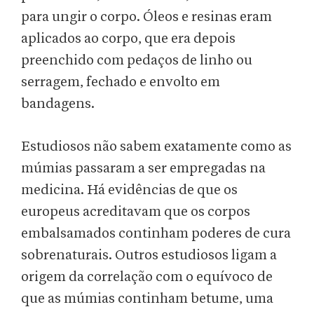
para ungir o corpo. Óleos e resinas eram
aplicados ao corpo, que era depois
preenchido com pedaços de linho ou
serragem, fechado e envolto em
bandagens.
Estudiosos não sabem exatamente como as
múmias passaram a ser empregadas na
medicina. Há evidências de que os
europeus acreditavam que os corpos
embalsamados continham poderes de cura
sobrenaturais. Outros estudiosos ligam a
origem da correlação com o equívoco de
que as múmias continham betume, uma