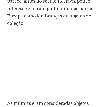
parece, antes do século 15, havia pouco
interesse em transportar múmias para a
Europa como lembranças ou objetos de
coleção.
As múmias eram consideradas objetos