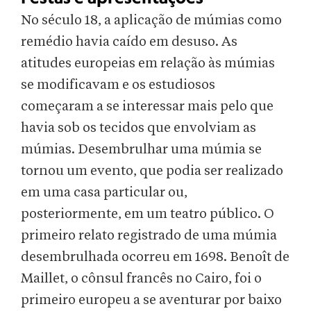
No século 18, a aplicação de múmias como
remédio havia caído em desuso. As
atitudes europeias em relação às múmias
se modificavam e os estudiosos
começaram a se interessar mais pelo que
havia sob os tecidos que envolviam as
múmias. Desembrulhar uma múmia se
tornou um evento, que podia ser realizado
em uma casa particular ou,
posteriormente, em um teatro público. O
primeiro relato registrado de uma múmia
desembrulhada ocorreu em 1698. Benoît de
Maillet, o cônsul francês no Cairo, foi o
primeiro europeu a se aventurar por baixo