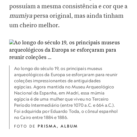
possuíam a mesma consistência e cor que a
mumiya
persa original, mas ainda tinham
um cheiro melhor.
Ao longo do século 19, os principais museus
arqueológicos da Europa se esforçaram para reunir
coleções impressionantes de antiguidades
egípcias. Agora mantida no Museu Arqueológico
Nacional da Espanha, em Madri, essa múmia
egípcia é de uma mulher que viveu no Terceiro
Período Intermediário (entre 1070 a.C. e 664 a.C.).
Foi adquirida por Eduardo Toda, o cônsul espanhol
no Cairo entre 1884 e 1886.
FOTO DE
PRISMA, ALBUM