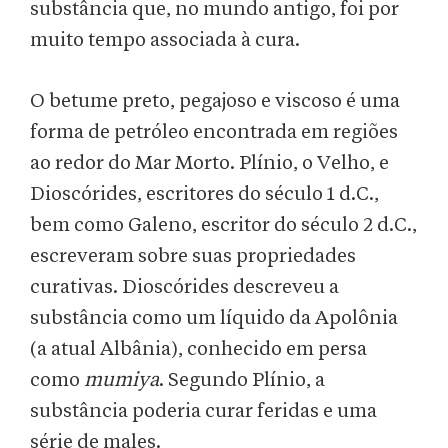
substância que, no mundo antigo, foi por
muito tempo associada à cura.
O betume preto, pegajoso e viscoso é uma
forma de petróleo encontrada em regiões
ao redor do Mar Morto. Plínio, o Velho, e
Dioscórides, escritores do século 1 d.C.,
bem como Galeno, escritor do século 2 d.C.,
escreveram sobre suas propriedades
curativas. Dioscórides descreveu a
substância como um líquido da Apolônia
(a atual Albânia), conhecido em persa
como
mumiya
. Segundo Plínio, a
substância poderia curar feridas e uma
série de males.