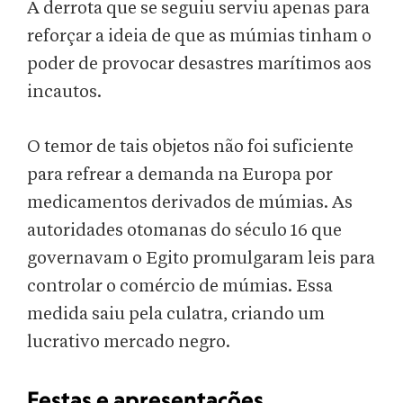
A derrota que se seguiu serviu apenas para
reforçar a ideia de que as múmias tinham o
poder de provocar desastres marítimos aos
incautos.
O temor de tais objetos não foi suficiente
para refrear a demanda na Europa por
medicamentos derivados de múmias. As
autoridades otomanas do século 16 que
governavam o Egito promulgaram leis para
controlar o comércio de múmias. Essa
medida saiu pela culatra, criando um
lucrativo mercado negro.
Festas e apresentações