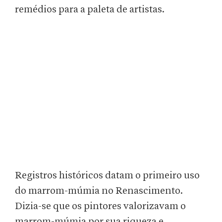
remédios para a paleta de artistas.
Registros históricos datam o primeiro uso
do marrom-múmia no Renascimento.
Dizia-se que os pintores valorizavam o
marrom-múmia por sua riqueza e