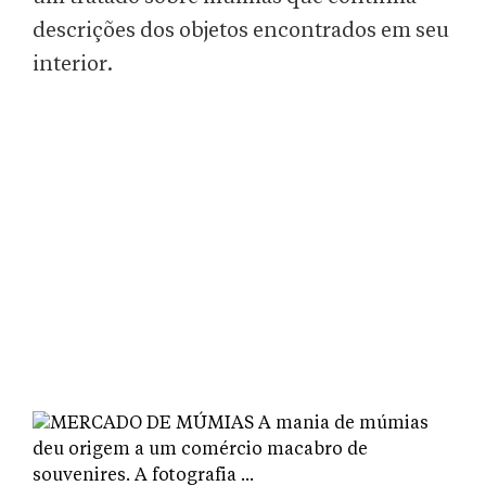
descrições dos objetos encontrados em seu
interior.