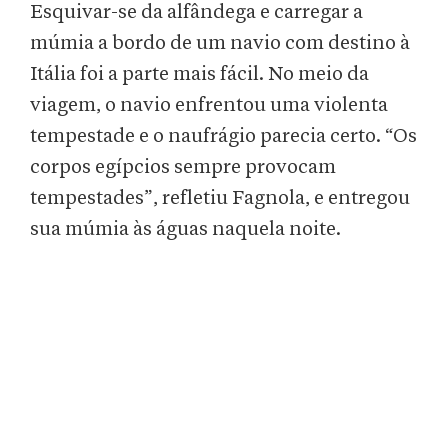
Esquivar-se da alfândega e carregar a
múmia a bordo de um navio com destino à
Itália foi a parte mais fácil. No meio da
viagem, o navio enfrentou uma violenta
tempestade e o naufrágio parecia certo. “Os
corpos egípcios sempre provocam
tempestades”, refletiu Fagnola, e entregou
sua múmia às águas naquela noite.