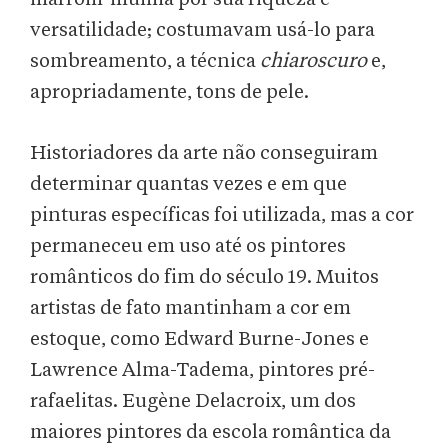
versatilidade; costumavam usá-lo para
sombreamento, a técnica
chiaroscuro
e,
apropriadamente, tons de pele.
Historiadores da arte não conseguiram
determinar quantas vezes e em que
pinturas específicas foi utilizada, mas a cor
permaneceu em uso até os pintores
românticos do fim do século 19. Muitos
artistas de fato mantinham a cor em
estoque, como Edward Burne-Jones e
Lawrence Alma-Tadema, pintores pré-
rafaelitas. Eugène Delacroix, um dos
maiores pintores da escola romântica da