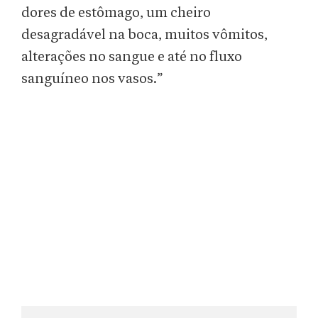
dores de estômago, um cheiro
desagradável na boca, muitos vômitos,
alterações no sangue e até no fluxo
sanguíneo nos vasos.”