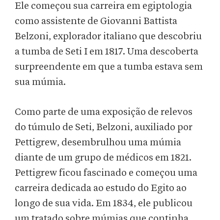
Ele começou sua carreira em egiptologia
como assistente de Giovanni Battista
Belzoni, explorador italiano que descobriu
a tumba de Seti I em 1817. Uma descoberta
surpreendente em que a tumba estava sem
sua múmia.
Como parte de uma exposição de relevos
do túmulo de Seti, Belzoni, auxiliado por
Pettigrew, desembrulhou uma múmia
diante de um grupo de médicos em 1821.
Pettigrew ficou fascinado e começou uma
carreira dedicada ao estudo do Egito ao
longo de sua vida. Em 1834, ele publicou
um tratado sobre múmias que continha