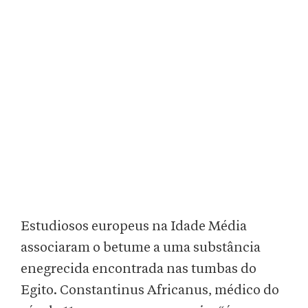
Estudiosos europeus na Idade Média
associaram o betume a uma substância
enegrecida encontrada nas tumbas do
Egito. Constantinus Africanus, médico do