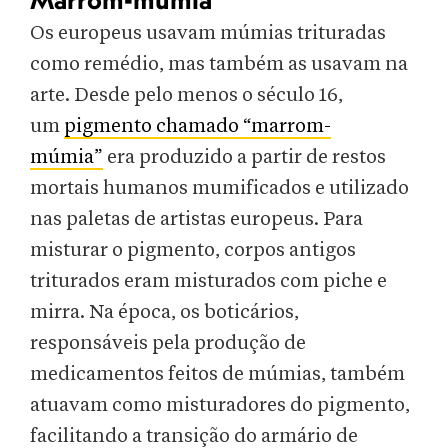
Marrom-múmia
Os europeus usavam múmias trituradas
como remédio, mas também as usavam na
arte. Desde pelo menos o século 16,
um
pigmento chamado “marrom-
múmia”
era produzido a partir de restos
mortais humanos mumificados e utilizado
nas paletas de artistas europeus. Para
misturar o pigmento, corpos antigos
triturados eram misturados com piche e
mirra. Na época, os boticários,
responsáveis pela produção de
medicamentos feitos de múmias, também
atuavam como misturadores do pigmento,
facilitando a transição do armário de