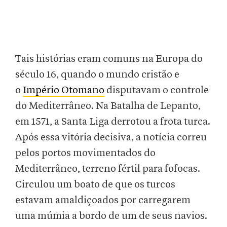
Tais histórias eram comuns na Europa do
século 16, quando o mundo cristão e
o
Império Otomano
disputavam o controle
do Mediterrâneo. Na Batalha de Lepanto,
em 1571, a Santa Liga derrotou a frota turca.
Após essa vitória decisiva, a notícia correu
pelos portos movimentados do
Mediterrâneo, terreno fértil para fofocas.
Circulou um boato de que os turcos
estavam amaldiçoados por carregarem
uma múmia a bordo de um de seus navios.