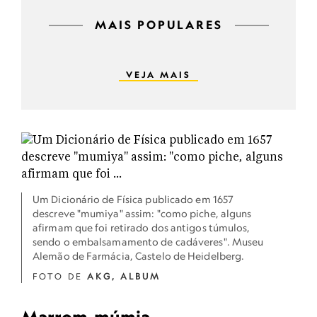
MAIS POPULARES
VEJA MAIS
Um Dicionário de Física publicado em 1657
descreve "mumiya" assim: "como piche, alguns
afirmam que foi retirado dos antigos túmulos,
sendo o embalsamamento de cadáveres". Museu
Alemão de Farmácia, Castelo de Heidelberg.
FOTO DE
AKG, ALBUM