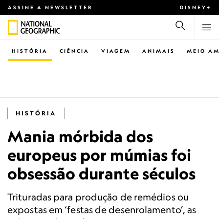
ASSINE A NEWSLETTER
DISNEY+
HISTÓRIA
CIÊNCIA
VIAGEM
ANIMAIS
MEIO AM
HISTÓRIA
Mania mórbida dos
europeus por múmias foi
obsessão durante séculos
Trituradas para produção de remédios ou
expostas em ‘festas de desenrolamento’, as