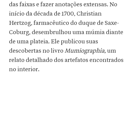
das faixas e fazer anotações extensas. No
início da década de 1700, Christian
Hertzog, farmacêutico do duque de Saxe-
Coburg, desembrulhou uma múmia diante
de uma plateia. Ele publicou suas
descobertas no livro
Mumiographia,
um
relato detalhado dos artefatos encontrados
no interior.