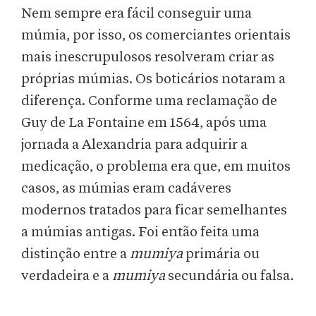
Nem sempre era fácil conseguir uma
múmia, por isso, os comerciantes orientais
mais inescrupulosos resolveram criar as
próprias múmias. Os boticários notaram a
diferença. Conforme uma reclamação de
Guy de La Fontaine em 1564, após uma
jornada a Alexandria para adquirir a
medicação, o problema era que, em muitos
casos, as múmias eram cadáveres
modernos tratados para ficar semelhantes
a múmias antigas. Foi então feita uma
distinção entre a
mumiya
primária ou
verdadeira e a
mumiya
secundária ou falsa
.