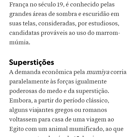
França no século 19, é conhecido pelas
grandes áreas de sombra e escuridão em
suas telas, consideradas, por estudiosos,
candidatas prováveis ao uso do marrom-
múmia.
Superstições
A demanda econômica pela
mumiya
corria
paralelamente às forças igualmente
poderosas do medo e da superstição.
Embora, a partir do período clássico,
alguns viajantes gregos ou romanos
voltassem para casa de uma viagem ao
Egito com um animal mumificado, ao que