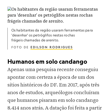
Os habitantes da região usaram ferramentas para
'desenhar' os petróglifos nestas rochas
frágeis chamadas de arenito.
FOTO DE
EDILSON RODRIGUES
Humanos em solo candango
Apenas uma pesquisa recente conseguiu
apontar com certeza a época de um dos
sítios históricos do DF. Em 2017, após três
anos de estudos, arqueólogos concluíram
que humanos pisaram em solo candango
8.414 anos atrás. A datação foi feita a partir