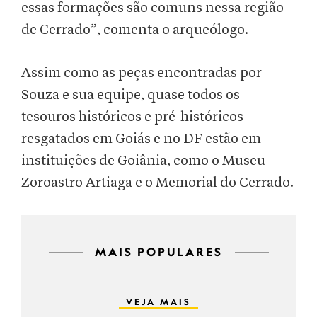
essas formações são comuns nessa região
de Cerrado”, comenta o arqueólogo.
Assim como as peças encontradas por
Souza e sua equipe, quase todos os
tesouros históricos e pré-históricos
resgatados em Goiás e no DF estão em
instituições de Goiânia, como o Museu
Zoroastro Artiaga e o Memorial do Cerrado.
MAIS POPULARES
VEJA MAIS