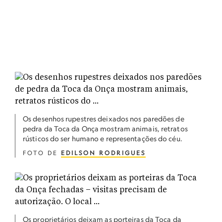
Os desenhos rupestres deixados nos paredões de
pedra da Toca da Onça mostram animais, retratos
rústicos do ser humano e representações do céu.
FOTO DE
EDILSON RODRIGUES
Os proprietários deixam as porteiras da Toca da