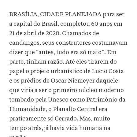
BRASÍLIA, CIDADE PLANEJADA para ser
a capital do Brasil, completou 60 anos em
21 de abril de 2020. Chamados de
candangos, seus construtores costumavam
dizer que “antes, tudo era só mato”. Em
parte, tinham razão. Até eles tirarem do
papel o projeto urbanístico de Lucio Costa
e os prédios de Oscar Niemeyer daquele
que viria a ser o primeiro núcleo moderno
tombado pela Unesco como Patrimônio da
Humanidade, o Planalto Central era
praticamente só Cerrado. Mas, muito
tempo atrás, já havia vida humana na