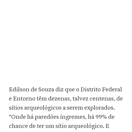
Edilson de Souza diz que o Distrito Federal
e Entorno têm dezenas, talvez centenas, de
sítios arqueológicos a serem explorados.
“Onde há paredões íngremes, há 99% de
chance de ter um sítio arqueológico. E