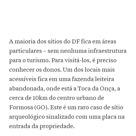
A maioria dos sítios do DF fica em áreas
particulares – sem nenhuma infraestrutura
para o turismo. Para visitá-los, é preciso
conhecer os donos. Um dos locais mais
acessíveis fica em uma fazenda leiteira
abandonada, onde está a Toca da Onça, a
cerca de 10km do centro urbano de
Formosa (GO). Este é um raro caso de sítio
arqueológico sinalizado com uma placa na
entrada da propriedade.