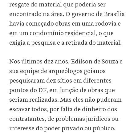
resgate do material que poderia ser
encontrado na área. O governo de Brasília
havia começado obras em uma rodovia e
em um condomínio residencial, o que
exigia a pesquisa e a retirada do material.
Nos últimos dez anos, Edilson de Souza e
sua equipe de arqueólogos goianos
pesquisaram dez sítios em diferentes
pontos do DF, em função de obras que
seriam realizadas. Mas eles não puderam
escavar todos, por falta de dinheiro dos
contratantes, de problemas jurídicos ou
interesse do poder privado ou público.