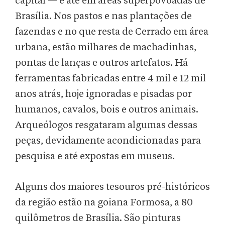
capital — e até em áreas superpovoadas de
Brasília. Nos pastos e nas plantações de
fazendas e no que resta de Cerrado em área
urbana, estão milhares de machadinhas,
pontas de lanças e outros artefatos. Há
ferramentas fabricadas entre 4 mil e 12 mil
anos atrás, hoje ignoradas e pisadas por
humanos, cavalos, bois e outros animais.
Arqueólogos resgataram algumas dessas
peças, devidamente acondicionadas para
pesquisa e até expostas em museus.
Alguns dos maiores tesouros pré-históricos
da região estão na goiana Formosa, a 80
quilômetros de Brasília. São pinturas