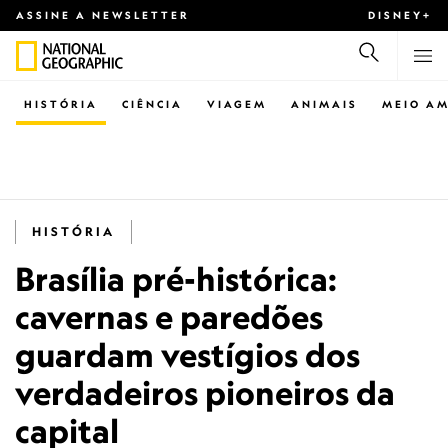
ASSINE A NEWSLETTER
DISNEY+
HISTÓRIA
CIÊNCIA
VIAGEM
ANIMAIS
MEIO AM
HISTÓRIA
Brasília pré-histórica:
cavernas e paredões
guardam vestígios dos
verdadeiros pioneiros da
capital