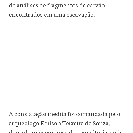
de análises de fragmentos de carvão
encontrados em uma escavação.
A constatação inédita foi comandada pelo
arqueólogo Edilson Teixeira de Souza,
dono de uma empresa de consultoria, após