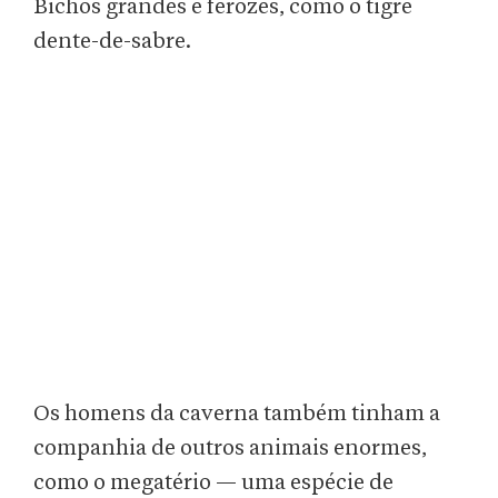
Bichos grandes e ferozes, como o tigre
dente-de-sabre.
Os homens da caverna também tinham a
companhia de outros animais enormes,
como o megatério — uma espécie de