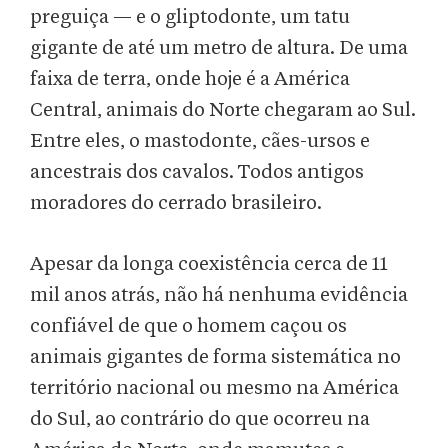
preguiça — e o gliptodonte, um tatu
gigante de até um metro de altura. De uma
faixa de terra, onde hoje é a América
Central, animais do Norte chegaram ao Sul.
Entre eles, o mastodonte, cães-ursos e
ancestrais dos cavalos. Todos antigos
moradores do cerrado brasileiro.
Apesar da longa coexistência cerca de 11
mil anos atrás, não há nenhuma evidência
confiável de que o homem caçou os
animais gigantes de forma sistemática no
território nacional ou mesmo na América
do Sul, ao contrário do que ocorreu na