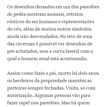
Os desenhos deixados em um dos paredões
de pedra mostram animais, retratos
rústicos do ser humano e representações
do céu, além de muitos outros símbolos
ainda não desvendados. No teto de uma
das cavernas é possível ver desenhos de
pés achatados, sem a curva lateral com a
qual o homem atual está acostumado.
Assim como fazia o pai, morto há dois anos,
os herdeiros da propriedade mantêm as
porteiras sempre fechadas. Visita, só com
autorização. Algumas pessoas vão para
fazer rapel nos paredões. Mas há quem