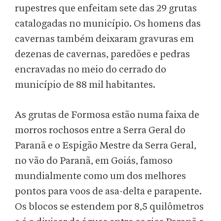
rupestres que enfeitam sete das 29 grutas
catalogadas no município. Os homens das
cavernas também deixaram gravuras em
dezenas de cavernas, paredões e pedras
encravadas no meio do cerrado do
município de 88 mil habitantes.
As grutas de Formosa estão numa faixa de
morros rochosos entre a Serra Geral do
Paranã e o Espigão Mestre da Serra Geral,
no vão do Paranã, em Goiás, famoso
mundialmente como um dos melhores
pontos para voos de asa-delta e parapente.
Os blocos se estendem por 8,5 quilômetros