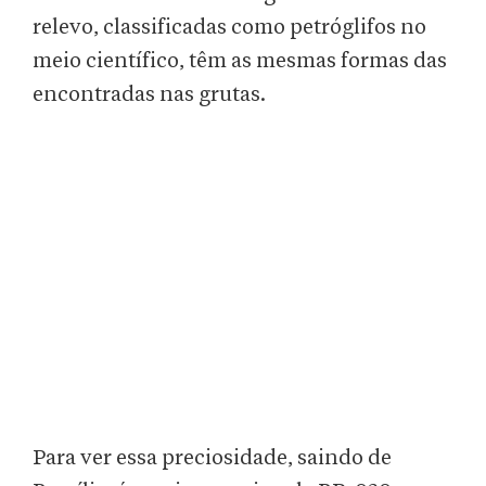
relevo, classificadas como petróglifos no
meio científico, têm as mesmas formas das
encontradas nas grutas.
Para ver essa preciosidade, saindo de