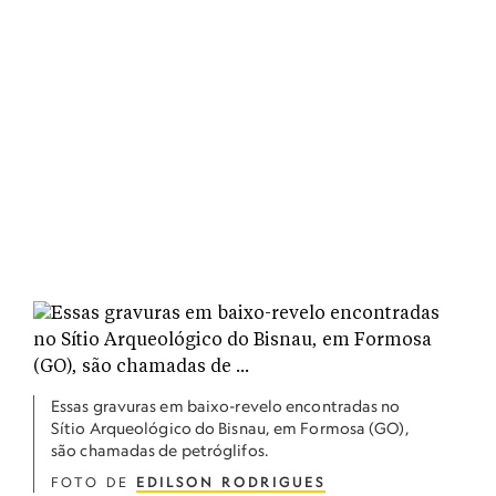
Essas gravuras em baixo-revelo encontradas no
Sítio Arqueológico do Bisnau, em Formosa (GO),
são chamadas de petróglifos.
FOTO DE
EDILSON RODRIGUES