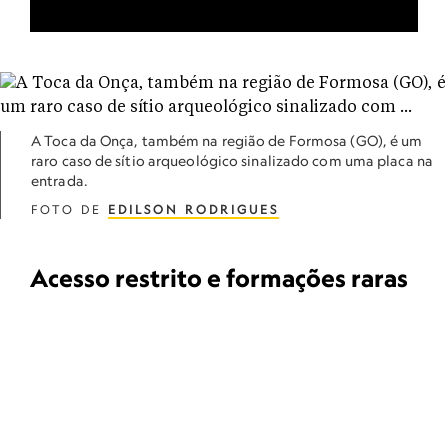
A Toca da Onça, também na região de Formosa (GO), é um
raro caso de sítio arqueológico sinalizado com uma placa na
entrada.
FOTO DE
EDILSON RODRIGUES
Acesso restrito e formações raras