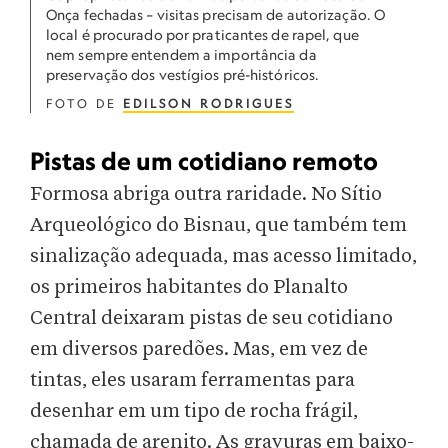
Onça fechadas – visitas precisam de autorização. O
local é procurado por praticantes de rapel, que
nem sempre entendem a importância da
preservação dos vestígios pré-históricos.
FOTO DE
EDILSON RODRIGUES
Pistas de um cotidiano remoto
Formosa abriga outra raridade. No Sítio
Arqueológico do Bisnau, que também tem
sinalização adequada, mas acesso limitado,
os primeiros habitantes do Planalto
Central deixaram pistas de seu cotidiano
em diversos paredões. Mas, em vez de
tintas, eles usaram ferramentas para
desenhar em um tipo de rocha frágil,
chamada de arenito. As gravuras em baixo-