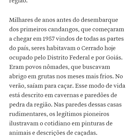
região.
Milhares de anos antes do desembarque
dos primeiros candangos, que começaram
a chegar em 1957 vindos de todas as partes
do país, seres habitavam o Cerrado hoje
ocupado pelo Distrito Federal e por Goiás.
Eram povos nômades, que buscavam
abrigo em grutas nos meses mais frios. No
verão, saíam para caçar. Esse modo de vida
está descrito em cavernas e paredões de
pedra da região. Nas paredes dessas casas
rudimentares, os legítimos pioneiros
ilustravam o cotidiano em pinturas de
animais e descrições de caçadas.