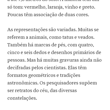
só tom: vermelho, laranja, vinho e preto.
Poucas têm associação de duas cores.
As representações são variadas. Muitas se
referem a animais, como tatus e veados.
Também há marcas de pés, com quatro,
cinco e seis dedos e desenhos primários de
pessoas. Mas há muitas gravuras ainda não
decifradas pelos cientistas. Elas têm
formatos geométricos e tradições
astronômicas. Os pesquisadores supõem
ser retratos do céu, das diversas
constelações.