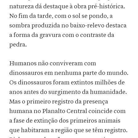
natureza dá destaque à obra pré-histórica.
No fim da tarde, com o sol se pondo, a
sombra produzida no baixo-relevo destaca
a forma da gravura com o contraste da
pedra.
Humanos não conviveram com
dinossauros em nenhuma parte do mundo.
Os dinossauros foram extintos milhões de
anos antes do surgimento da humanidade.
Mas o primeiro registro da presença
humana no Planalto Central coincide com
a fase de extinção dos primeiros animais
que habitaram a região que se têm registro.