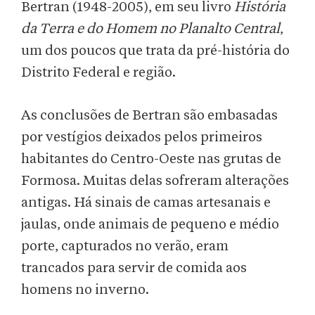
Bertran (1948-2005), em seu livro
História
da Terra e do Homem no Planalto Central
,
um dos poucos que trata da pré-história do
Distrito Federal e região.
As conclusões de Bertran são embasadas
por vestígios deixados pelos primeiros
habitantes do Centro-Oeste nas grutas de
Formosa. Muitas delas sofreram alterações
antigas. Há sinais de camas artesanais e
jaulas, onde animais de pequeno e médio
porte, capturados no verão, eram
trancados para servir de comida aos
homens no inverno.