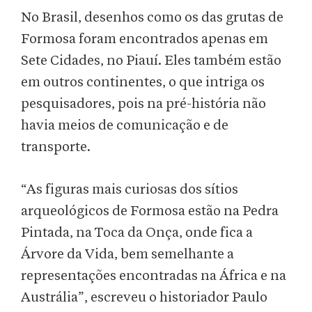
No Brasil, desenhos como os das grutas de
Formosa foram encontrados apenas em
Sete Cidades, no Piauí. Eles também estão
em outros continentes, o que intriga os
pesquisadores, pois na pré-história não
havia meios de comunicação e de
transporte.
“As figuras mais curiosas dos sítios
arqueológicos de Formosa estão na Pedra
Pintada, na Toca da Onça, onde fica a
Árvore da Vida, bem semelhante a
representações encontradas na África e na
Austrália”, escreveu o historiador Paulo