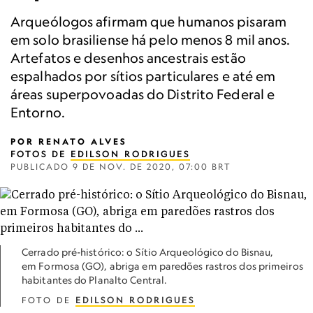
Arqueólogos afirmam que humanos pisaram
em solo brasiliense há pelo menos 8 mil anos.
Artefatos e desenhos ancestrais estão
espalhados por sítios particulares e até em
áreas superpovoadas do Distrito Federal e
Entorno.
POR
RENATO ALVES
FOTOS DE
EDILSON RODRIGUES
PUBLICADO
9 DE NOV. DE 2020, 07:00 BRT
Cerrado pré-histórico: o Sítio Arqueológico do Bisnau,
em Formosa (GO), abriga em paredões rastros dos primeiros
habitantes do Planalto Central.
FOTO DE
EDILSON RODRIGUES