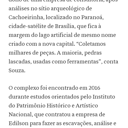
análises no sítio arqueológico de
Cachoeirinha, localizado no Paranoá,
cidade-satélite de Brasília, que fica à
margem do lago artificial de mesmo nome
criado com a nova capital. “Coletamos
milhares de peças. A maioria, pedras
lascadas, usadas como ferramentas”, conta
Souza.
O complexo foi encontrado em 2016
durante estudos orientados pelo Instituto
do Patrimônio Histórico e Artístico
Nacional, que contratou a empresa de
Edilson para fazer as escavações, análise e