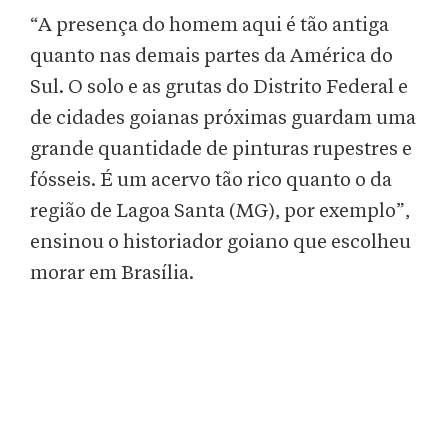
“A presença do homem aqui é tão antiga
quanto nas demais partes da América do
Sul. O solo e as grutas do Distrito Federal e
de cidades goianas próximas guardam uma
grande quantidade de pinturas rupestres e
fósseis. É um acervo tão rico quanto o da
região de Lagoa Santa (MG), por exemplo”,
ensinou o historiador goiano que escolheu
morar em Brasília.