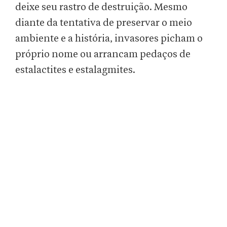
deixe seu rastro de destruição. Mesmo
diante da tentativa de preservar o meio
ambiente e a história, invasores picham o
próprio nome ou arrancam pedaços de
estalactites e estalagmites.