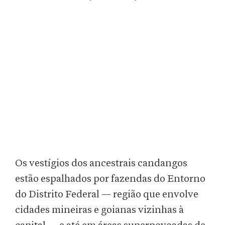
Os vestígios dos ancestrais candangos
estão espalhados por fazendas do Entorno
do Distrito Federal — região que envolve
cidades mineiras e goianas vizinhas à