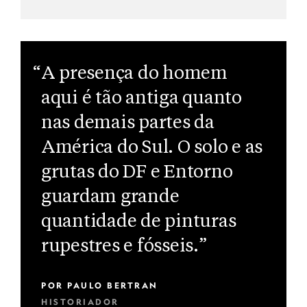
“A presença do homem
aqui é tão antiga quanto
nas demais partes da
América do Sul. O solo e as
grutas do DF e Entorno
guardam grande
quantidade de pinturas
rupestres e fósseis.”
POR
PAULO BERTRAN
HISTORIADOR