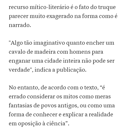
recurso mítico-literário é o fato do truque
parecer muito exagerado na forma como é
narrado.
"Algo tão imaginativo quanto encher um
cavalo de madeira com homens para
enganar uma cidade inteira não pode ser
verdade", indica a publicação.
No entanto, de acordo com o texto, “é
errado considerar os mitos como meras
fantasias de povos antigos, ou como uma
forma de conhecer e explicar a realidade
em oposição à ciência”.