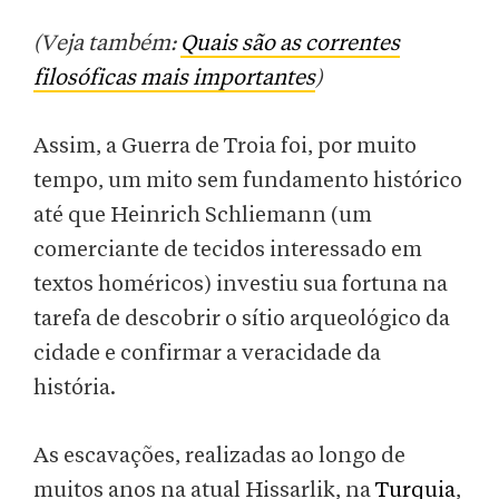
(Veja também:
Quais são as correntes
filosóficas mais importantes
)
Assim, a Guerra de Troia foi, por muito
tempo, um mito sem fundamento histórico
até que Heinrich Schliemann (um
comerciante de tecidos interessado em
textos homéricos) investiu sua fortuna na
tarefa de descobrir o sítio arqueológico da
cidade e confirmar a veracidade da
história.
As escavações, realizadas ao longo de
muitos anos na atual Hissarlik, na
Turquia
,