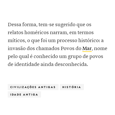
Dessa forma, tem-se sugerido que os
relatos homéricos narram, em termos
míticos, o que foi um processo histórico: a
invasão dos chamados Povos do
Mar
, nome
pelo qual é conhecido um grupo de povos
de identidade ainda desconhecida.
CIVILIZAÇÕES ANTIGAS
HISTÓRIA
IDADE ANTIGA