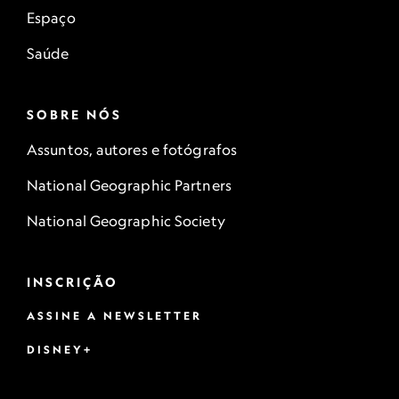
Espaço
Saúde
SOBRE NÓS
Assuntos, autores e fotógrafos
National Geographic Partners
National Geographic Society
INSCRIÇÃO
ASSINE A NEWSLETTER
DISNEY+