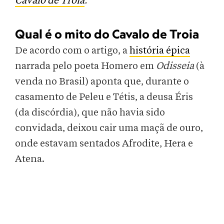
Cavalo de Troia
.
Qual é o mito do Cavalo de Troia
De acordo com o artigo, a
história épica
narrada pelo poeta Homero em
Odisseia
(à
venda no Brasil) aponta que, durante o
casamento de Peleu e Tétis, a deusa Éris
(da discórdia), que não havia sido
convidada, deixou cair uma maçã de ouro,
onde estavam sentados Afrodite, Hera e
Atena.