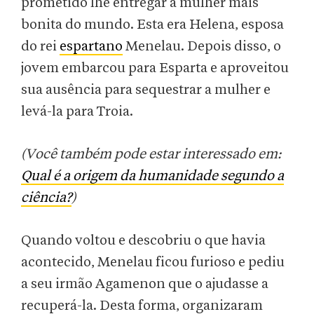
prometido lhe entregar a mulher mais
bonita do mundo. Esta era Helena, esposa
do rei
espartano
Menelau. Depois disso, o
jovem embarcou para Esparta e aproveitou
sua ausência para sequestrar a mulher e
levá-la para Troia.
(Você também pode estar interessado em:
Qual é a origem da humanidade segundo a
ciência?
)
Quando voltou e descobriu o que havia
acontecido, Menelau ficou furioso e pediu
a seu irmão Agamenon que o ajudasse a
recuperá-la. Desta forma, organizaram