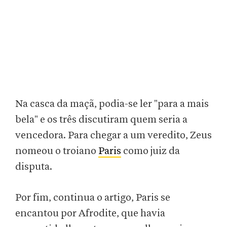
Na casca da maçã, podia-se ler "para a mais
bela" e os três discutiram quem seria a
vencedora. Para chegar a um veredito, Zeus
nomeou o troiano
Paris
como juiz da
disputa.
Por fim, continua o artigo, Paris se
encantou por Afrodite, que havia