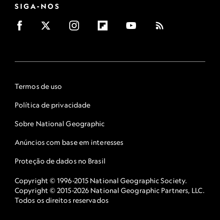
SIGA-NOS
Termos de uso
Política de privacidade
Sobre National Geographic
Anúncios com base em interesses
Proteção de dados no Brasil
Copyright © 1996-2015 National Geographic Society.
Copyright © 2015-2026 National Geographic Partners, LLC.
Todos os direitos reservados