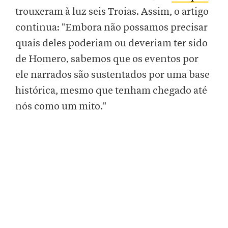
trouxeram à luz seis Troias. Assim, o artigo
continua: "Embora não possamos precisar
quais deles poderiam ou deveriam ter sido
de Homero, sabemos que os eventos por
ele narrados são sustentados por uma base
histórica, mesmo que tenham chegado até
nós como um mito."