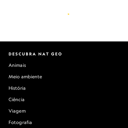
DESCUBRA NAT GEO
Animais
Meio ambiente
História
Ciência
Viagem
Fotografia