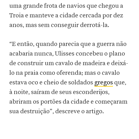
uma grande frota de navios que chegou a
Troia e manteve a cidade cercada por dez
anos, mas sem conseguir derrotá-la.
“E então, quando parecia que a guerra não
acabaria nunca, Ulisses concebeu o plano
de construir um cavalo de madeira e deixá-
lo na praia como oferenda; mas o cavalo
estava oco e cheio de soldados
gregos
que,
à noite, saíram de seus esconderijos,
abriram os portões da cidade e começaram
sua destruição”, descreve o artigo.