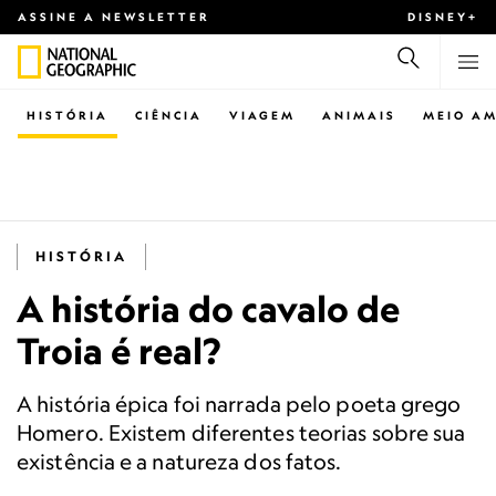
ASSINE A NEWSLETTER
DISNEY+
HISTÓRIA
CIÊNCIA
VIAGEM
ANIMAIS
MEIO AM
HISTÓRIA
A história do cavalo de
Troia é real?
A história épica foi narrada pelo poeta grego
Homero. Existem diferentes teorias sobre sua
existência e a natureza dos fatos.