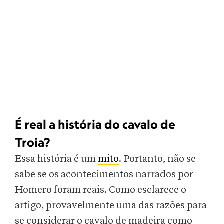
É real a história do cavalo de
Troia?
Essa história é um
mito
. Portanto, não se
sabe se os acontecimentos narrados por
Homero foram reais. Como esclarece o
artigo, provavelmente uma das razões para
se considerar o cavalo de madeira como