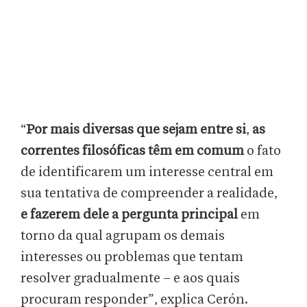
“
Por mais diversas que sejam entre si
,
as
correntes filosóficas têm em comum
o fato
de identificarem um interesse central em
sua tentativa de compreender a realidade,
e fazerem dele a pergunta principal
em
torno da qual agrupam os demais
interesses ou problemas que tentam
resolver gradualmente – e aos quais
procuram responder”, explica Cerón.