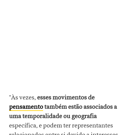
"Às vezes,
esses movimentos de
pensamento
também estão associados a
uma temporalidade ou geografia
específica, e podem ter representantes