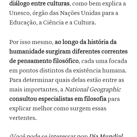
diálogo entre culturas
, como bem explica a
Unesco, órgão das Nações Unidas para a
Educação, a Ciência e a Cultura.
Por isso mesmo,
ao longo da história da
humanidade
surgiram diferentes correntes
de pensamento filosófico
, cada uma focada
em pontos distintos da existência humana.
Para determinar quais delas estão entre as
mais importantes, a
National Geographic
consultou especialistas em filosofia
para
explicar melhor como surgem essas
vertentes.
(Você pode se interessar por:
Dia Mundial