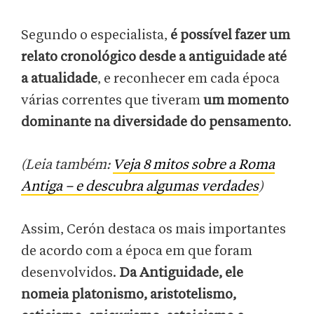
Segundo o especialista,
é possível fazer um
relato cronológico desde a antiguidade até
a atualidade
, e reconhecer em cada época
várias correntes que tiveram
um momento
dominante na diversidade do pensamento
.
(Leia também:
Veja 8 mitos sobre a Roma
Antiga – e descubra algumas verdades
)
Assim, Cerón destaca os mais importantes
de acordo com a época em que foram
desenvolvidos.
Da Antiguidade, ele
nomeia platonismo, aristotelismo,