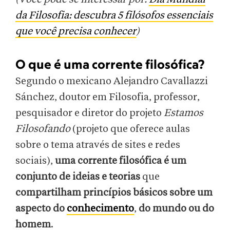
da Filosofia: descubra 5 filósofos essenciais
que você precisa conhecer
)
O que é uma corrente filosófica?
Segundo o mexicano Alejandro Cavallazzi
Sánchez, doutor em Filosofia, professor,
pesquisador e diretor do projeto
Estamos
Filosofando
(projeto que oferece aulas
sobre o tema através de sites e redes
sociais),
uma corrente filosófica é um
conjunto de ideias e teorias
que
compartilham princípios básicos sobre um
aspecto do
conhecimento
,
do mundo ou do
homem
.