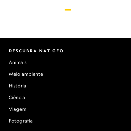
DESCUBRA NAT GEO
Animais
Meio ambiente
História
Ciência
Viagem
Fotografia