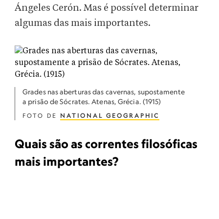
Ángeles Cerón. Mas é possível determinar
algumas das mais importantes.
Grades nas aberturas das cavernas, supostamente
a prisão de Sócrates. Atenas, Grécia. (1915)
FOTO DE
NATIONAL GEOGRAPHIC
Quais são as correntes filosóficas
mais importantes?