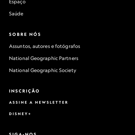
Espaço
Saúde
SOBRE NÓS
Assuntos, autores e fotógrafos
National Geographic Partners
National Geographic Society
INSCRIÇÃO
ASSINE A NEWSLETTER
DISNEY+
SIGA-NOS