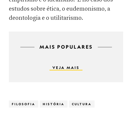
estudos sobre ética, o eudemonismo, a
deontologia e o utilitarismo.
MAIS POPULARES
VEJA MAIS
FILOSOFIA
HISTÓRIA
CULTURA