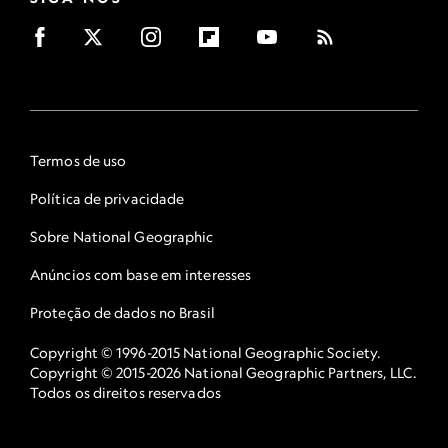
Termos de uso
Política de privacidade
Sobre National Geographic
Anúncios com base em interesses
Proteção de dados no Brasil
Copyright © 1996-2015 National Geographic Society.
Copyright © 2015-2026 National Geographic Partners, LLC.
Todos os direitos reservados