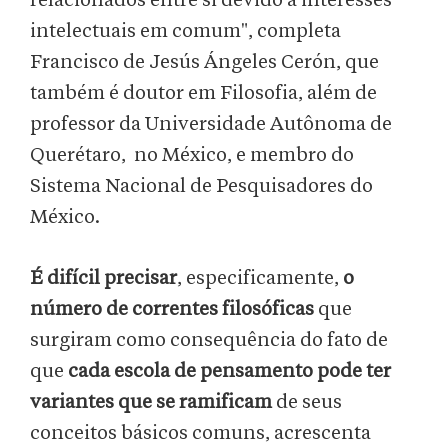
relacionados entre si devido a interesses
intelectuais em comum", completa
Francisco de Jesús Ángeles Cerón, que
também é doutor em Filosofia, além de
professor da Universidade Autônoma de
Querétaro, no México, e membro do
Sistema Nacional de Pesquisadores do
México.
É difícil precisar
, especificamente,
o
número de correntes filosóficas
que
surgiram como consequência do fato de
que
cada escola de pensamento pode ter
variantes que se ramificam
de seus
conceitos básicos comuns, acrescenta