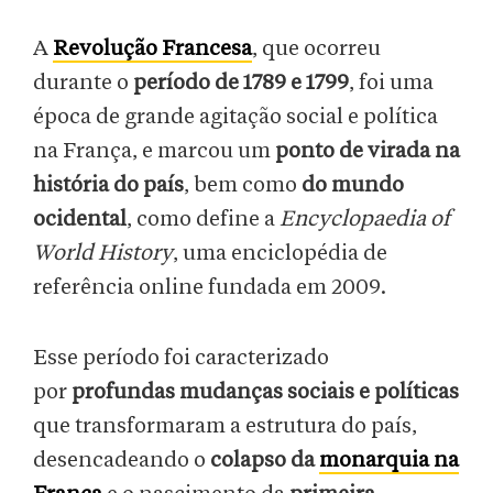
A
Revolução Francesa
, que ocorreu
durante o
período de 1789 e 1799
, foi uma
época de grande agitação social e política
na França, e marcou um
ponto de virada na
história do país
, bem como
do mundo
ocidental
, como define a
Encyclopaedia of
World History
, uma enciclopédia de
referência online fundada em 2009.
Esse período foi caracterizado
por
profundas mudanças sociais e políticas
que transformaram a estrutura do país,
desencadeando o
colapso da
monarquia na