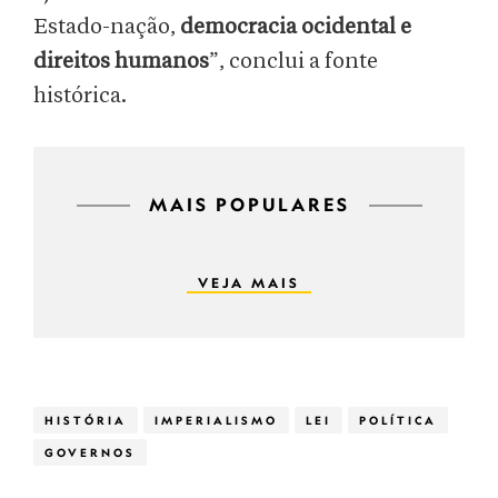
Estado-nação,
democracia ocidental e
direitos humanos
”, conclui a fonte
histórica.
MAIS POPULARES
VEJA MAIS
HISTÓRIA
IMPERIALISMO
LEI
POLÍTICA
GOVERNOS