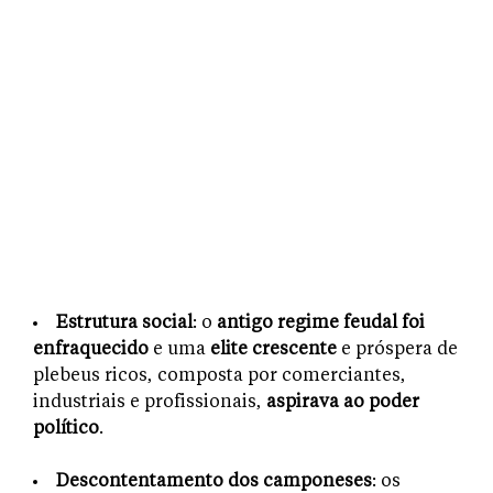
Estrutura social
: o
antigo regime feudal foi
enfraquecido
e uma
elite crescente
e próspera de
plebeus ricos, composta por comerciantes,
industriais e profissionais,
aspirava ao poder
político
.
Descontentamento dos camponeses
: os