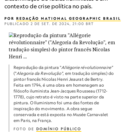
contexto de crise política no país.
POR
REDAÇÃO NATIONAL GEOGRAPHIC BRASIL
PUBLICADO
2 DE SET. DE 2024, 21:00 BRT
Reprodução da pintura "
Allégorie révolutionnaire"
("
Alegoria da Revolução"
, em tradução simples) do
pintor francês Nicolas Henri Jeaurat de Bertry.
Feita em 1794, é uma obra em homenagem ao
filósofo iluminista Jean-Jacques Rousseau (1712-
1778), cujo retrato é visto na parte superior da
pintura. O Iluminismo foi uma das fontes de
inspiração do movimento. A obra segue
conservada e está exposta no Musée Carnavalet
em Paris, na França.
FOTO DE
DOMÍNIO PÚBLICO