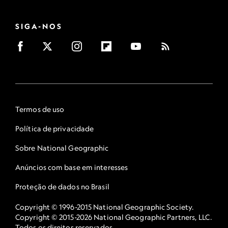
SIGA-NOS
Termos de uso
Política de privacidade
Sobre National Geographic
Anúncios com base em interesses
Proteção de dados no Brasil
Copyright © 1996-2015 National Geographic Society.
Copyright © 2015-2026 National Geographic Partners, LLC.
Todos os direitos reservados