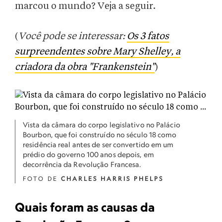
marcou o mundo? Veja a seguir.
(
Você pode se interessar:
Os 3 fatos
surpreendentes sobre Mary Shelley, a
criadora da obra "Frankenstein"
)
Vista da câmara do corpo legislativo no Palácio
Bourbon, que foi construído no século 18 como
residência real antes de ser convertido em um
prédio do governo 100 anos depois, em
decorrência da Revolução Francesa.
FOTO DE
CHARLES HARRIS PHELPS
Quais foram as causas da