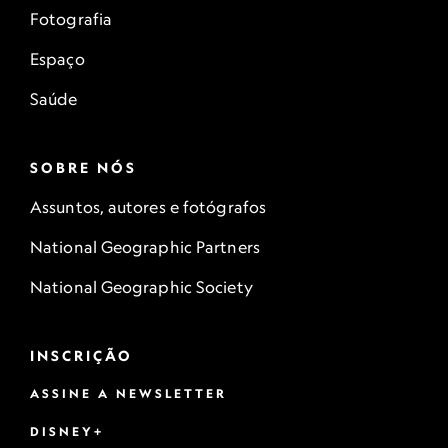
Fotografia
Espaço
Saúde
SOBRE NÓS
Assuntos, autores e fotógrafos
National Geographic Partners
National Geographic Society
INSCRIÇÃO
ASSINE A NEWSLETTER
DISNEY+