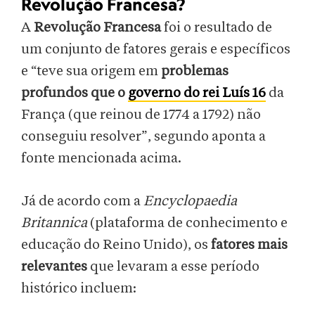
Revolução Francesa?
A
Revolução Francesa
foi o resultado de
um conjunto de fatores gerais e específicos
e “teve sua origem em
problemas
profundos que o
governo do rei Luís 16
da
França (que reinou de 1774 a 1792) não
conseguiu resolver”, segundo aponta a
fonte mencionada acima.
Já de acordo com a
Encyclopaedia
Britannica
(plataforma de conhecimento e
educação do Reino Unido), os
fatores mais
relevantes
que levaram a esse período
histórico incluem: