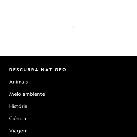
DESCUBRA NAT GEO
Animais
Meio ambiente
História
Ciência
Viagem