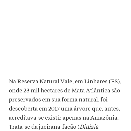
Na Reserva Natural Vale, em Linhares (ES),
onde 23 mil hectares de Mata Atlântica são
preservados em sua forma natural, foi
descoberta em 2017 uma árvore que, antes,
acreditava-se existir apenas na Amazônia.
Trata-se da jueirana-facão (
Dinizia