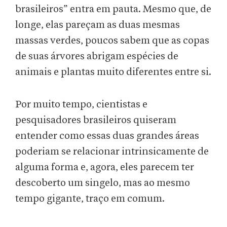
brasileiros” entra em pauta. Mesmo que, de
longe, elas pareçam as duas mesmas
massas verdes, poucos sabem que as copas
de suas árvores abrigam espécies de
animais e plantas muito diferentes entre si.
Por muito tempo, cientistas e
pesquisadores brasileiros quiseram
entender como essas duas grandes áreas
poderiam se relacionar intrinsicamente de
alguma forma e, agora, eles parecem ter
descoberto um singelo, mas ao mesmo
tempo gigante, traço em comum.