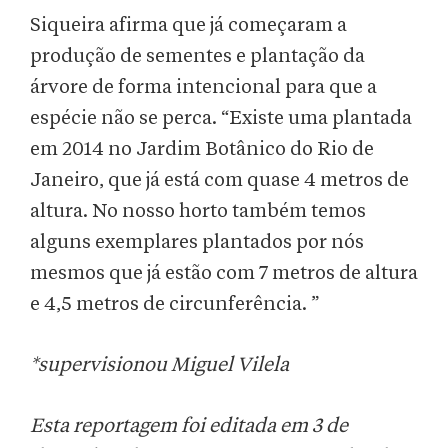
Siqueira afirma que já começaram a
produção de sementes e plantação da
árvore de forma intencional para que a
espécie não se perca. “Existe uma plantada
em 2014 no Jardim Botânico do Rio de
Janeiro, que já está com quase 4 metros de
altura. No nosso horto também temos
alguns exemplares plantados por nós
mesmos que já estão com 7 metros de altura
e 4,5 metros de circunferência. ”
*supervisionou Miguel Vilela
Esta reportagem foi editada em 3 de