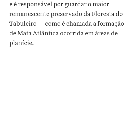
e é responsável por guardar o maior
remanescente preservado da Floresta do
Tabuleiro — como é chamada a formação
de Mata Atlântica ocorrida em áreas de
planície.