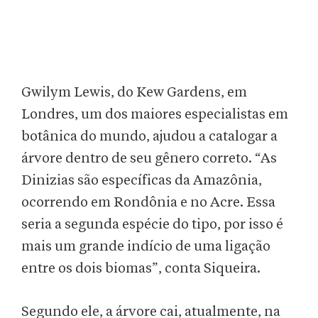
Gwilym Lewis, do Kew Gardens, em
Londres, um dos maiores especialistas em
botânica do mundo, ajudou a catalogar a
árvore dentro de seu gênero correto. “As
Dinizias são específicas da Amazônia,
ocorrendo em Rondônia e no Acre. Essa
seria a segunda espécie do tipo, por isso é
mais um grande indício de uma ligação
entre os dois biomas”, conta Siqueira.
Segundo ele, a árvore cai, atualmente, na