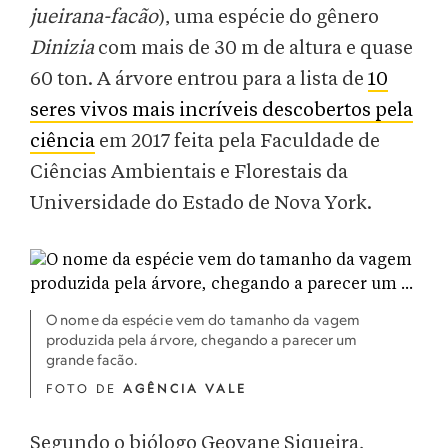
jueirana-facão
), uma espécie do gênero
Dinizia
com mais de 30 m de altura e quase
60 ton. A árvore entrou para a lista de
10
seres vivos mais incríveis descobertos pela
ciência
em 2017 feita pela Faculdade de
Ciências Ambientais e Florestais da
Universidade do Estado de Nova York.
O nome da espécie vem do tamanho da vagem
produzida pela árvore, chegando a parecer um
grande facão.
FOTO DE
AGÊNCIA VALE
Segundo o biólogo Geovane Siqueira,