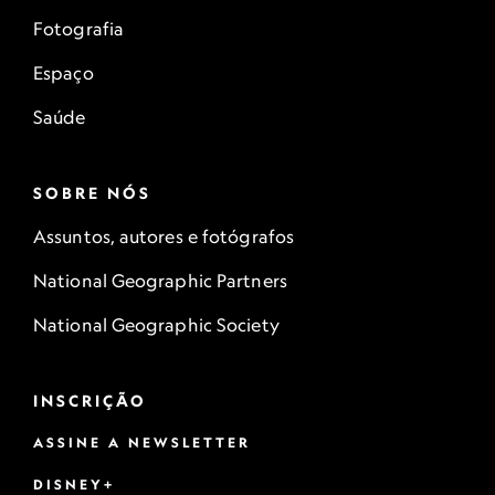
Fotografia
Espaço
Saúde
SOBRE NÓS
Assuntos, autores e fotógrafos
National Geographic Partners
National Geographic Society
INSCRIÇÃO
ASSINE A NEWSLETTER
DISNEY+