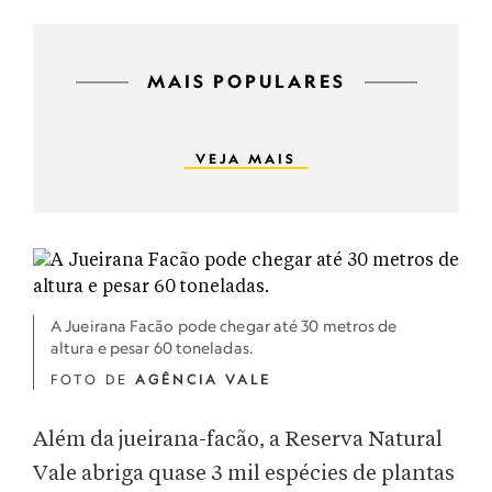
MAIS POPULARES
VEJA MAIS
A Jueirana Facão pode chegar até 30 metros de
altura e pesar 60 toneladas.
FOTO DE
AGÊNCIA VALE
Além da jueirana-facão, a Reserva Natural
Vale abriga quase 3 mil espécies de plantas