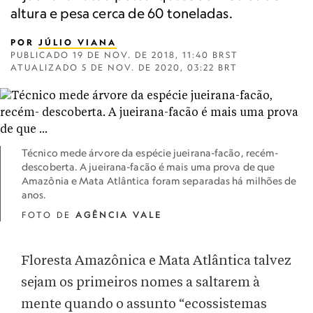
altura e pesa cerca de 60 toneladas.
POR
JÚLIO VIANA
PUBLICADO
19 DE NOV. DE 2018, 11:40 BRST
ATUALIZADO
5 DE NOV. DE 2020, 03:22 BRT
Técnico mede árvore da espécie jueirana-facão, recém-
descoberta. A jueirana-facão é mais uma prova de que
Amazônia e Mata Atlântica foram separadas há milhões de
anos.
FOTO DE
AGÊNCIA VALE
Floresta Amazônica e Mata Atlântica talvez
sejam os primeiros nomes a saltarem à
mente quando o assunto “ecossistemas