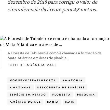
dezembro de 2018 para corrigir o valor de
circunferência da árvore para 4,5 metros.
A Floresta de Tabuleiro é como é chamada a formação da
Mata Atlântica em áreas de planície.
FOTO DE
AGÊNCIA VALE
#OQUEVOCÊFAZIMPORTA
AMAZÔNIA
AMAZONAS
DESCOBERTA DE ESPÉCIES
ESPÉCIE EM PERIGO
FLORESTA
PESQUISA
AMÉRICA DO SUL
BAHIA
MAIS