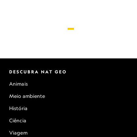
DESCUBRA NAT GEO
Animais
Meio ambiente
História
Ciência
Viagem