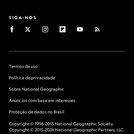
SIGA-NOS
Termos de uso
Política de privacidade
Sobre National Geographic
Anúncios com base em interesses
Proteção de dados no Brasil
Copyright © 1996-2015 National Geographic Society.
Copyright © 2015-2026 National Geographic Partners, LLC.