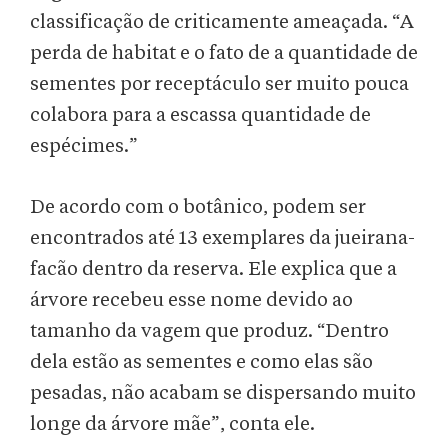
classificação de criticamente ameaçada. “A
perda de habitat e o fato de a quantidade de
sementes por receptáculo ser muito pouca
colabora para a escassa quantidade de
espécimes.”
De acordo com o botânico, podem ser
encontrados até 13 exemplares da jueirana-
facão dentro da reserva. Ele explica que a
árvore recebeu esse nome devido ao
tamanho da vagem que produz. “Dentro
dela estão as sementes e como elas são
pesadas, não acabam se dispersando muito
longe da árvore mãe”, conta ele.