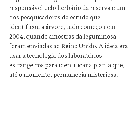
responsável pelo herbário da reserva e um
dos pesquisadores do estudo que
identificou a árvore, tudo começou em
2004, quando amostras da leguminosa
foram enviadas ao Reino Unido. A ideia era
usar a tecnologia dos laboratórios
estrangeiros para identificar a planta que,
até o momento, permanecia misteriosa.