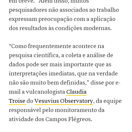
em breve.” Além disso, muitos
pesquisadores não associados ao trabalho
expressam preocupação com a aplicação
dos resultados às condições modernas.
“Como frequentemente acontece na
pesquisa científica, a coleta e análise de
dados pode ser mais importante que as
interpretações imediatas, que na verdade
não são muito bem definidas,” disse por e-
mail a vulcanologista
Claudia
Troise
do
Vesuvius Observatory
, da equipe
responsável pelo monitoramento da
atividade dos Campos Flégreos.