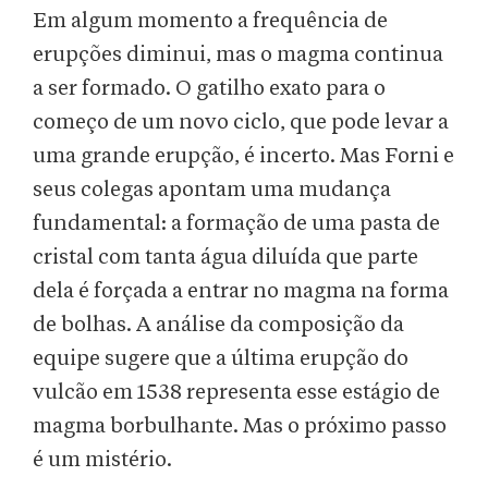
Em algum momento a frequência de
erupções diminui, mas o magma continua
a ser formado. O gatilho exato para o
começo de um novo ciclo, que pode levar a
uma grande erupção, é incerto. Mas Forni e
seus colegas apontam uma mudança
fundamental: a formação de uma pasta de
cristal com tanta água diluída que parte
dela é forçada a entrar no magma na forma
de bolhas. A análise da composição da
equipe sugere que a última erupção do
vulcão em 1538 representa esse estágio de
magma borbulhante. Mas o próximo passo
é um mistério.