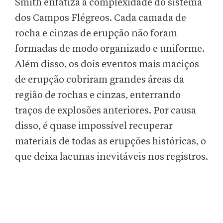
Smith enfatiza a complexidade do sistema
dos Campos Flégreos. Cada camada de
rocha e cinzas de erupção não foram
formadas de modo organizado e uniforme.
Além disso, os dois eventos mais maciços
de erupção cobriram grandes áreas da
região de rochas e cinzas, enterrando
traços de explosões anteriores. Por causa
disso, é quase impossível recuperar
materiais de todas as erupções históricas, o
que deixa lacunas inevitáveis nos registros.