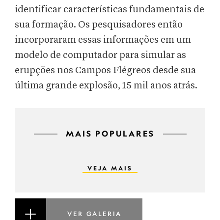
identificar características fundamentais de
sua formação. Os pesquisadores então
incorporaram essas informações em um
modelo de computador para simular as
erupções nos Campos Flégreos desde sua
última grande explosão, 15 mil anos atrás.
MAIS POPULARES
VEJA MAIS
VER GALERIA