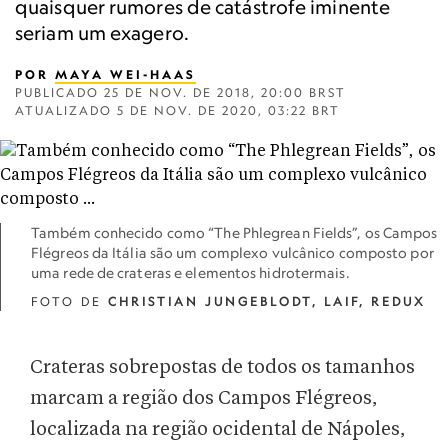
quaisquer rumores de catástrofe iminente
seriam um exagero.
POR
MAYA WEI-HAAS
PUBLICADO
25 DE NOV. DE 2018, 20:00 BRST
ATUALIZADO
5 DE NOV. DE 2020, 03:22 BRT
Também conhecido como “The Phlegrean Fields”, os Campos
Flégreos da Itália são um complexo vulcânico composto por
uma rede de crateras e elementos hidrotermais.
FOTO DE
CHRISTIAN JUNGEBLODT, LAIF, REDUX
Crateras sobrepostas de todos os tamanhos
marcam a região dos Campos Flégreos,
localizada na região ocidental de Nápoles,