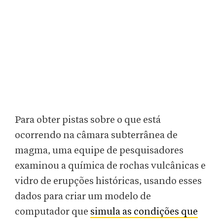
Para obter pistas sobre o que está
ocorrendo na câmara subterrânea de
magma, uma equipe de pesquisadores
examinou a química de rochas vulcânicas e
vidro de erupções históricas, usando esses
dados para criar um modelo de
computador que
simula as condições que