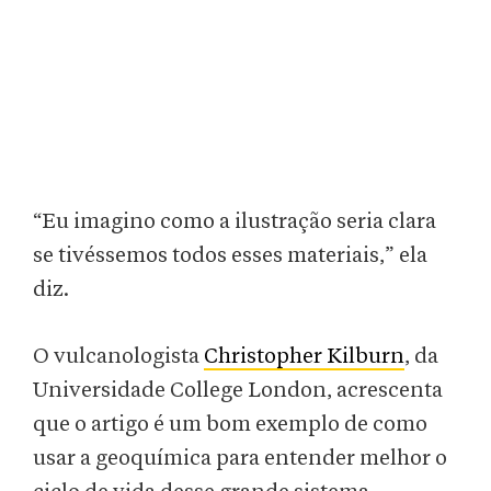
“Eu imagino como a ilustração seria clara
se tivéssemos todos esses materiais,” ela
diz.
O vulcanologista
Christopher Kilburn
, da
Universidade College London, acrescenta
que o artigo é um bom exemplo de como
usar a geoquímica para entender melhor o