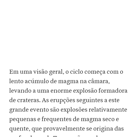
Em uma visão geral, o ciclo começa com o
lento acúmulo de magma na câmara,
levando a uma enorme explosão formadora
de crateras. As erupções seguintes a este
grande evento são explosões relativamente
pequenas e frequentes de magma seco e
quente, que provavelmente se origina das