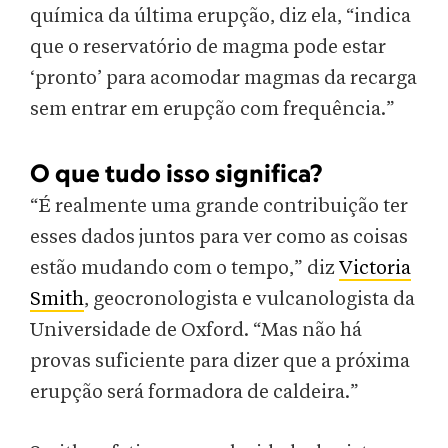
química da última erupção, diz ela, “indica
que o reservatório de magma pode estar
‘pronto’ para acomodar magmas da recarga
sem entrar em erupção com frequência.”
O que tudo isso significa?
“É realmente uma grande contribuição ter
esses dados juntos para ver como as coisas
estão mudando com o tempo,” diz
Victoria
Smith
, geocronologista e vulcanologista da
Universidade de Oxford. “Mas não há
provas suficiente para dizer que a próxima
erupção será formadora de caldeira.”