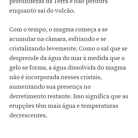
profundezas da Terra e não perdura
enquanto sai do vulcão.
Com o tempo, o magma começa a se
acumular na câmara, esfriando e se
cristalizando levemente. Como o sal que se
desprende da água do mar à medida que o
gelo se forma, a água dissolvida do magma
não é incorporada nesses cristais,
aumentando sua presença no
derretimento restante. Isso significa que as
erupções têm mais água e temperaturas
decrescentes.