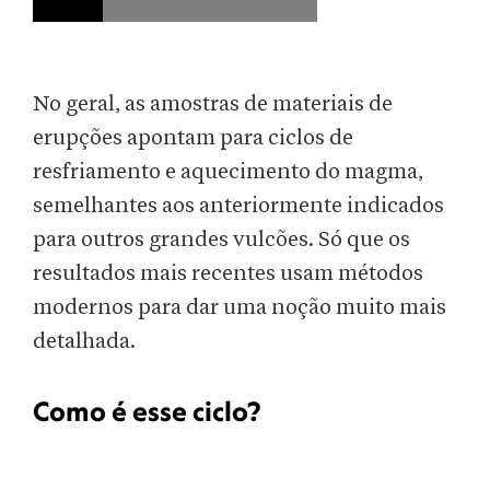
No geral, as amostras de materiais de
erupções apontam para ciclos de
resfriamento e aquecimento do magma,
semelhantes aos anteriormente indicados
para outros grandes vulcões. Só que os
resultados mais recentes usam métodos
modernos para dar uma noção muito mais
detalhada.
Como é esse ciclo?