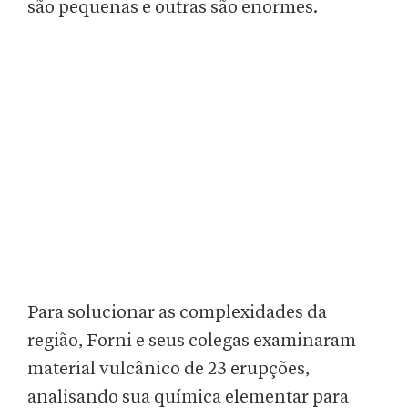
são pequenas e outras são enormes.
Para solucionar as complexidades da
região, Forni e seus colegas examinaram
material vulcânico de 23 erupções,
analisando sua química elementar para