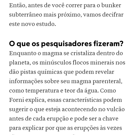
Então, antes de você correr para o bunker
subterrâneo mais próximo, vamos decifrar
este novo estudo.
O que os pesquisadores fizeram?
Enquanto o magma se cristaliza dentro do
planeta, os minúsculos flocos minerais nos
dão pistas químicas que podem revelar
informações sobre seu magma parenteral,
como temperatura e teor da água. Como
Forni explica, essas características podem
sugerir o que esteja acontecendo no vulcão
antes de cada erupção e pode ser a chave
para explicar por que as erupções às vezes