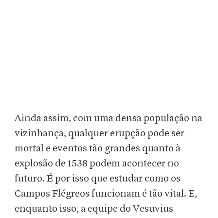
Ainda assim, com uma densa população na
vizinhança, qualquer erupção pode ser
mortal e eventos tão grandes quanto à
explosão de 1538 podem acontecer no
futuro. É por isso que estudar como os
Campos Flégreos funcionam é tão vital. E,
enquanto isso, a equipe do Vesuvius