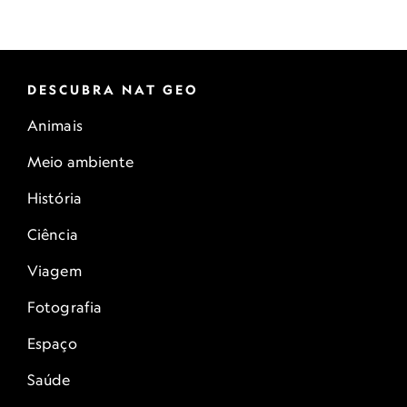
DESCUBRA NAT GEO
Animais
Meio ambiente
História
Ciência
Viagem
Fotografia
Espaço
Saúde