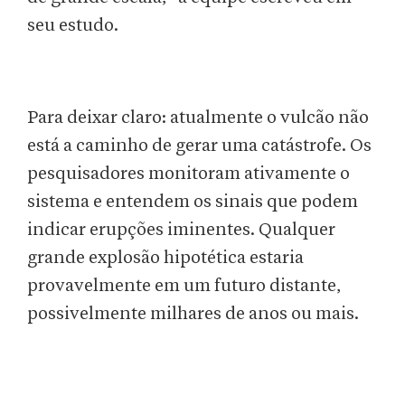
seu estudo.
Para deixar claro: atualmente o vulcão não
está a caminho de gerar uma catástrofe. Os
pesquisadores monitoram ativamente o
sistema e entendem os sinais que podem
indicar erupções iminentes. Qualquer
grande explosão hipotética estaria
provavelmente em um futuro distante,
possivelmente milhares de anos ou mais.