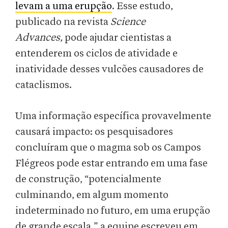
levam a uma erupção
. Esse estudo,
publicado na revista
Science
Advances,
pode ajudar cientistas a
entenderem os ciclos de atividade e
inatividade desses vulcões causadores de
cataclismos.
Uma informação específica provavelmente
causará impacto: os pesquisadores
concluíram que o magma sob os Campos
Flégreos pode estar entrando em uma fase
de construção, “potencialmente
culminando, em algum momento
indeterminado no futuro, em uma erupção
de grande escala,” a equipe escreveu em