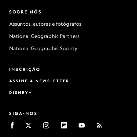
SOBRE NÓS
Assuntos, autores e fotógrafos
National Geographic Partners
National Geographic Society
INSCRIÇÃO
ASSINE A NEWSLETTER
DISNEY+
SIGA-NOS