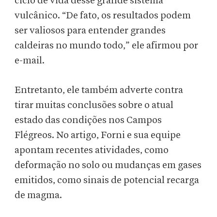
ciclo de vida desse grande sistema
vulcânico. “De fato, os resultados podem
ser valiosos para entender grandes
caldeiras no mundo todo,” ele afirmou por
e-mail.
Entretanto, ele também adverte contra
tirar muitas conclusões sobre o atual
estado das condições nos Campos
Flégreos. No artigo, Forni e sua equipe
apontam recentes atividades, como
deformação no solo ou mudanças em gases
emitidos, como sinais de potencial recarga
de magma.