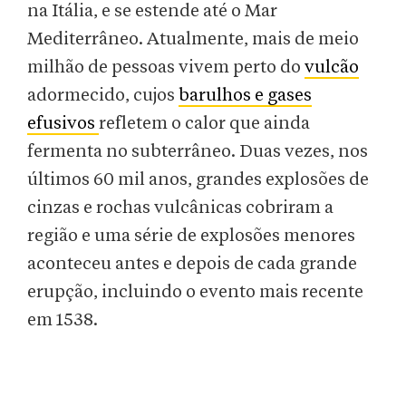
na Itália, e se estende até o Mar
Mediterrâneo. Atualmente, mais de meio
milhão de pessoas vivem perto do
vulcão
adormecido, cujos
barulhos e gases
efusivos
refletem o calor que ainda
fermenta no subterrâneo. Duas vezes, nos
últimos 60 mil anos, grandes explosões de
cinzas e rochas vulcânicas cobriram a
região e uma série de explosões menores
aconteceu antes e depois de cada grande
erupção, incluindo o evento mais recente
em 1538.