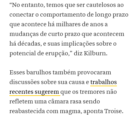
“No entanto, temos que ser cautelosos ao
conectar o comportamento de longo prazo
que acontece há milhares de anos a
mudanças de curto prazo que acontecem
há décadas, e suas implicações sobre o
potencial de erupção,” diz Kilburn.
Esses barulhos também provocaram
discussões sobre sua causa e
trabalhos
recentes sugerem
que os tremores não
refletem uma câmara rasa sendo
reabastecida com magma, aponta Troise.