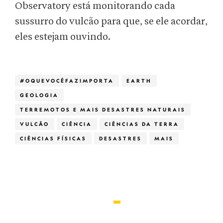
Observatory está monitorando cada
sussurro do vulcão para que, se ele acordar,
eles estejam ouvindo.
#OQUEVOCÊFAZIMPORTA
EARTH
GEOLOGIA
TERREMOTOS E MAIS DESASTRES NATURAIS
VULCÃO
CIÊNCIA
CIÊNCIAS DA TERRA
CIÊNCIAS FÍSICAS
DESASTRES
MAIS