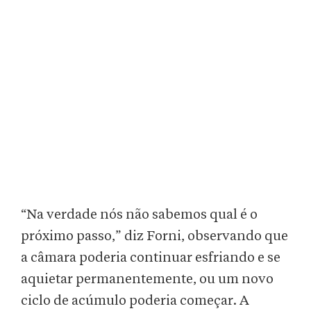
“Na verdade nós não sabemos qual é o
próximo passo,” diz Forni, observando que
a câmara poderia continuar esfriando e se
aquietar permanentemente, ou um novo
ciclo de acúmulo poderia começar. A