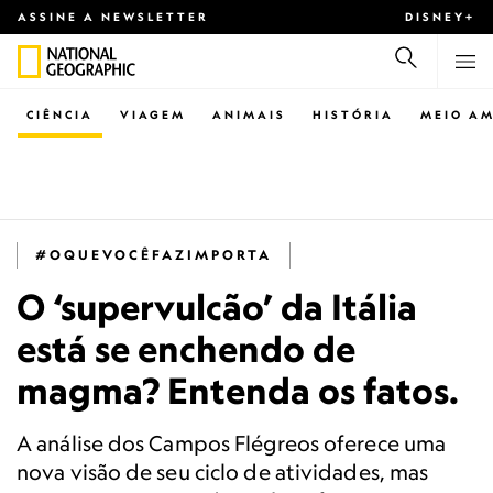
ASSINE A NEWSLETTER
DISNEY+
CIÊNCIA
VIAGEM
ANIMAIS
HISTÓRIA
MEIO AM
#OQUEVOCÊFAZIMPORTA
O ‘supervulcão’ da Itália
está se enchendo de
magma? Entenda os fatos.
A análise dos Campos Flégreos oferece uma
nova visão de seu ciclo de atividades, mas