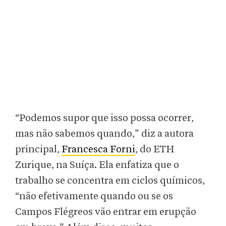
“Podemos supor que isso possa ocorrer,
mas não sabemos quando,” diz a autora
principal,
Francesca Forni
, do ETH
Zurique, na Suíça. Ela enfatiza que o
trabalho se concentra em ciclos químicos,
“não efetivamente quando ou se os
Campos Flégreos vão entrar em erupção